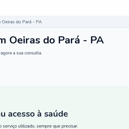
 Oeiras do Pará - PA
m Oeiras do Pará - PA
agora a sua consulta.
eu acesso à saúde
 serviço utilizado, sempre que precisar.