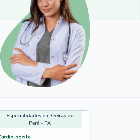
Especialidades em Oeiras do
Pará - PA
Cardiologista