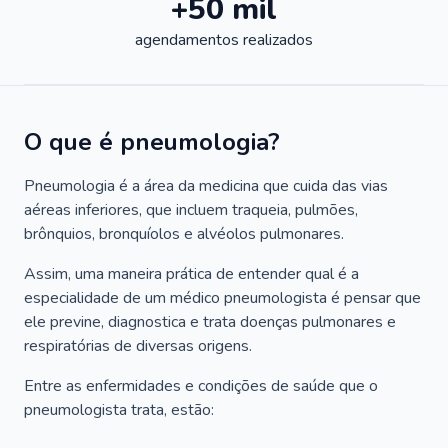
+50 mil
agendamentos realizados
O que é pneumologia?
Pneumologia é a área da medicina que cuida das vias
aéreas inferiores, que incluem traqueia, pulmões,
brônquios, bronquíolos e alvéolos pulmonares.
Assim, uma maneira prática de entender qual é a
especialidade de um médico pneumologista é pensar que
ele previne, diagnostica e trata doenças pulmonares e
respiratórias de diversas origens.
Entre as enfermidades e condições de saúde que o
pneumologista trata, estão: