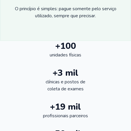
O princípio é simples: pague somente pelo serviço
utilizado, sempre que precisar.
+100
unidades físicas
+3 mil
clínicas e postos de
coleta de exames
+19 mil
profissionais parceiros