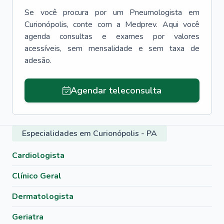
Se você procura por um
Pneumologista
em
Curionópolis
, conte com a Medprev. Aqui você
agenda consultas e exames por valores
acessíveis, sem mensalidade e sem taxa de
adesão.
Agendar teleconsulta
Especialidades em Curionópolis - PA
Cardiologista
Clínico Geral
Dermatologista
Geriatra