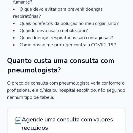
fumante?
O que devo evitar para prevenir doenças
respiratórias?
Quais os efeitos da poluição no meu organismo?
Quando devo usar o nebulizador?
Quais doenças respiratórias são contagiosas?
Como posso me proteger contra a COVID-19?
Quanto custa uma consulta com
pneumologista?
O preço da consulta com pneumologista varia conforme o
profissional e a clínica ou hospital escolhido, não seguindo
nenhum tipo de tabela.
Agende uma consulta com valores
reduzidos