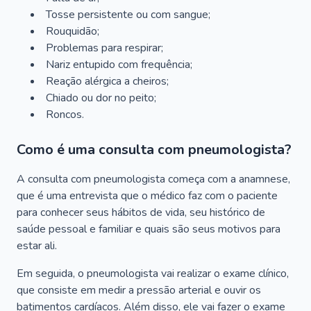
Tosse persistente ou com sangue;
Rouquidão;
Problemas para respirar;
Nariz entupido com frequência;
Reação alérgica a cheiros;
Chiado ou dor no peito;
Roncos.
Como é uma consulta com pneumologista?
A consulta com pneumologista começa com a anamnese,
que é uma entrevista que o médico faz com o paciente
para conhecer seus hábitos de vida, seu histórico de
saúde pessoal e familiar e quais são seus motivos para
estar ali.
Em seguida, o pneumologista vai realizar o exame clínico,
que consiste em medir a pressão arterial e ouvir os
batimentos cardíacos. Além disso, ele vai fazer o exame