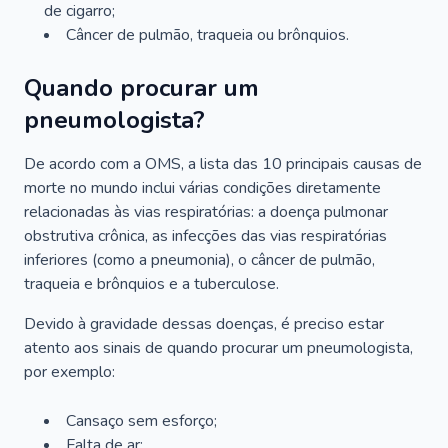
de cigarro;
Câncer de pulmão, traqueia ou brônquios.
Quando procurar um
pneumologista?
De acordo com a OMS, a lista das 10 principais causas de
morte no mundo inclui várias condições diretamente
relacionadas às vias respiratórias: a doença pulmonar
obstrutiva crônica, as infecções das vias respiratórias
inferiores (como a pneumonia), o câncer de pulmão,
traqueia e brônquios e a tuberculose.
Devido à gravidade dessas doenças, é preciso estar
atento aos sinais de quando procurar um pneumologista,
por exemplo:
Cansaço sem esforço;
Falta de ar;