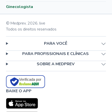
Ginecologista
© Medprev,
2026
,
live
Todos os direitos reservados
PARA VOCÊ
PARA PROFISSIONAIS E CLÍNICAS
SOBRE A MEDPREV
Verificada por
BAIXE O APP