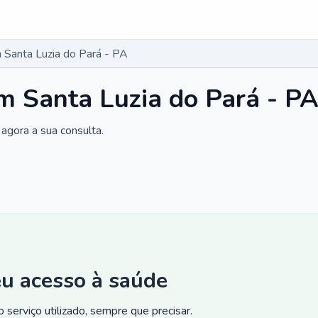
Santa Luzia do Pará - PA
 Santa Luzia do Pará - P
agora a sua consulta.
eu acesso à saúde
 serviço utilizado, sempre que precisar.