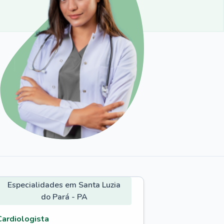
Especialidades em Santa Luzia
do Pará - PA
Cardiologista