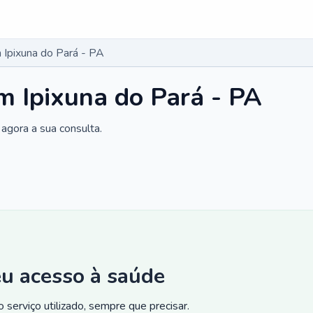
Ipixuna do Pará - PA
 Ipixuna do Pará - PA
agora a sua consulta.
eu acesso à saúde
 serviço utilizado, sempre que precisar.