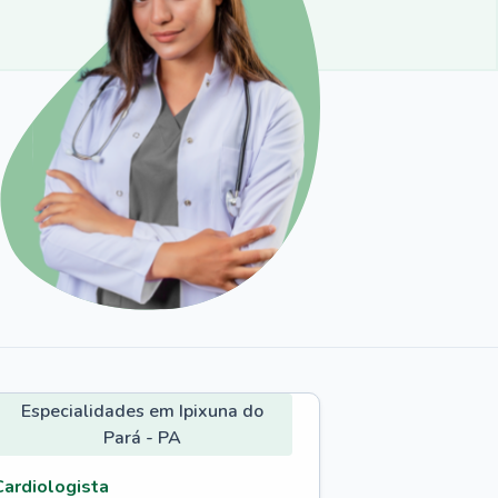
Especialidades em Ipixuna do
Pará - PA
Cardiologista