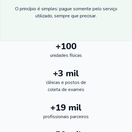
O princípio é simples: pague somente pelo serviço
utilizado, sempre que precisar.
+100
unidades físicas
+3 mil
clínicas e postos de
coleta de exames
+19 mil
profissionais parceiros