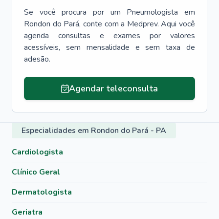
Se você procura por um
Pneumologista
em
Rondon do Pará
, conte com a Medprev. Aqui você
agenda consultas e exames por valores
acessíveis, sem mensalidade e sem taxa de
adesão.
Agendar teleconsulta
Especialidades em Rondon do Pará - PA
Cardiologista
Clínico Geral
Dermatologista
Geriatra