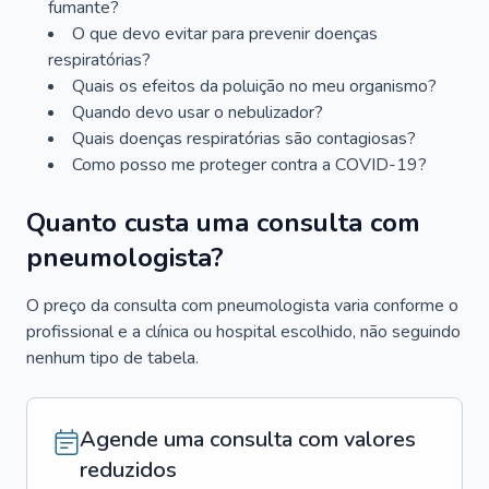
fumante?
O que devo evitar para prevenir doenças
respiratórias?
Quais os efeitos da poluição no meu organismo?
Quando devo usar o nebulizador?
Quais doenças respiratórias são contagiosas?
Como posso me proteger contra a COVID-19?
Quanto custa uma consulta com
pneumologista?
O preço da consulta com pneumologista varia conforme o
profissional e a clínica ou hospital escolhido, não seguindo
nenhum tipo de tabela.
Agende uma consulta com valores
reduzidos