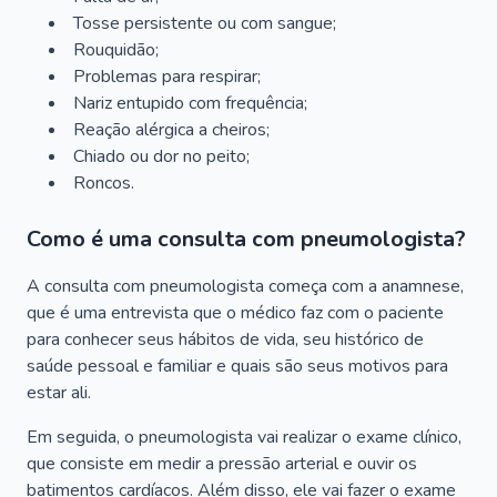
Tosse persistente ou com sangue;
Rouquidão;
Problemas para respirar;
Nariz entupido com frequência;
Reação alérgica a cheiros;
Chiado ou dor no peito;
Roncos.
Como é uma consulta com pneumologista?
A consulta com pneumologista começa com a anamnese,
que é uma entrevista que o médico faz com o paciente
para conhecer seus hábitos de vida, seu histórico de
saúde pessoal e familiar e quais são seus motivos para
estar ali.
Em seguida, o pneumologista vai realizar o exame clínico,
que consiste em medir a pressão arterial e ouvir os
batimentos cardíacos. Além disso, ele vai fazer o exame