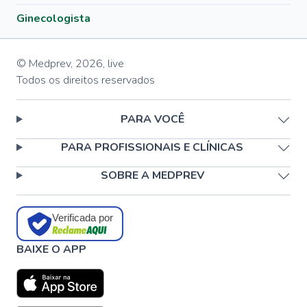
Ginecologista
© Medprev,
2026
,
live
Todos os direitos reservados
PARA VOCÊ
PARA PROFISSIONAIS E CLÍNICAS
SOBRE A MEDPREV
Verificada por
BAIXE O APP