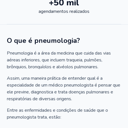
+50 mil
agendamentos realizados
O que é pneumologia?
Pneumologia é a área da medicina que cuida das vias
aéreas inferiores, que incluem traqueia, pulmões,
brônquios, bronquíolos e alvéolos pulmonares.
Assim, uma maneira prática de entender qual é a
especialidade de um médico pneumologista é pensar que
ele previne, diagnostica e trata doenças pulmonares e
respiratórias de diversas origens.
Entre as enfermidades e condições de saúde que o
pneumologista trata, estão: