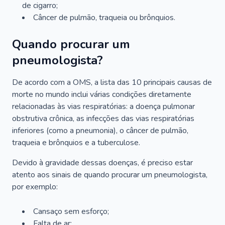
de cigarro;
Câncer de pulmão, traqueia ou brônquios.
Quando procurar um
pneumologista?
De acordo com a OMS, a lista das 10 principais causas de
morte no mundo inclui várias condições diretamente
relacionadas às vias respiratórias: a doença pulmonar
obstrutiva crônica, as infecções das vias respiratórias
inferiores (como a pneumonia), o câncer de pulmão,
traqueia e brônquios e a tuberculose.
Devido à gravidade dessas doenças, é preciso estar
atento aos sinais de quando procurar um pneumologista,
por exemplo:
Cansaço sem esforço;
Falta de ar;