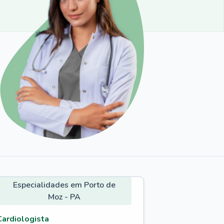
Especialidades em Porto de
Moz - PA
Cardiologista