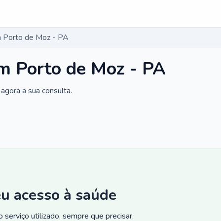
 Porto de Moz - PA
m Porto de Moz - PA
agora a sua consulta.
eu acesso à saúde
 serviço utilizado, sempre que precisar.