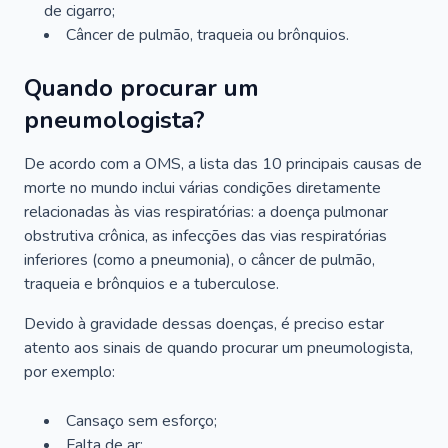
de cigarro;
Câncer de pulmão, traqueia ou brônquios.
Quando procurar um
pneumologista?
De acordo com a OMS, a lista das 10 principais causas de
morte no mundo inclui várias condições diretamente
relacionadas às vias respiratórias: a doença pulmonar
obstrutiva crônica, as infecções das vias respiratórias
inferiores (como a pneumonia), o câncer de pulmão,
traqueia e brônquios e a tuberculose.
Devido à gravidade dessas doenças, é preciso estar
atento aos sinais de quando procurar um pneumologista,
por exemplo:
Cansaço sem esforço;
Falta de ar;