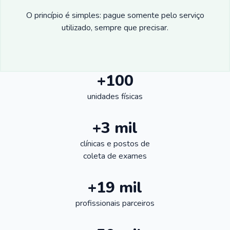
O princípio é simples: pague somente pelo serviço
utilizado, sempre que precisar.
+100
unidades físicas
+3 mil
clínicas e postos de
coleta de exames
+19 mil
profissionais parceiros