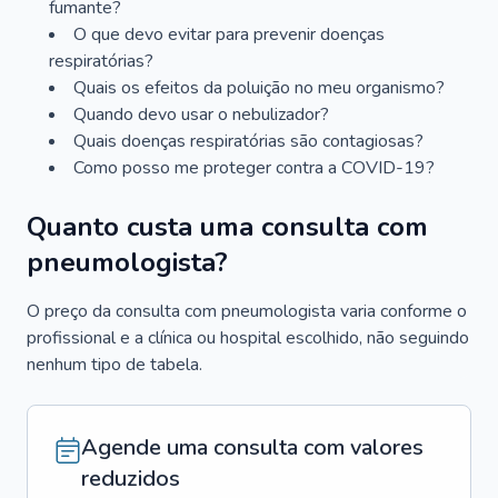
fumante?
O que devo evitar para prevenir doenças
respiratórias?
Quais os efeitos da poluição no meu organismo?
Quando devo usar o nebulizador?
Quais doenças respiratórias são contagiosas?
Como posso me proteger contra a COVID-19?
Quanto custa uma consulta com
pneumologista?
O preço da consulta com pneumologista varia conforme o
profissional e a clínica ou hospital escolhido, não seguindo
nenhum tipo de tabela.
Agende uma consulta com valores
reduzidos