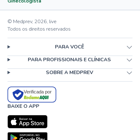
Ginecologista
© Medprev,
2026
,
live
Todos os direitos reservados
PARA VOCÊ
PARA PROFISSIONAIS E CLÍNICAS
SOBRE A MEDPREV
Verificada por
BAIXE O APP