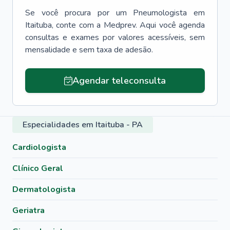
Se você procura por um
Pneumologista
em
Itaituba
, conte com a Medprev. Aqui você agenda
consultas e exames por valores acessíveis, sem
mensalidade e sem taxa de adesão.
Agendar teleconsulta
Especialidades em Itaituba - PA
Cardiologista
Clínico Geral
Dermatologista
Geriatra