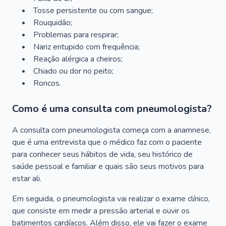
Tosse persistente ou com sangue;
Rouquidão;
Problemas para respirar;
Nariz entupido com frequência;
Reação alérgica a cheiros;
Chiado ou dor no peito;
Roncos.
Como é uma consulta com pneumologista?
A consulta com pneumologista começa com a anamnese,
que é uma entrevista que o médico faz com o paciente
para conhecer seus hábitos de vida, seu histórico de
saúde pessoal e familiar e quais são seus motivos para
estar ali.
Em seguida, o pneumologista vai realizar o exame clínico,
que consiste em medir a pressão arterial e ouvir os
batimentos cardíacos. Além disso, ele vai fazer o exame