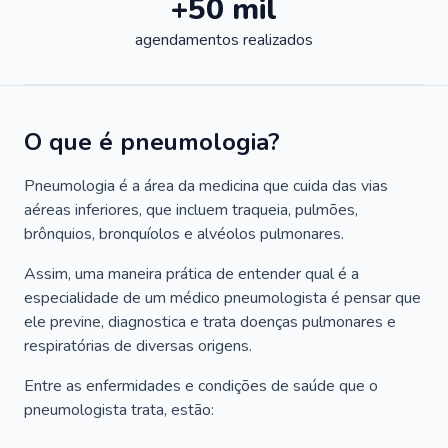
+50 mil
agendamentos realizados
O que é pneumologia?
Pneumologia é a área da medicina que cuida das vias
aéreas inferiores, que incluem traqueia, pulmões,
brônquios, bronquíolos e alvéolos pulmonares.
Assim, uma maneira prática de entender qual é a
especialidade de um médico pneumologista é pensar que
ele previne, diagnostica e trata doenças pulmonares e
respiratórias de diversas origens.
Entre as enfermidades e condições de saúde que o
pneumologista trata, estão: