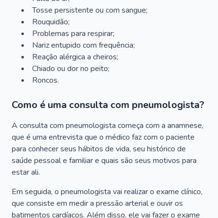
Tosse persistente ou com sangue;
Rouquidão;
Problemas para respirar;
Nariz entupido com frequência;
Reação alérgica a cheiros;
Chiado ou dor no peito;
Roncos.
Como é uma consulta com pneumologista?
A consulta com pneumologista começa com a anamnese,
que é uma entrevista que o médico faz com o paciente
para conhecer seus hábitos de vida, seu histórico de
saúde pessoal e familiar e quais são seus motivos para
estar ali.
Em seguida, o pneumologista vai realizar o exame clínico,
que consiste em medir a pressão arterial e ouvir os
batimentos cardíacos. Além disso, ele vai fazer o exame