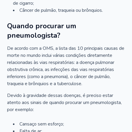
de cigarro;
Câncer de pulmão, traqueia ou brônquios.
Quando procurar um
pneumologista?
De acordo com a OMS, a lista das 10 principais causas de
morte no mundo inclui várias condições diretamente
relacionadas às vias respiratórias: a doença pulmonar
obstrutiva crônica, as infecções das vias respiratórias
inferiores (como a pneumonia), o câncer de pulmão,
traqueia e brônquios e a tuberculose.
Devido à gravidade dessas doenças, é preciso estar
atento aos sinais de quando procurar um pneumologista,
por exemplo:
Cansaço sem esforço;
Falta de ar;