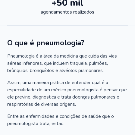
+50 mil
agendamentos realizados
O que é pneumologia?
Pneumologia é a área da medicina que cuida das vias
aéreas inferiores, que incluem traqueia, pulmões,
brônquios, bronquíolos e alvéolos pulmonares.
Assim, uma maneira prática de entender qual é a
especialidade de um médico pneumologista é pensar que
ele previne, diagnostica e trata doenças pulmonares e
respiratórias de diversas origens.
Entre as enfermidades e condições de saúde que o
pneumologista trata, estão: