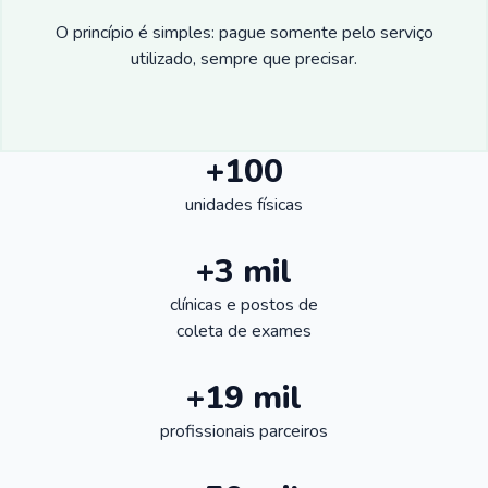
O princípio é simples: pague somente pelo serviço
utilizado, sempre que precisar.
+100
unidades físicas
+3 mil
clínicas e postos de
coleta de exames
+19 mil
profissionais parceiros