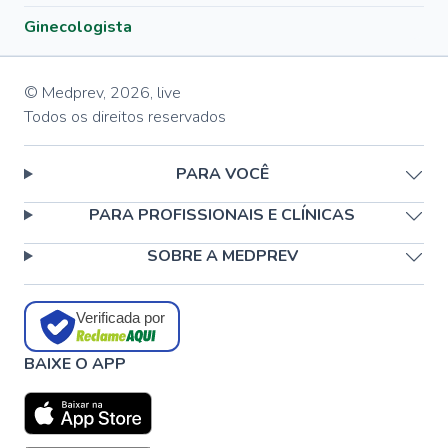
Ginecologista
© Medprev,
2026
,
live
Todos os direitos reservados
PARA VOCÊ
PARA PROFISSIONAIS E CLÍNICAS
SOBRE A MEDPREV
Verificada por
BAIXE O APP