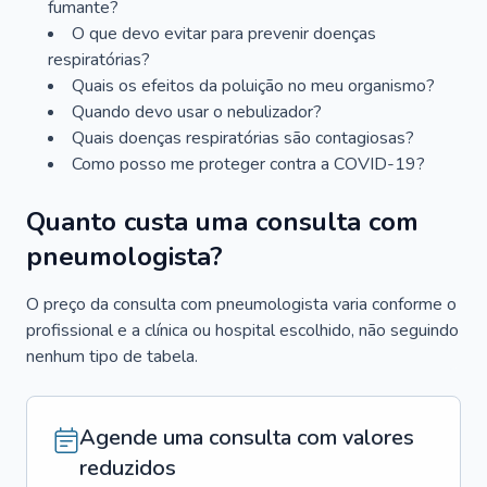
fumante?
O que devo evitar para prevenir doenças
respiratórias?
Quais os efeitos da poluição no meu organismo?
Quando devo usar o nebulizador?
Quais doenças respiratórias são contagiosas?
Como posso me proteger contra a COVID-19?
Quanto custa uma consulta com
pneumologista?
O preço da consulta com pneumologista varia conforme o
profissional e a clínica ou hospital escolhido, não seguindo
nenhum tipo de tabela.
Agende uma consulta com valores
reduzidos