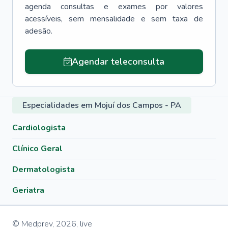
agenda consultas e exames por valores
acessíveis, sem mensalidade e sem taxa de
adesão.
Agendar teleconsulta
Especialidades em Mojuí dos Campos - PA
Cardiologista
Clínico Geral
Dermatologista
Geriatra
© Medprev,
2026
,
live