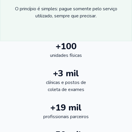
O princípio é simples: pague somente pelo serviço
utilizado, sempre que precisar.
+100
unidades físicas
+3 mil
clínicas e postos de
coleta de exames
+19 mil
profissionais parceiros