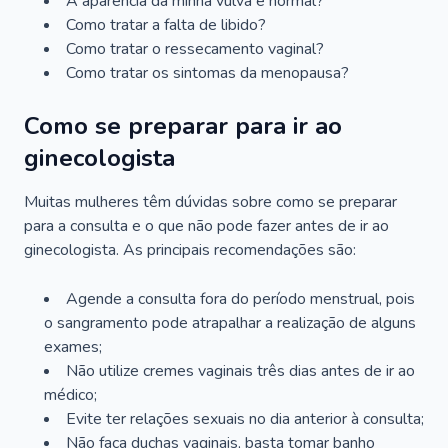
A aparência da minha vulva é normal?
Como tratar a falta de libido?
Como tratar o ressecamento vaginal?
Como tratar os sintomas da menopausa?
Como se preparar para ir ao
ginecologista
Muitas mulheres têm dúvidas sobre como se preparar
para a consulta e o que não pode fazer antes de ir ao
ginecologista. As principais recomendações são:
Agende a consulta fora do período menstrual, pois
o sangramento pode atrapalhar a realização de alguns
exames;
Não utilize cremes vaginais três dias antes de ir ao
médico;
Evite ter relações sexuais no dia anterior à consulta;
Não faça duchas vaginais, basta tomar banho