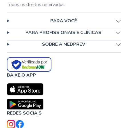
Todos os direitos reservados
PARA VOCÊ
PARA PROFISSIONAIS E CLÍNICAS
SOBRE A MEDPREV
Verificada por
BAIXE O APP
REDES SOCIAIS