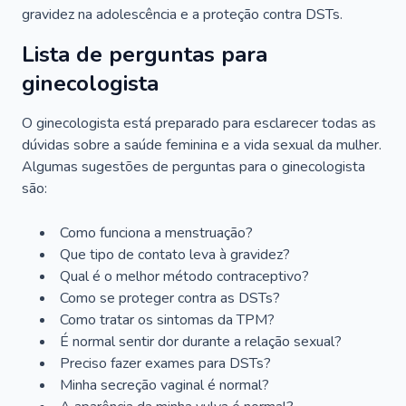
gravidez na adolescência e a proteção contra DSTs.
Lista de perguntas para
ginecologista
O ginecologista está preparado para esclarecer todas as
dúvidas sobre a saúde feminina e a vida sexual da mulher.
Algumas sugestões de perguntas para o ginecologista
são:
Como funciona a menstruação?
Que tipo de contato leva à gravidez?
Qual é o melhor método contraceptivo?
Como se proteger contra as DSTs?
Como tratar os sintomas da TPM?
É normal sentir dor durante a relação sexual?
Preciso fazer exames para DSTs?
Minha secreção vaginal é normal?