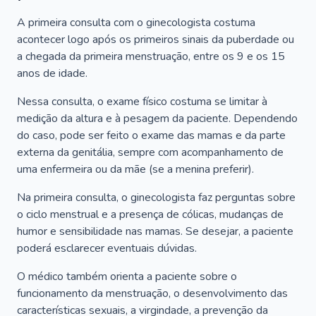
A primeira consulta com o ginecologista costuma
acontecer logo após os primeiros sinais da puberdade ou
a chegada da primeira menstruação, entre os 9 e os 15
anos de idade.
Nessa consulta, o exame físico costuma se limitar à
medição da altura e à pesagem da paciente. Dependendo
do caso, pode ser feito o exame das mamas e da parte
externa da genitália, sempre com acompanhamento de
uma enfermeira ou da mãe (se a menina preferir).
Na primeira consulta, o ginecologista faz perguntas sobre
o ciclo menstrual e a presença de cólicas, mudanças de
humor e sensibilidade nas mamas. Se desejar, a paciente
poderá esclarecer eventuais dúvidas.
O médico também orienta a paciente sobre o
funcionamento da menstruação, o desenvolvimento das
características sexuais, a virgindade, a prevenção da