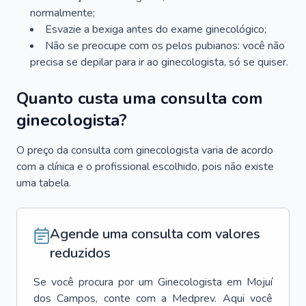
normalmente;
Esvazie a bexiga antes do exame ginecológico;
Não se preocupe com os pelos pubianos: você não
precisa se depilar para ir ao ginecologista, só se quiser.
Quanto custa uma consulta com
ginecologista?
O preço da consulta com ginecologista varia de acordo
com a clínica e o profissional escolhido, pois não existe
uma tabela.
Agende uma consulta com valores
reduzidos
Se você procura por um
Ginecologista
em
Mojuí
dos Campos
, conte com a Medprev. Aqui você