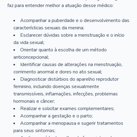
faz para entender melhor a atuação desse médico:
Acompanhar a puberdade e o desenvolvimento das
características sexuais da menina;
Esclarecer dúvidas sobre a menstruação e o início
da vida sexual;
Orientar quanto à escolha de um método
anticoncepcional;
Identificar causas de alterações na menstruação,
corrimento anormal e dores no ato sexual;
Diagnosticar distúrbios do aparelho reprodutor
feminino, incluindo doenças sexualmente
transmissíveis, inflamações, infecções, problemas
hormonais e câncer;
Realizar e solicitar exames complementares;
Acompanhar a gestação e o parto;
Acompanhar a menopausa e sugerir tratamentos
para seus sintomas;