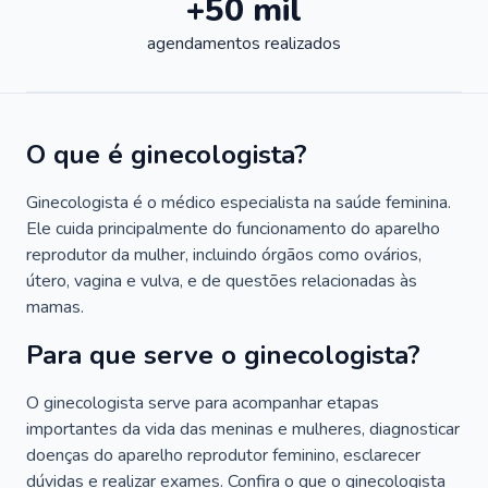
+50 mil
agendamentos realizados
O que é ginecologista?
Ginecologista é o médico especialista na saúde feminina.
Ele cuida principalmente do funcionamento do aparelho
reprodutor da mulher, incluindo órgãos como ovários,
útero, vagina e vulva, e de questões relacionadas às
mamas.
Para que serve o ginecologista?
O ginecologista serve para acompanhar etapas
importantes da vida das meninas e mulheres, diagnosticar
doenças do aparelho reprodutor feminino, esclarecer
dúvidas e realizar exames. Confira o que o ginecologista