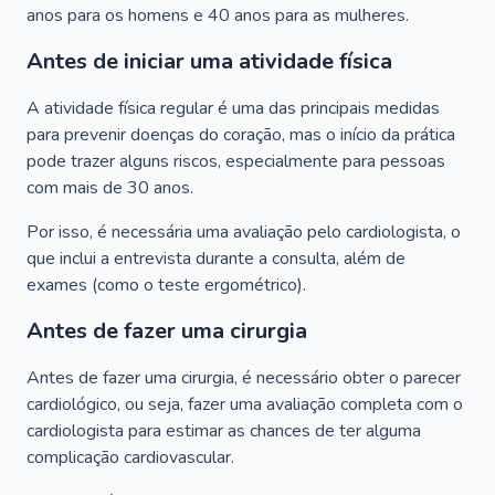
anos para os homens e 40 anos para as mulheres.
Antes de iniciar uma atividade física
A atividade física regular é uma das principais medidas
para prevenir doenças do coração, mas o início da prática
pode trazer alguns riscos, especialmente para pessoas
com mais de 30 anos.
Por isso, é necessária uma avaliação pelo cardiologista, o
que inclui a entrevista durante a consulta, além de
exames (como o teste ergométrico).
Antes de fazer uma cirurgia
Antes de fazer uma cirurgia, é necessário obter o parecer
cardiológico, ou seja, fazer uma avaliação completa com o
cardiologista para estimar as chances de ter alguma
complicação cardiovascular.