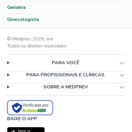
Geriatra
Ginecologista
© Medprev,
2026
,
live
Todos os direitos reservados
PARA VOCÊ
PARA PROFISSIONAIS E CLÍNICAS
SOBRE A MEDPREV
Verificada por
BAIXE O APP