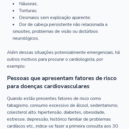
Náuseas;
Tonturas;
Desmaios sem explicação aparente;
Dor de cabeça persistente não relacionada a
sinusites, problemas de visão ou distúrbios
neurológicos.
Além dessas situações potencialmente emergenciais, há
outros motivos para procurar o cardiologista, por
exemplo:
Pessoas que apresentam fatores de risco
para doenças cardiovasculares
Quando estão presentes fatores de risco como
tabagismo, consumo excessivo de álcool, sedentarismo,
colesterol alto, hipertensão, diabetes, obesidade,
estresse, depressão, histórico familiar de problemas
cardíacos etc., indica-se fazer a primeira consulta aos 30