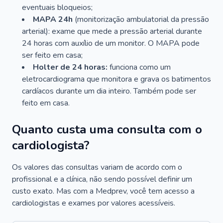
eventuais bloqueios;
MAPA 24h
(monitorização ambulatorial da pressão
arterial): exame que mede a pressão arterial durante
24 horas com auxílio de um monitor. O MAPA pode
ser feito em casa;
Holter de 24 horas:
funciona como um
eletrocardiograma que monitora e grava os batimentos
cardíacos durante um dia inteiro. Também pode ser
feito em casa.
Quanto custa uma consulta com o
cardiologista?
Os valores das consultas variam de acordo com o
profissional e a clínica, não sendo possível definir um
custo exato. Mas com a Medprev, você tem acesso a
cardiologistas e exames por valores acessíveis.