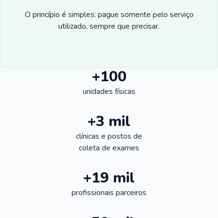
O princípio é simples: pague somente pelo serviço
utilizado, sempre que precisar.
+100
unidades físicas
+3 mil
clínicas e postos de
coleta de exames
+19 mil
profissionais parceiros