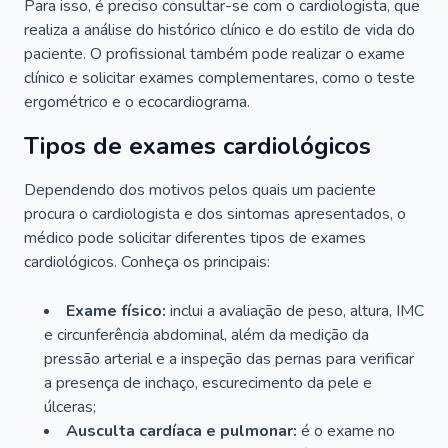
Para isso, é preciso consultar-se com o cardiologista, que
realiza a análise do histórico clínico e do estilo de vida do
paciente. O profissional também pode realizar o exame
clínico e solicitar exames complementares, como o teste
ergométrico e o ecocardiograma.
Tipos de exames cardiológicos
Dependendo dos motivos pelos quais um paciente
procura o cardiologista e dos sintomas apresentados, o
médico pode solicitar diferentes tipos de exames
cardiológicos. Conheça os principais:
Exame físico:
inclui a avaliação de peso, altura, IMC
e circunferência abdominal, além da medição da
pressão arterial e a inspeção das pernas para verificar
a presença de inchaço, escurecimento da pele e
úlceras;
Ausculta cardíaca e pulmonar:
é o exame no