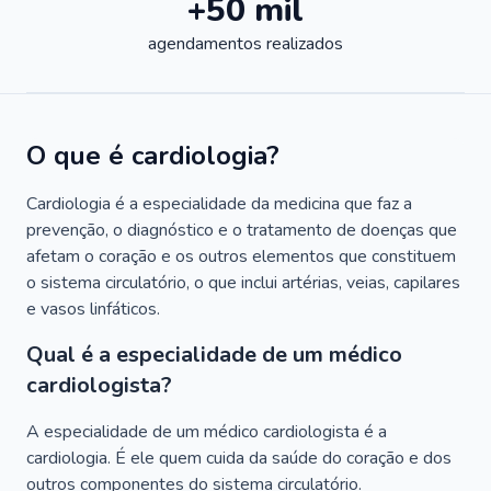
+50 mil
agendamentos realizados
O que é cardiologia?
Cardiologia é a especialidade da medicina que faz a
prevenção, o diagnóstico e o tratamento de doenças que
afetam o coração e os outros elementos que constituem
o sistema circulatório, o que inclui artérias, veias, capilares
e vasos linfáticos.
Qual é a especialidade de um médico
cardiologista?
A especialidade de um médico cardiologista é a
cardiologia. É ele quem cuida da saúde do coração e dos
outros componentes do sistema circulatório.