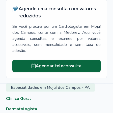
Agende uma consulta com valores
reduzidos
Se você procura por um
Cardiologista
em
Mojuí
dos Campos
, conte com a Medprev. Aqui você
agenda consultas e exames por valores
acessíveis, sem mensalidade e sem taxa de
adesão.
Agendar teleconsulta
Especialidades em Mojuí dos Campos - PA
Clínico Geral
Dermatologista