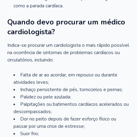
como a parada cardíaca.
Quando devo procurar um médico
cardiologista?
Indica-se procurar um cardiologista o mais rápido possível
na ocorrência de sintomas de problemas cardíacos ou
circulatórios, incluindo:
Falta de ar ao acordar, em repouso ou durante
atividades leves;
Inchaço persistente de pés, tornozelos e pernas;
Palidez ou pele azulada;
Palpitações ou batimentos cardíacos acelerados ou
descompassados;
Dor no peito depois de fazer esforço físico ou
passar por uma crise de estresse;
Suor frio;