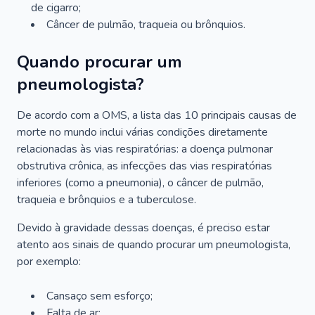
de cigarro;
Câncer de pulmão, traqueia ou brônquios.
Quando procurar um
pneumologista?
De acordo com a OMS, a lista das 10 principais causas de
morte no mundo inclui várias condições diretamente
relacionadas às vias respiratórias: a doença pulmonar
obstrutiva crônica, as infecções das vias respiratórias
inferiores (como a pneumonia), o câncer de pulmão,
traqueia e brônquios e a tuberculose.
Devido à gravidade dessas doenças, é preciso estar
atento aos sinais de quando procurar um pneumologista,
por exemplo:
Cansaço sem esforço;
Falta de ar;