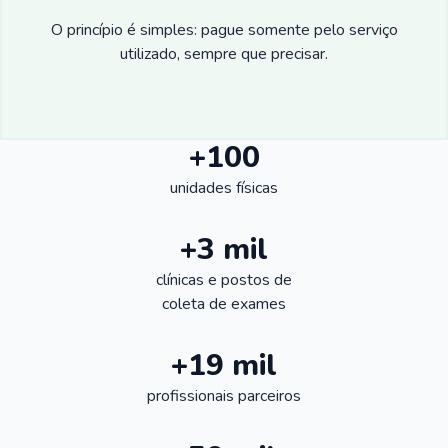
O princípio é simples: pague somente pelo serviço
utilizado, sempre que precisar.
+100
unidades físicas
+3 mil
clínicas e postos de
coleta de exames
+19 mil
profissionais parceiros