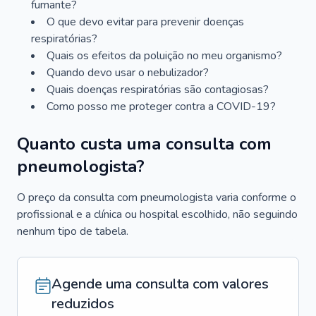
fumante?
O que devo evitar para prevenir doenças
respiratórias?
Quais os efeitos da poluição no meu organismo?
Quando devo usar o nebulizador?
Quais doenças respiratórias são contagiosas?
Como posso me proteger contra a COVID-19?
Quanto custa uma consulta com
pneumologista?
O preço da consulta com pneumologista varia conforme o
profissional e a clínica ou hospital escolhido, não seguindo
nenhum tipo de tabela.
Agende uma consulta com valores
reduzidos