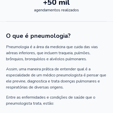
+50 mil
agendamentos realizados
O que é pneumologia?
Pneumologia é a área da medicina que cuida das vias
aéreas inferiores, que incluem traqueia, pulmões,
brônquios, bronquíolos e alvéolos pulmonares.
Assim, uma maneira prática de entender qual é a
especialidade de um médico pneumologista é pensar que
ele previne, diagnostica e trata doenças pulmonares e
respiratórias de diversas origens.
Entre as enfermidades e condições de saúde que o
pneumologista trata, estão: