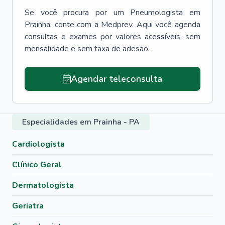
Se você procura por um
Pneumologista
em
Prainha
, conte com a Medprev. Aqui você agenda
consultas e exames por valores acessíveis, sem
mensalidade e sem taxa de adesão.
Agendar teleconsulta
Especialidades em Prainha - PA
Cardiologista
Clínico Geral
Dermatologista
Geriatra