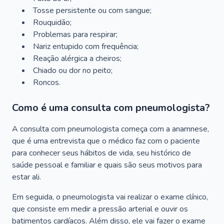
Tosse persistente ou com sangue;
Rouquidão;
Problemas para respirar;
Nariz entupido com frequência;
Reação alérgica a cheiros;
Chiado ou dor no peito;
Roncos.
Como é uma consulta com pneumologista?
A consulta com pneumologista começa com a anamnese,
que é uma entrevista que o médico faz com o paciente
para conhecer seus hábitos de vida, seu histórico de
saúde pessoal e familiar e quais são seus motivos para
estar ali.
Em seguida, o pneumologista vai realizar o exame clínico,
que consiste em medir a pressão arterial e ouvir os
batimentos cardíacos. Além disso, ele vai fazer o exame