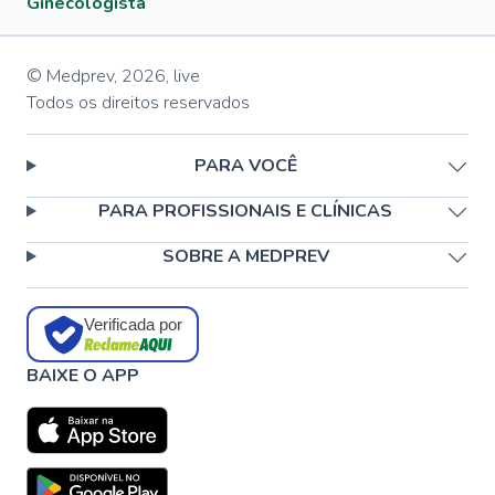
Ginecologista
© Medprev,
2026
,
live
Todos os direitos reservados
PARA VOCÊ
PARA PROFISSIONAIS E CLÍNICAS
SOBRE A MEDPREV
Verificada por
BAIXE O APP