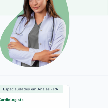
Especialidades em Anajás - PA
Cardiologista