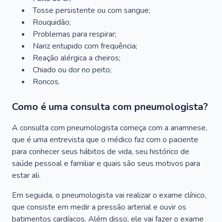
Tosse persistente ou com sangue;
Rouquidão;
Problemas para respirar;
Nariz entupido com frequência;
Reação alérgica a cheiros;
Chiado ou dor no peito;
Roncos.
Como é uma consulta com pneumologista?
A consulta com pneumologista começa com a anamnese,
que é uma entrevista que o médico faz com o paciente
para conhecer seus hábitos de vida, seu histórico de
saúde pessoal e familiar e quais são seus motivos para
estar ali.
Em seguida, o pneumologista vai realizar o exame clínico,
que consiste em medir a pressão arterial e ouvir os
batimentos cardíacos. Além disso, ele vai fazer o exame