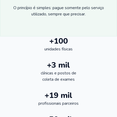
O princípio é simples: pague somente pelo serviço
utilizado, sempre que precisar.
+100
unidades físicas
+3 mil
clínicas e postos de
coleta de exames
+19 mil
profissionais parceiros