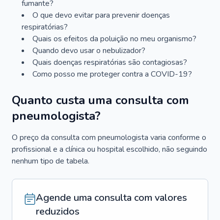
fumante?
O que devo evitar para prevenir doenças
respiratórias?
Quais os efeitos da poluição no meu organismo?
Quando devo usar o nebulizador?
Quais doenças respiratórias são contagiosas?
Como posso me proteger contra a COVID-19?
Quanto custa uma consulta com
pneumologista?
O preço da consulta com pneumologista varia conforme o
profissional e a clínica ou hospital escolhido, não seguindo
nenhum tipo de tabela.
Agende uma consulta com valores
reduzidos