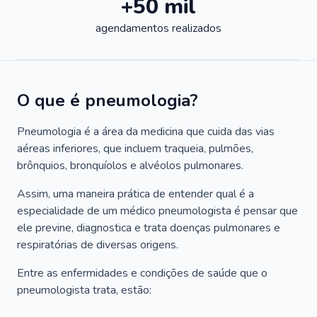
+50 mil
agendamentos realizados
O que é pneumologia?
Pneumologia é a área da medicina que cuida das vias
aéreas inferiores, que incluem traqueia, pulmões,
brônquios, bronquíolos e alvéolos pulmonares.
Assim, uma maneira prática de entender qual é a
especialidade de um médico pneumologista é pensar que
ele previne, diagnostica e trata doenças pulmonares e
respiratórias de diversas origens.
Entre as enfermidades e condições de saúde que o
pneumologista trata, estão: