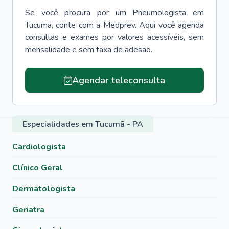
Se você procura por um
Pneumologista
em
Tucumã
, conte com a Medprev. Aqui você agenda
consultas e exames por valores acessíveis, sem
mensalidade e sem taxa de adesão.
Agendar teleconsulta
Especialidades em Tucumã - PA
Cardiologista
Clínico Geral
Dermatologista
Geriatra