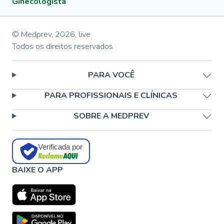
Ginecologista
© Medprev,
2026
,
live
Todos os direitos reservados
PARA VOCÊ
PARA PROFISSIONAIS E CLÍNICAS
SOBRE A MEDPREV
Verificada por
BAIXE O APP