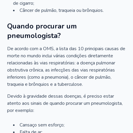
de cigarro;
Câncer de pulmão, traqueia ou brônquios.
Quando procurar um
pneumologista?
De acordo com a OMS, a lista das 10 principais causas de
morte no mundo inclui várias condições diretamente
relacionadas às vias respiratórias: a doença pulmonar
obstrutiva crônica, as infecções das vias respiratórias
inferiores (como a pneumonia), o câncer de pulmão,
traqueia e brônquios e a tuberculose.
Devido à gravidade dessas doenças, é preciso estar
atento aos sinais de quando procurar um pneumologista,
por exemplo:
Cansaço sem esforço;
Falta de ar;