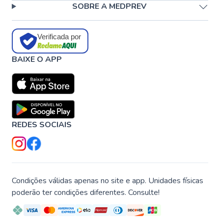
SOBRE A MEDPREV
Verificada por
BAIXE O APP
REDES SOCIAIS
Condições válidas apenas no site e app. Unidades físicas
poderão ter condições diferentes. Consulte!