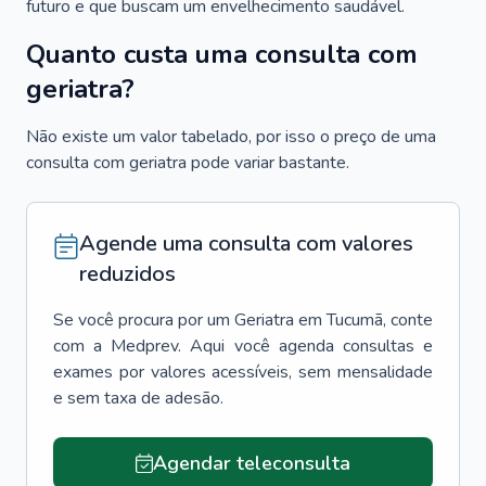
futuro e que buscam um envelhecimento saudável.
Quanto custa uma consulta com
geriatra?
Não existe um valor tabelado, por isso o preço de uma
consulta com geriatra pode variar bastante.
Agende uma consulta com valores
reduzidos
Se você procura por um
Geriatra
em
Tucumã
, conte
com a Medprev. Aqui você agenda consultas e
exames por valores acessíveis, sem mensalidade
e sem taxa de adesão.
Agendar teleconsulta