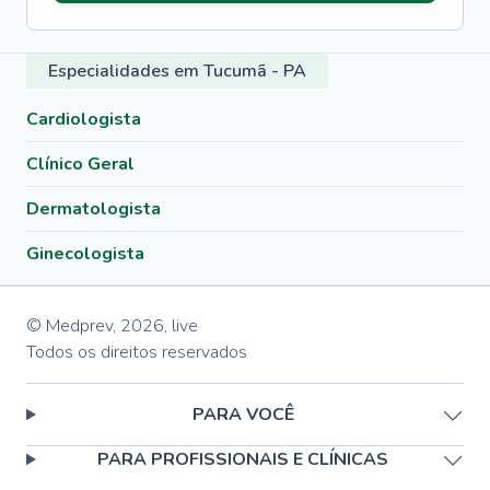
Especialidades em Tucumã - PA
Cardiologista
Clínico Geral
Dermatologista
Ginecologista
© Medprev,
2026
,
live
Todos os direitos reservados
PARA VOCÊ
PARA PROFISSIONAIS E CLÍNICAS