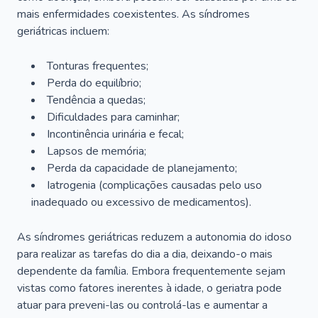
mais enfermidades coexistentes. As síndromes
geriátricas incluem:
Tonturas frequentes;
Perda do equilíbrio;
Tendência a quedas;
Dificuldades para caminhar;
Incontinência urinária e fecal;
Lapsos de memória;
Perda da capacidade de planejamento;
Iatrogenia (complicações causadas pelo uso
inadequado ou excessivo de medicamentos).
As síndromes geriátricas reduzem a autonomia do idoso
para realizar as tarefas do dia a dia, deixando-o mais
dependente da família. Embora frequentemente sejam
vistas como fatores inerentes à idade, o geriatra pode
atuar para preveni-las ou controlá-las e aumentar a