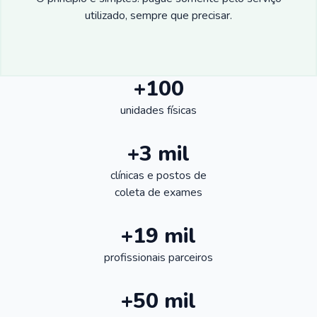
utilizado, sempre que precisar.
+100
unidades físicas
+3 mil
clínicas e postos de
coleta de exames
+19 mil
profissionais parceiros
+50 mil