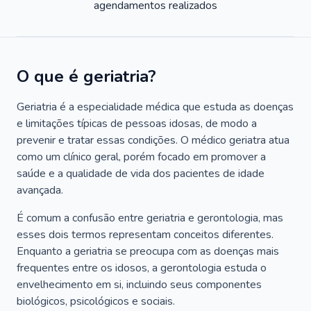
agendamentos realizados
O que é geriatria?
Geriatria é a especialidade médica que estuda as doenças
e limitações típicas de pessoas idosas, de modo a
prevenir e tratar essas condições. O médico geriatra atua
como um clínico geral, porém focado em promover a
saúde e a qualidade de vida dos pacientes de idade
avançada.
É comum a confusão entre geriatria e gerontologia, mas
esses dois termos representam conceitos diferentes.
Enquanto a geriatria se preocupa com as doenças mais
frequentes entre os idosos, a gerontologia estuda o
envelhecimento em si, incluindo seus componentes
biológicos, psicológicos e sociais.