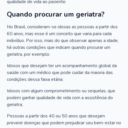
qualidade de vida ao paciente.
Quando procurar um geriatra?
No Brasil, consideram-se idosas as pessoas a partir dos
60 anos, mas esse é um conceito que varia para cada
indivíduo. Por isso, mais do que observar apenas a idade,
há outras condições que indicam quando procurar um
geriatra, por exemplo:
Idosos que desejam ter um acompanhamento global da
saúde com um médico que pode cuidar da maioria das
condições dessa faixa etária;
Idosos com algum comprometimento ou sequelas, que
podem ganhar qualidade de vida com a assistência do
geriatra;
Pessoas a partir dos 40 ou 50 anos que desejam
prevenir doenças que podem prejudicar seu bem-estar no