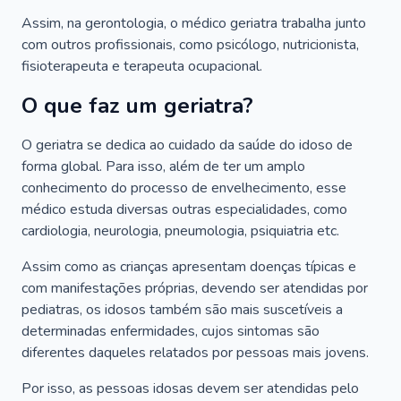
Assim, na gerontologia, o médico geriatra trabalha junto
com outros profissionais, como psicólogo, nutricionista,
fisioterapeuta e terapeuta ocupacional.
O que faz um geriatra?
O geriatra se dedica ao cuidado da saúde do idoso de
forma global. Para isso, além de ter um amplo
conhecimento do processo de envelhecimento, esse
médico estuda diversas outras especialidades, como
cardiologia, neurologia, pneumologia, psiquiatria etc.
Assim como as crianças apresentam doenças típicas e
com manifestações próprias, devendo ser atendidas por
pediatras, os idosos também são mais suscetíveis a
determinadas enfermidades, cujos sintomas são
diferentes daqueles relatados por pessoas mais jovens.
Por isso, as pessoas idosas devem ser atendidas pelo