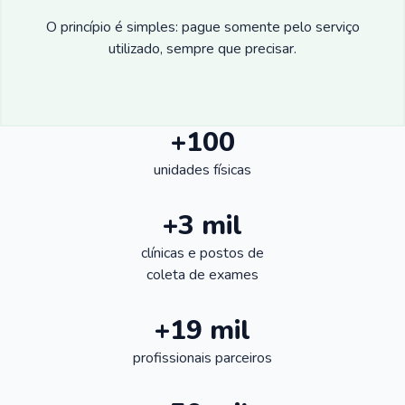
O princípio é simples: pague somente pelo serviço
utilizado, sempre que precisar.
+100
unidades físicas
+3 mil
clínicas e postos de
coleta de exames
+19 mil
profissionais parceiros