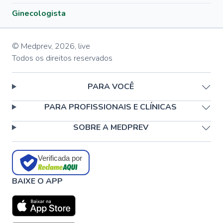
Ginecologista
© Medprev,
2026
,
live
Todos os direitos reservados
PARA VOCÊ
PARA PROFISSIONAIS E CLÍNICAS
SOBRE A MEDPREV
Verificada por
BAIXE O APP