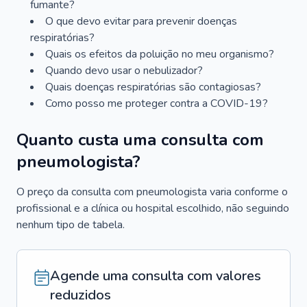
fumante?
O que devo evitar para prevenir doenças
respiratórias?
Quais os efeitos da poluição no meu organismo?
Quando devo usar o nebulizador?
Quais doenças respiratórias são contagiosas?
Como posso me proteger contra a COVID-19?
Quanto custa uma consulta com
pneumologista?
O preço da consulta com pneumologista varia conforme o
profissional e a clínica ou hospital escolhido, não seguindo
nenhum tipo de tabela.
Agende uma consulta com valores
reduzidos