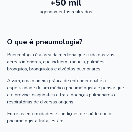
+50 mil
agendamentos realizados
O que é pneumologia?
Pneumologia é a área da medicina que cuida das vias
aéreas inferiores, que incluem traqueia, pulmões,
brônquios, bronquíolos e alvéolos pulmonares.
Assim, uma maneira prática de entender qual é a
especialidade de um médico pneumologista é pensar que
ele previne, diagnostica e trata doenças pulmonares e
respiratórias de diversas origens.
Entre as enfermidades e condições de saúde que o
pneumologista trata, estão: