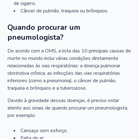
de cigarro;
Câncer de pulmão, traqueia ou brônquios.
Quando procurar um
pneumologista?
De acordo com a OMS, a lista das 10 principais causas de
morte no mundo inclui várias condições diretamente
relacionadas às vias respiratórias: a doença pulmonar
obstrutiva crônica, as infecções das vias respiratórias
inferiores (como a pneumonia), o câncer de pulmão,
traqueia e brônquios e a tuberculose.
Devido à gravidade dessas doenças, é preciso estar
atento aos sinais de quando procurar um pneumologista,
por exemplo:
Cansaço sem esforço;
Falta de ar;