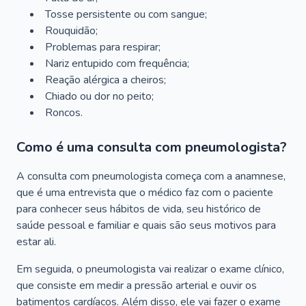
Tosse persistente ou com sangue;
Rouquidão;
Problemas para respirar;
Nariz entupido com frequência;
Reação alérgica a cheiros;
Chiado ou dor no peito;
Roncos.
Como é uma consulta com pneumologista?
A consulta com pneumologista começa com a anamnese,
que é uma entrevista que o médico faz com o paciente
para conhecer seus hábitos de vida, seu histórico de
saúde pessoal e familiar e quais são seus motivos para
estar ali.
Em seguida, o pneumologista vai realizar o exame clínico,
que consiste em medir a pressão arterial e ouvir os
batimentos cardíacos. Além disso, ele vai fazer o exame