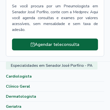
Se você procura por um
Pneumologista
em
Senador José Porfírio
, conte com a Medprev. Aqui
você agenda consultas e exames por valores
acessíveis, sem mensalidade e sem taxa de
adesão.
Agendar teleconsulta
Especialidades em Senador José Porfírio - PA
Cardiologista
Clínico Geral
Dermatologista
Geriatra