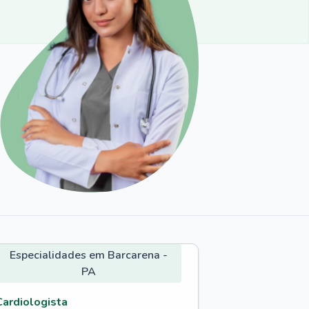
Especialidades em Barcarena -
PA
Cardiologista