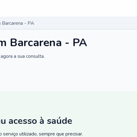
 Barcarena - PA
m Barcarena - PA
agora a sua consulta.
eu acesso à saúde
 serviço utilizado, sempre que precisar.