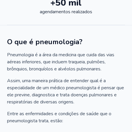
+50 mil
agendamentos realizados
O que é pneumologia?
Pneumologia é a área da medicina que cuida das vias
aéreas inferiores, que incluem traqueia, pulmões,
brônquios, bronquíolos e alvéolos pulmonares.
Assim, uma maneira prática de entender qual é a
especialidade de um médico pneumologista é pensar que
ele previne, diagnostica e trata doenças pulmonares e
respiratórias de diversas origens.
Entre as enfermidades e condições de saúde que o
pneumologista trata, estão: