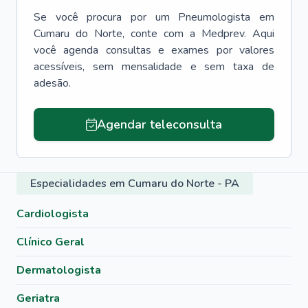
Se você procura por um
Pneumologista
em
Cumaru do Norte
, conte com a Medprev. Aqui
você agenda consultas e exames por valores
acessíveis, sem mensalidade e sem taxa de
adesão.
Agendar teleconsulta
Especialidades em Cumaru do Norte - PA
Cardiologista
Clínico Geral
Dermatologista
Geriatra