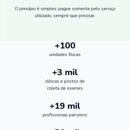
O princípio é simples: pague somente pelo serviço
utilizado, sempre que precisar.
+100
unidades físicas
+3 mil
clínicas e postos de
coleta de exames
+19 mil
profissionais parceiros