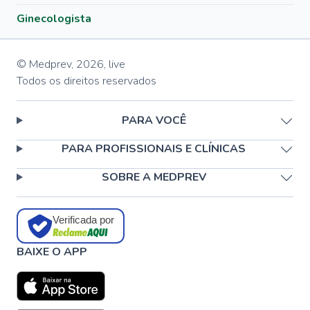
Ginecologista
© Medprev,
2026
,
live
Todos os direitos reservados
PARA VOCÊ
PARA PROFISSIONAIS E CLÍNICAS
SOBRE A MEDPREV
Verificada por
BAIXE O APP