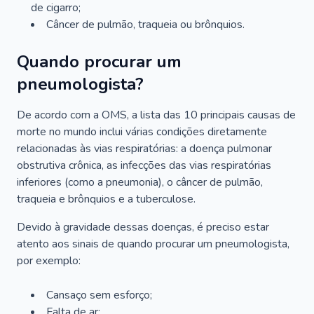
de cigarro;
Câncer de pulmão, traqueia ou brônquios.
Quando procurar um
pneumologista?
De acordo com a OMS, a lista das 10 principais causas de
morte no mundo inclui várias condições diretamente
relacionadas às vias respiratórias: a doença pulmonar
obstrutiva crônica, as infecções das vias respiratórias
inferiores (como a pneumonia), o câncer de pulmão,
traqueia e brônquios e a tuberculose.
Devido à gravidade dessas doenças, é preciso estar
atento aos sinais de quando procurar um pneumologista,
por exemplo:
Cansaço sem esforço;
Falta de ar;