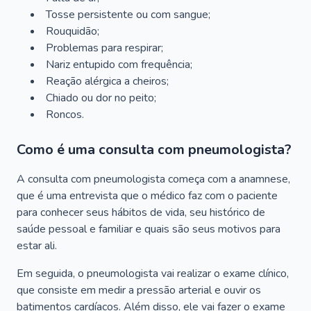
Tosse persistente ou com sangue;
Rouquidão;
Problemas para respirar;
Nariz entupido com frequência;
Reação alérgica a cheiros;
Chiado ou dor no peito;
Roncos.
Como é uma consulta com pneumologista?
A consulta com pneumologista começa com a anamnese,
que é uma entrevista que o médico faz com o paciente
para conhecer seus hábitos de vida, seu histórico de
saúde pessoal e familiar e quais são seus motivos para
estar ali.
Em seguida, o pneumologista vai realizar o exame clínico,
que consiste em medir a pressão arterial e ouvir os
batimentos cardíacos. Além disso, ele vai fazer o exame