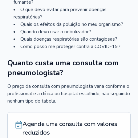
fumante?
O que devo evitar para prevenir doenças
respiratórias?
Quais os efeitos da poluição no meu organismo?
Quando devo usar o nebulizador?
Quais doenças respiratórias são contagiosas?
Como posso me proteger contra a COVID-19?
Quanto custa uma consulta com
pneumologista?
O preço da consulta com pneumologista varia conforme o
profissional e a clínica ou hospital escolhido, não seguindo
nenhum tipo de tabela.
Agende uma consulta com valores
reduzidos