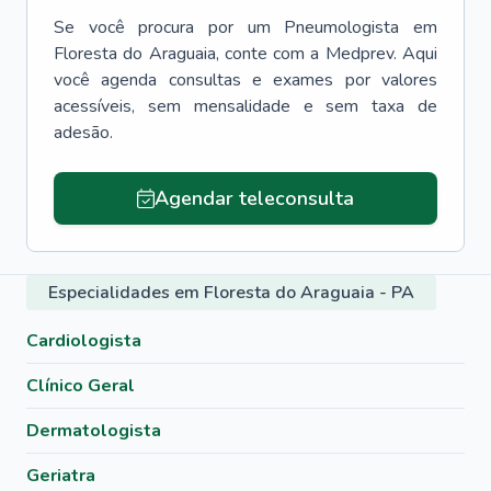
Se você procura por um
Pneumologista
em
Floresta do Araguaia
, conte com a Medprev. Aqui
você agenda consultas e exames por valores
acessíveis, sem mensalidade e sem taxa de
adesão.
Agendar teleconsulta
Especialidades em Floresta do Araguaia - PA
Cardiologista
Clínico Geral
Dermatologista
Geriatra