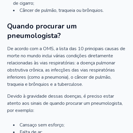
de cigarro;
Câncer de pulmão, traqueia ou brônquios.
Quando procurar um
pneumologista?
De acordo com a OMS, a lista das 10 principais causas de
morte no mundo inclui várias condições diretamente
relacionadas às vias respiratórias: a doença pulmonar
obstrutiva crônica, as infecções das vias respiratórias
inferiores (como a pneumonia), o câncer de pulmão,
traqueia e brônquios e a tuberculose.
Devido à gravidade dessas doenças, é preciso estar
atento aos sinais de quando procurar um pneumologista,
por exemplo:
Cansaço sem esforço;
Falta de ar;