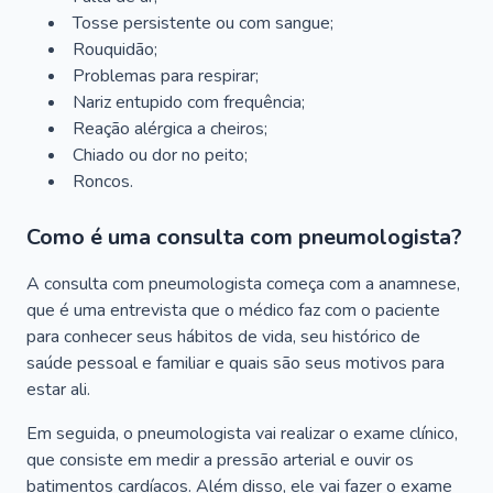
Tosse persistente ou com sangue;
Rouquidão;
Problemas para respirar;
Nariz entupido com frequência;
Reação alérgica a cheiros;
Chiado ou dor no peito;
Roncos.
Como é uma consulta com pneumologista?
A consulta com pneumologista começa com a anamnese,
que é uma entrevista que o médico faz com o paciente
para conhecer seus hábitos de vida, seu histórico de
saúde pessoal e familiar e quais são seus motivos para
estar ali.
Em seguida, o pneumologista vai realizar o exame clínico,
que consiste em medir a pressão arterial e ouvir os
batimentos cardíacos. Além disso, ele vai fazer o exame