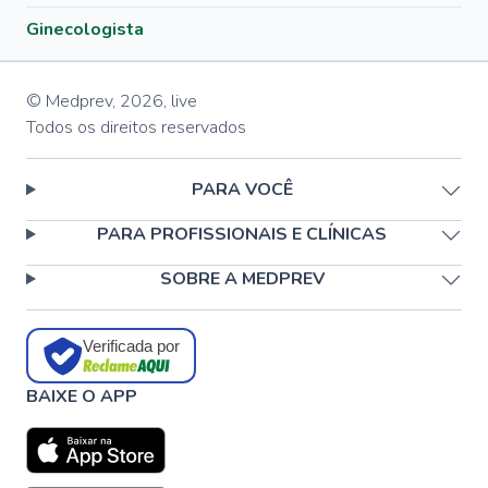
Ginecologista
© Medprev,
2026
,
live
Todos os direitos reservados
PARA VOCÊ
PARA PROFISSIONAIS E CLÍNICAS
SOBRE A MEDPREV
Verificada por
BAIXE O APP