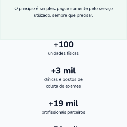
O princípio é simples: pague somente pelo serviço
utilizado, sempre que precisar.
+100
unidades físicas
+3 mil
clínicas e postos de
coleta de exames
+19 mil
profissionais parceiros