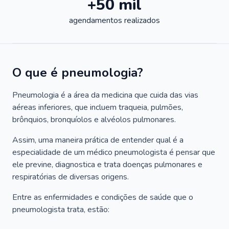
+50 mil
agendamentos realizados
O que é pneumologia?
Pneumologia é a área da medicina que cuida das vias
aéreas inferiores, que incluem traqueia, pulmões,
brônquios, bronquíolos e alvéolos pulmonares.
Assim, uma maneira prática de entender qual é a
especialidade de um médico pneumologista é pensar que
ele previne, diagnostica e trata doenças pulmonares e
respiratórias de diversas origens.
Entre as enfermidades e condições de saúde que o
pneumologista trata, estão: