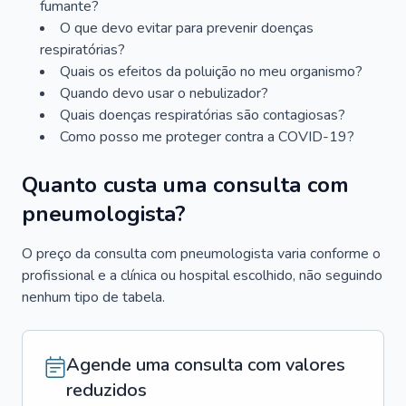
fumante?
O que devo evitar para prevenir doenças
respiratórias?
Quais os efeitos da poluição no meu organismo?
Quando devo usar o nebulizador?
Quais doenças respiratórias são contagiosas?
Como posso me proteger contra a COVID-19?
Quanto custa uma consulta com
pneumologista?
O preço da consulta com pneumologista varia conforme o
profissional e a clínica ou hospital escolhido, não seguindo
nenhum tipo de tabela.
Agende uma consulta com valores
reduzidos