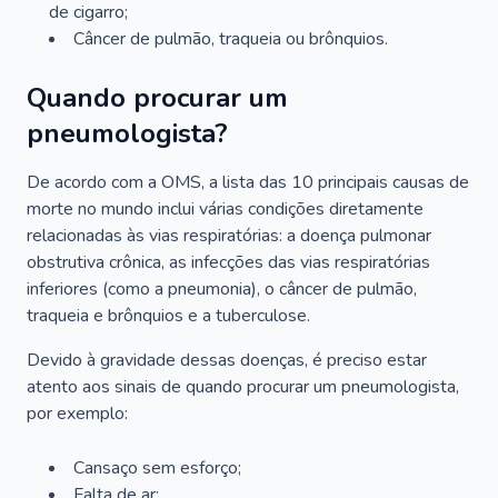
de cigarro;
Câncer de pulmão, traqueia ou brônquios.
Quando procurar um
pneumologista?
De acordo com a OMS, a lista das 10 principais causas de
morte no mundo inclui várias condições diretamente
relacionadas às vias respiratórias: a doença pulmonar
obstrutiva crônica, as infecções das vias respiratórias
inferiores (como a pneumonia), o câncer de pulmão,
traqueia e brônquios e a tuberculose.
Devido à gravidade dessas doenças, é preciso estar
atento aos sinais de quando procurar um pneumologista,
por exemplo:
Cansaço sem esforço;
Falta de ar;