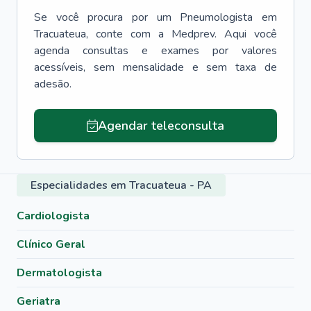
Se você procura por um
Pneumologista
em
Tracuateua
, conte com a Medprev. Aqui você
agenda consultas e exames por valores
acessíveis, sem mensalidade e sem taxa de
adesão.
Agendar teleconsulta
Especialidades em Tracuateua - PA
Cardiologista
Clínico Geral
Dermatologista
Geriatra