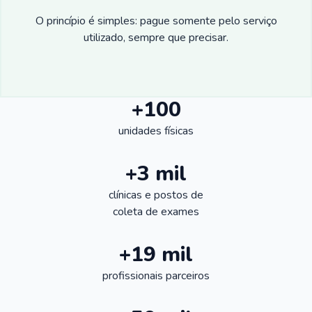
O princípio é simples: pague somente pelo serviço
utilizado, sempre que precisar.
+100
unidades físicas
+3 mil
clínicas e postos de
coleta de exames
+19 mil
profissionais parceiros