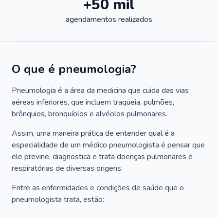
+50 mil
agendamentos realizados
O que é pneumologia?
Pneumologia é a área da medicina que cuida das vias
aéreas inferiores, que incluem traqueia, pulmões,
brônquios, bronquíolos e alvéolos pulmonares.
Assim, uma maneira prática de entender qual é a
especialidade de um médico pneumologista é pensar que
ele previne, diagnostica e trata doenças pulmonares e
respiratórias de diversas origens.
Entre as enfermidades e condições de saúde que o
pneumologista trata, estão: