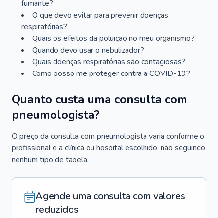
fumante?
O que devo evitar para prevenir doenças
respiratórias?
Quais os efeitos da poluição no meu organismo?
Quando devo usar o nebulizador?
Quais doenças respiratórias são contagiosas?
Como posso me proteger contra a COVID-19?
Quanto custa uma consulta com
pneumologista?
O preço da consulta com pneumologista varia conforme o
profissional e a clínica ou hospital escolhido, não seguindo
nenhum tipo de tabela.
Agende uma consulta com valores
reduzidos