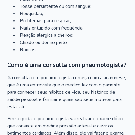
Tosse persistente ou com sangue;
Rouquidão;
Problemas para respirar;
Nariz entupido com frequência;
Reação alérgica a cheiros;
Chiado ou dor no peito;
Roncos.
Como é uma consulta com pneumologista?
A consulta com pneumologista começa com a anamnese,
que é uma entrevista que o médico faz com o paciente
para conhecer seus hábitos de vida, seu histórico de
saúde pessoal e familiar e quais são seus motivos para
estar ali.
Em seguida, o pneumologista vai realizar o exame clínico,
que consiste em medir a pressão arterial e ouvir os
batimentos cardíacos. Além disso, ele vai fazer o exame