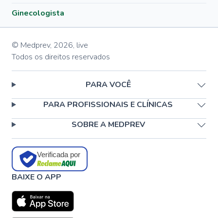
Ginecologista
© Medprev,
2026
,
live
Todos os direitos reservados
PARA VOCÊ
PARA PROFISSIONAIS E CLÍNICAS
SOBRE A MEDPREV
Verificada por
BAIXE O APP