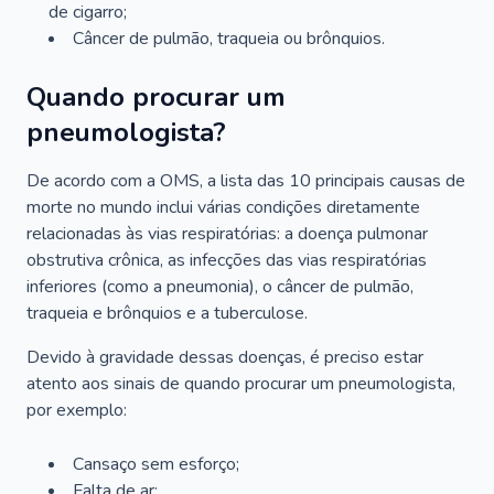
de cigarro;
Câncer de pulmão, traqueia ou brônquios.
Quando procurar um
pneumologista?
De acordo com a OMS, a lista das 10 principais causas de
morte no mundo inclui várias condições diretamente
relacionadas às vias respiratórias: a doença pulmonar
obstrutiva crônica, as infecções das vias respiratórias
inferiores (como a pneumonia), o câncer de pulmão,
traqueia e brônquios e a tuberculose.
Devido à gravidade dessas doenças, é preciso estar
atento aos sinais de quando procurar um pneumologista,
por exemplo:
Cansaço sem esforço;
Falta de ar;