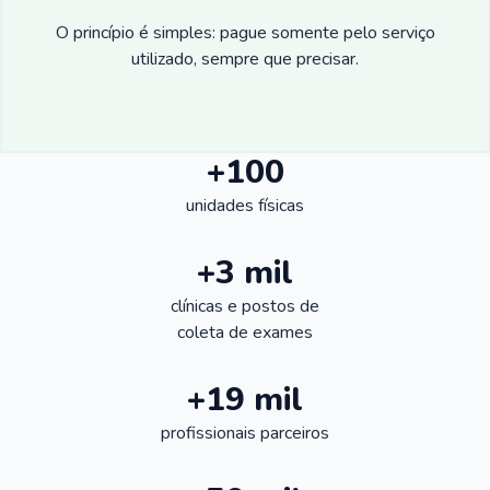
O princípio é simples: pague somente pelo serviço
utilizado, sempre que precisar.
+100
unidades físicas
+3 mil
clínicas e postos de
coleta de exames
+19 mil
profissionais parceiros