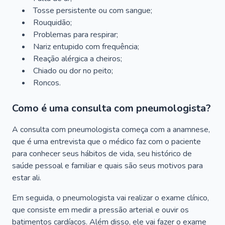
Tosse persistente ou com sangue;
Rouquidão;
Problemas para respirar;
Nariz entupido com frequência;
Reação alérgica a cheiros;
Chiado ou dor no peito;
Roncos.
Como é uma consulta com pneumologista?
A consulta com pneumologista começa com a anamnese,
que é uma entrevista que o médico faz com o paciente
para conhecer seus hábitos de vida, seu histórico de
saúde pessoal e familiar e quais são seus motivos para
estar ali.
Em seguida, o pneumologista vai realizar o exame clínico,
que consiste em medir a pressão arterial e ouvir os
batimentos cardíacos. Além disso, ele vai fazer o exame