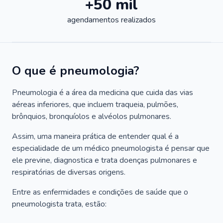
+50 mil
agendamentos realizados
O que é pneumologia?
Pneumologia é a área da medicina que cuida das vias
aéreas inferiores, que incluem traqueia, pulmões,
brônquios, bronquíolos e alvéolos pulmonares.
Assim, uma maneira prática de entender qual é a
especialidade de um médico pneumologista é pensar que
ele previne, diagnostica e trata doenças pulmonares e
respiratórias de diversas origens.
Entre as enfermidades e condições de saúde que o
pneumologista trata, estão: