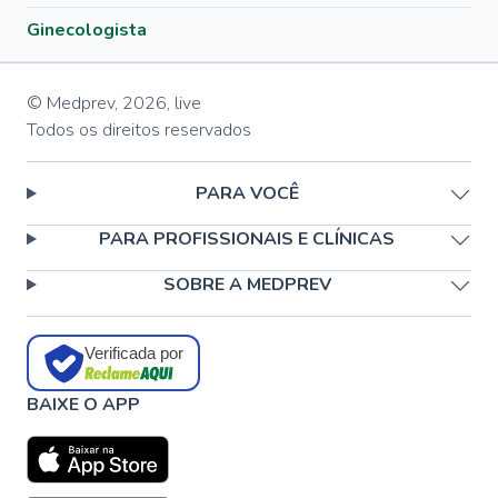
Ginecologista
© Medprev,
2026
,
live
Todos os direitos reservados
PARA VOCÊ
PARA PROFISSIONAIS E CLÍNICAS
SOBRE A MEDPREV
Verificada por
BAIXE O APP