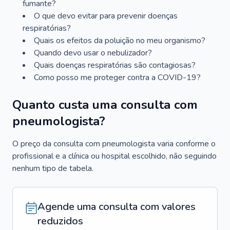
fumante?
O que devo evitar para prevenir doenças
respiratórias?
Quais os efeitos da poluição no meu organismo?
Quando devo usar o nebulizador?
Quais doenças respiratórias são contagiosas?
Como posso me proteger contra a COVID-19?
Quanto custa uma consulta com
pneumologista?
O preço da consulta com pneumologista varia conforme o
profissional e a clínica ou hospital escolhido, não seguindo
nenhum tipo de tabela.
Agende uma consulta com valores
reduzidos