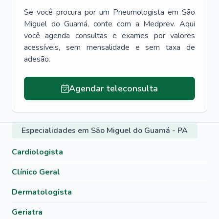
Se você procura por um
Pneumologista
em
São
Miguel do Guamá
, conte com a Medprev. Aqui
você agenda consultas e exames por valores
acessíveis, sem mensalidade e sem taxa de
adesão.
Agendar teleconsulta
Especialidades em São Miguel do Guamá - PA
Cardiologista
Clínico Geral
Dermatologista
Geriatra