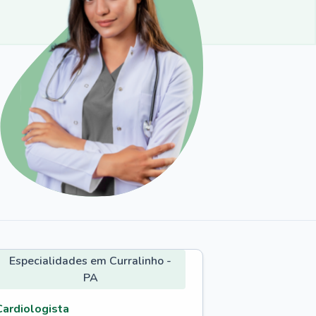
Especialidades em Curralinho -
PA
Cardiologista