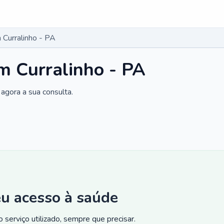
Curralinho - PA
m Curralinho - PA
agora a sua consulta.
eu acesso à saúde
 serviço utilizado, sempre que precisar.