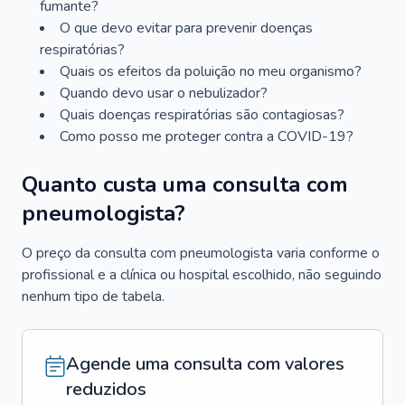
fumante?
O que devo evitar para prevenir doenças
respiratórias?
Quais os efeitos da poluição no meu organismo?
Quando devo usar o nebulizador?
Quais doenças respiratórias são contagiosas?
Como posso me proteger contra a COVID-19?
Quanto custa uma consulta com
pneumologista?
O preço da consulta com pneumologista varia conforme o
profissional e a clínica ou hospital escolhido, não seguindo
nenhum tipo de tabela.
Agende uma consulta com valores
reduzidos