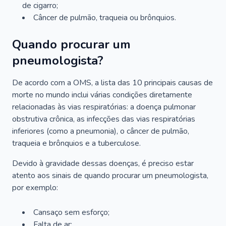
de cigarro;
Câncer de pulmão, traqueia ou brônquios.
Quando procurar um
pneumologista?
De acordo com a OMS, a lista das 10 principais causas de
morte no mundo inclui várias condições diretamente
relacionadas às vias respiratórias: a doença pulmonar
obstrutiva crônica, as infecções das vias respiratórias
inferiores (como a pneumonia), o câncer de pulmão,
traqueia e brônquios e a tuberculose.
Devido à gravidade dessas doenças, é preciso estar
atento aos sinais de quando procurar um pneumologista,
por exemplo:
Cansaço sem esforço;
Falta de ar;