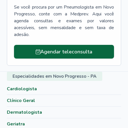
Se você procura por um
Pneumologista
em
Novo
Progresso
, conte com a Medprev. Aqui você
agenda consultas e exames por valores
acessíveis, sem mensalidade e sem taxa de
adesão.
Agendar teleconsulta
Especialidades em Novo Progresso - PA
Cardiologista
Clínico Geral
Dermatologista
Geriatra