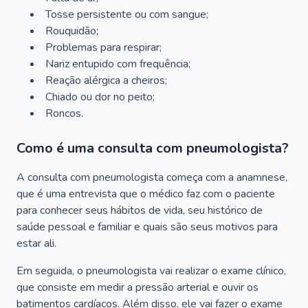
Tosse persistente ou com sangue;
Rouquidão;
Problemas para respirar;
Nariz entupido com frequência;
Reação alérgica a cheiros;
Chiado ou dor no peito;
Roncos.
Como é uma consulta com pneumologista?
A consulta com pneumologista começa com a anamnese,
que é uma entrevista que o médico faz com o paciente
para conhecer seus hábitos de vida, seu histórico de
saúde pessoal e familiar e quais são seus motivos para
estar ali.
Em seguida, o pneumologista vai realizar o exame clínico,
que consiste em medir a pressão arterial e ouvir os
batimentos cardíacos. Além disso, ele vai fazer o exame