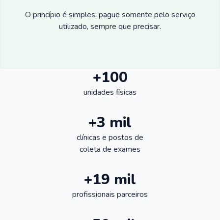
O princípio é simples: pague somente pelo serviço
utilizado, sempre que precisar.
+100
unidades físicas
+3 mil
clínicas e postos de
coleta de exames
+19 mil
profissionais parceiros