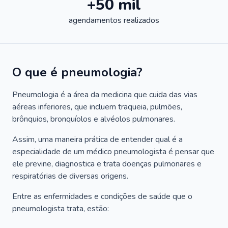
+50 mil
agendamentos realizados
O que é pneumologia?
Pneumologia é a área da medicina que cuida das vias
aéreas inferiores, que incluem traqueia, pulmões,
brônquios, bronquíolos e alvéolos pulmonares.
Assim, uma maneira prática de entender qual é a
especialidade de um médico pneumologista é pensar que
ele previne, diagnostica e trata doenças pulmonares e
respiratórias de diversas origens.
Entre as enfermidades e condições de saúde que o
pneumologista trata, estão: