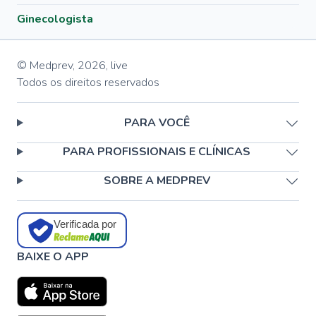
Ginecologista
© Medprev,
2026
,
live
Todos os direitos reservados
PARA VOCÊ
PARA PROFISSIONAIS E CLÍNICAS
SOBRE A MEDPREV
Verificada por
BAIXE O APP