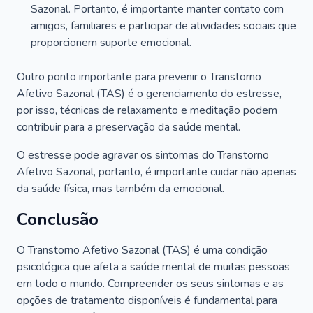
Sazonal. Portanto, é importante manter contato com
amigos, familiares e participar de atividades sociais que
proporcionem suporte emocional.
Outro ponto importante para prevenir o Transtorno
Afetivo Sazonal (TAS) é o gerenciamento do estresse,
por isso, técnicas de relaxamento e meditação podem
contribuir para a preservação da saúde mental.
O estresse pode agravar os sintomas do Transtorno
Afetivo Sazonal, portanto, é importante cuidar não apenas
da saúde física, mas também da emocional.
Conclusão
O Transtorno Afetivo Sazonal (TAS) é uma condição
psicológica que afeta a saúde mental de muitas pessoas
em todo o mundo. Compreender os seus sintomas e as
opções de tratamento disponíveis é fundamental para