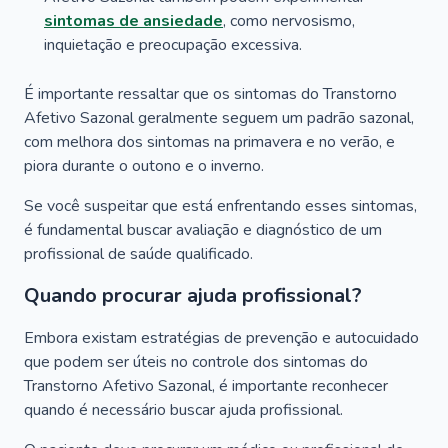
sintomas de ansiedade
, como nervosismo,
inquietação e preocupação excessiva.
É importante ressaltar que os sintomas do Transtorno
Afetivo Sazonal geralmente seguem um padrão sazonal,
com melhora dos sintomas na primavera e no verão, e
piora durante o outono e o inverno.
Se você suspeitar que está enfrentando esses sintomas,
é fundamental buscar avaliação e diagnóstico de um
profissional de saúde qualificado.
Quando procurar ajuda profissional?
Embora existam estratégias de prevenção e autocuidado
que podem ser úteis no controle dos sintomas do
Transtorno Afetivo Sazonal, é importante reconhecer
quando é necessário buscar ajuda profissional.