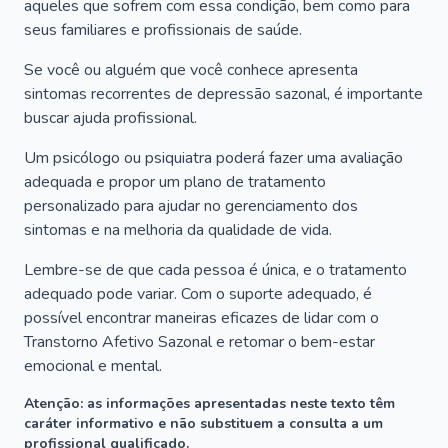
aqueles que sofrem com essa condição, bem como para
seus familiares e profissionais de saúde.
Se você ou alguém que você conhece apresenta
sintomas recorrentes de depressão sazonal, é importante
buscar ajuda profissional.
Um psicólogo ou psiquiatra poderá fazer uma avaliação
adequada e propor um plano de tratamento
personalizado para ajudar no gerenciamento dos
sintomas e na melhoria da qualidade de vida.
Lembre-se de que cada pessoa é única, e o tratamento
adequado pode variar. Com o suporte adequado, é
possível encontrar maneiras eficazes de lidar com o
Transtorno Afetivo Sazonal e retomar o bem-estar
emocional e mental.
Atenção: as informações apresentadas neste texto têm
caráter informativo e não substituem a consulta a um
profissional qualificado.