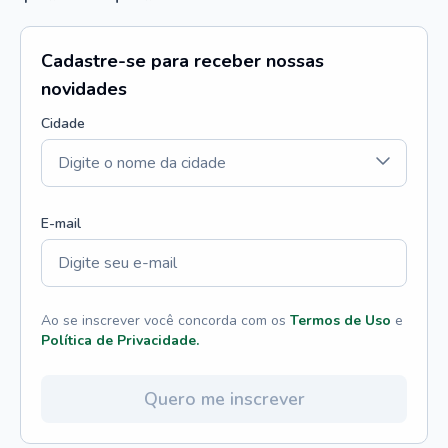
Cadastre-se para receber nossas
novidades
Cidade
E-mail
Ao se inscrever você concorda com os
Termos de Uso
e
Política de Privacidade.
Quero me inscrever