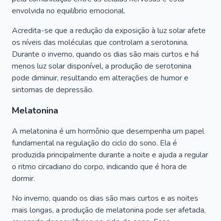
envolvida no equilíbrio emocional.
Acredita-se que a redução da exposição à luz solar afete
os níveis das moléculas que controlam a serotonina.
Durante o inverno, quando os dias são mais curtos e há
menos luz solar disponível, a produção de serotonina
pode diminuir, resultando em alterações de humor e
sintomas de depressão.
Melatonina
A melatonina é um hormônio que desempenha um papel
fundamental na regulação do ciclo do sono. Ela é
produzida principalmente durante a noite e ajuda a regular
o ritmo circadiano do corpo, indicando que é hora de
dormir.
No inverno, quando os dias são mais curtos e as noites
mais longas, a produção de melatonina pode ser afetada,