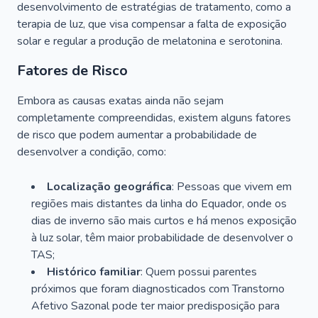
desenvolvimento de estratégias de tratamento, como a
terapia de luz, que visa compensar a falta de exposição
solar e regular a produção de melatonina e serotonina.
Fatores de Risco
Embora as causas exatas ainda não sejam
completamente compreendidas, existem alguns fatores
de risco que podem aumentar a probabilidade de
desenvolver a condição, como:
Localização geográfica
: Pessoas que vivem em
regiões mais distantes da linha do Equador, onde os
dias de inverno são mais curtos e há menos exposição
à luz solar, têm maior probabilidade de desenvolver o
TAS;
Histórico familiar
: Quem possui parentes
próximos que foram diagnosticados com Transtorno
Afetivo Sazonal pode ter maior predisposição para