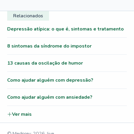
Relacionados
Depressão atípica: o que é, sintomas e tratamento
8 sintomas da síndrome do impostor
13 causas da oscilação de humor
Como ajudar alguém com depressão?
Como ajudar alguém com ansiedade?
Ver mais
© Medprev,
2026
,
live