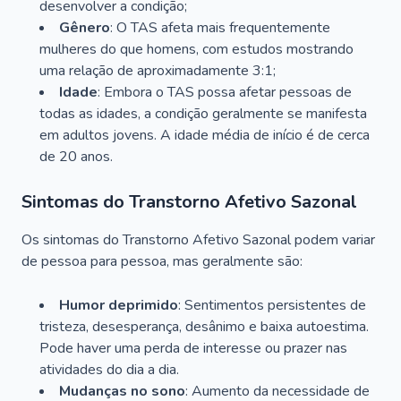
desenvolver a condição;
Gênero
: O TAS afeta mais frequentemente
mulheres do que homens, com estudos mostrando
uma relação de aproximadamente 3:1;
Idade
: Embora o TAS possa afetar pessoas de
todas as idades, a condição geralmente se manifesta
em adultos jovens. A idade média de início é de cerca
de 20 anos.
Sintomas do Transtorno Afetivo Sazonal
Os sintomas do Transtorno Afetivo Sazonal podem variar
de pessoa para pessoa, mas geralmente são:
Humor deprimido
: Sentimentos persistentes de
tristeza, desesperança, desânimo e baixa autoestima.
Pode haver uma perda de interesse ou prazer nas
atividades do dia a dia.
Mudanças no sono
: Aumento da necessidade de