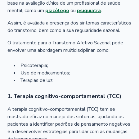
base na avaliação clínica de um profissional de saúde
mental, como um
psicólogo
ou
psiquiatra
.
Assim, é avaliada a presença dos sintomas característicos
do transtorno, bem como a sua regularidade sazonal.
O tratamento para o Transtorno Afetivo Sazonal pode
envolver uma abordagem multidisciplinar, como:
Psicoterapia;
Uso de medicamentos;
Terapias de luz.
1. Terapia cognitivo-comportamental (TCC)
A terapia cognitivo-comportamental (TCC) tem se
mostrado eficaz no manejo dos sintomas, ajudando os
pacientes a identificar padrões de pensamento negativos
e a desenvolver estratégias para lidar com as mudanças