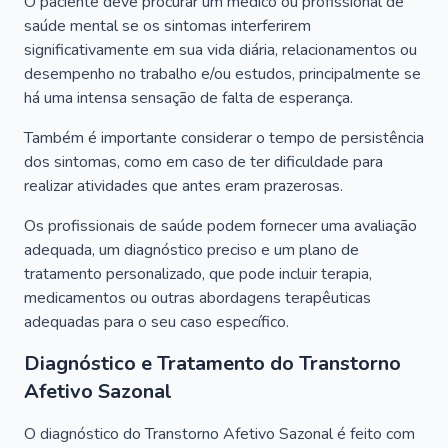
O paciente deve procurar um médico ou profissional de
saúde mental se os sintomas interferirem
significativamente em sua vida diária, relacionamentos ou
desempenho no trabalho e/ou estudos, principalmente se
há uma intensa sensação de falta de esperança.
Também é importante considerar o tempo de persistência
dos sintomas, como em caso de ter dificuldade para
realizar atividades que antes eram prazerosas.
Os profissionais de saúde podem fornecer uma avaliação
adequada, um diagnóstico preciso e um plano de
tratamento personalizado, que pode incluir terapia,
medicamentos ou outras abordagens terapêuticas
adequadas para o seu caso específico.
Diagnóstico e Tratamento do Transtorno
Afetivo Sazonal
O diagnóstico do Transtorno Afetivo Sazonal é feito com