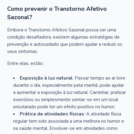
Como prevenir o Transtorno Afetivo
Sazonal?
Embora o Transtorno Afetivo Sazonal possa ser uma
condição desafiadora, existem algumas estratégias de
prevenção e autocuidado que podem ajudar a reduzir os
seus sintomas.
Entre elas, estão:
Exposição à luz natural
: Passar tempo ao ar livre
durante o dia, especialmente pela manhã, pode ajudar
a aumentar a exposição à luz natural. Caminhar, praticar
exercícios ou simplesmente sentar-se em um local
ensolarado pode ter um efeito positivo no humor;
Prática de atividades físicas
: A atividade física
regular tem sido associada a uma melhora no humor e
na saúde mental. Envolver-se em atividades como