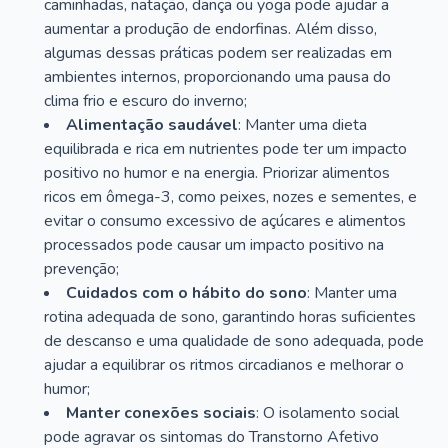
caminhadas, natação, dança ou yoga pode ajudar a
aumentar a produção de endorfinas. Além disso,
algumas dessas práticas podem ser realizadas em
ambientes internos, proporcionando uma pausa do
clima frio e escuro do inverno;
Alimentação saudável
: Manter uma dieta
equilibrada e rica em nutrientes pode ter um impacto
positivo no humor e na energia. Priorizar alimentos
ricos em ômega-3, como peixes, nozes e sementes, e
evitar o consumo excessivo de açúcares e alimentos
processados pode causar um impacto positivo na
prevenção;
Cuidados com o hábito do sono
: Manter uma
rotina adequada de sono, garantindo horas suficientes
de descanso e uma qualidade de sono adequada, pode
ajudar a equilibrar os ritmos circadianos e melhorar o
humor;
Manter conexões sociais
: O isolamento social
pode agravar os sintomas do Transtorno Afetivo