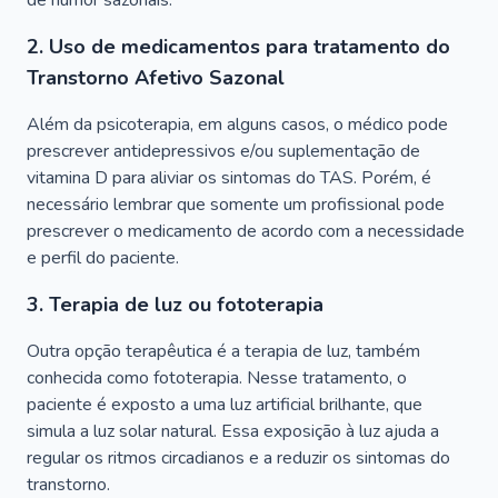
de humor sazonais.
2. Uso de medicamentos para tratamento do
Transtorno Afetivo Sazonal
Além da psicoterapia, em alguns casos, o médico pode
prescrever antidepressivos e/ou suplementação de
vitamina D para aliviar os sintomas do TAS. Porém, é
necessário lembrar que somente um profissional pode
prescrever o medicamento de acordo com a necessidade
e perfil do paciente.
3. Terapia de luz ou fototerapia
Outra opção terapêutica é a terapia de luz, também
conhecida como fototerapia. Nesse tratamento, o
paciente é exposto a uma luz artificial brilhante, que
simula a luz solar natural. Essa exposição à luz ajuda a
regular os ritmos circadianos e a reduzir os sintomas do
transtorno.