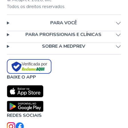
Todos os direitos reservados
PARA VOCÊ
PARA PROFISSIONAIS E CLÍNICAS
SOBRE A MEDPREV
Verificada por
BAIXE O APP
REDES SOCIAIS