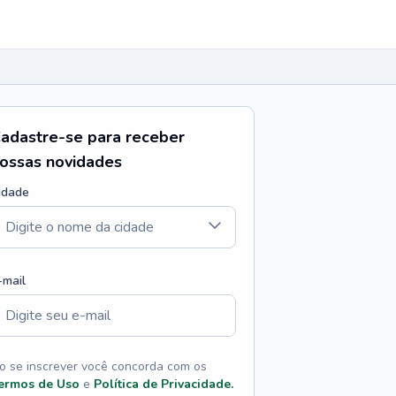
adastre-se para receber
ossas novidades
idade
-mail
o se inscrever você concorda com os
ermos de Uso
e
Política de Privacidade.