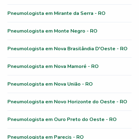
Pneumologista em Mirante da Serra - RO
Pneumologista em Monte Negro - RO
Pneumologista em Nova Brasilândia D'Oeste - RO
Pneumologista em Nova Mamoré - RO
Pneumologista em Nova União - RO
Pneumologista em Novo Horizonte do Oeste - RO
Pneumologista em Ouro Preto do Oeste - RO
Pneumologista em Parecis - RO