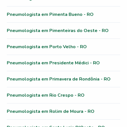
Pneumologista em Pimenta Bueno - RO
Pneumologista em Pimenteiras do Oeste - RO
Pneumologista em Porto Velho - RO
Pneumologista em Presidente Médici - RO
Pneumologista em Primavera de Rondônia - RO
Pneumologista em Rio Crespo - RO
Pneumologista em Rolim de Moura - RO