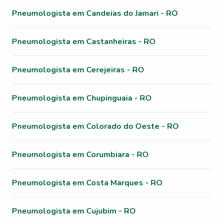
Pneumologista em Candeias do Jamari - RO
Pneumologista em Castanheiras - RO
Pneumologista em Cerejeiras - RO
Pneumologista em Chupinguaia - RO
Pneumologista em Colorado do Oeste - RO
Pneumologista em Corumbiara - RO
Pneumologista em Costa Marques - RO
Pneumologista em Cujubim - RO