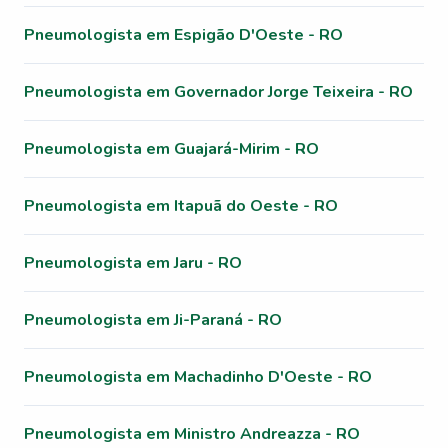
Pneumologista em Espigão D'Oeste - RO
Pneumologista em Governador Jorge Teixeira - RO
Pneumologista em Guajará-Mirim - RO
Pneumologista em Itapuã do Oeste - RO
Pneumologista em Jaru - RO
Pneumologista em Ji-Paraná - RO
Pneumologista em Machadinho D'Oeste - RO
Pneumologista em Ministro Andreazza - RO