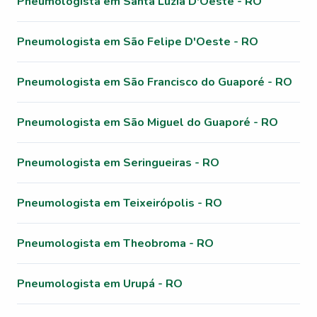
Pneumologista em Santa Luzia D'Oeste - RO
Pneumologista em São Felipe D'Oeste - RO
Pneumologista em São Francisco do Guaporé - RO
Pneumologista em São Miguel do Guaporé - RO
Pneumologista em Seringueiras - RO
Pneumologista em Teixeirópolis - RO
Pneumologista em Theobroma - RO
Pneumologista em Urupá - RO