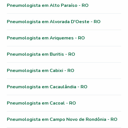
Pneumologista em Alto Paraíso - RO
Pneumologista em Alvorada D'Oeste - RO
Pneumologista em Ariquemes - RO
Pneumologista em Buritis - RO
Pneumologista em Cabixi - RO
Pneumologista em Cacaulândia - RO
Pneumologista em Cacoal - RO
Pneumologista em Campo Novo de Rondônia - RO