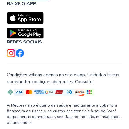
BAIXE O APP
REDES SOCIAIS
Condições válidas apenas no site e app. Unidades físicas
poderão ter condições diferentes. Consulte!
A Medprev não é plano de saúde e não garante a cobertura
financeira de riscos e de custos assistenciais à saúde. Você
paga apenas quando usar, sem taxa de adesão, mensalidades
ou anuidades.