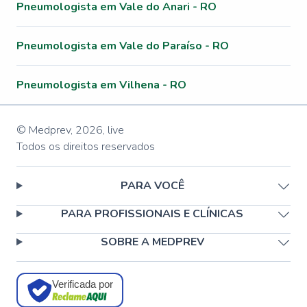
Pneumologista em Vale do Anari - RO
Pneumologista em Vale do Paraíso - RO
Pneumologista em Vilhena - RO
© Medprev,
2026
,
live
Todos os direitos reservados
PARA VOCÊ
PARA PROFISSIONAIS E CLÍNICAS
SOBRE A MEDPREV
Verificada por