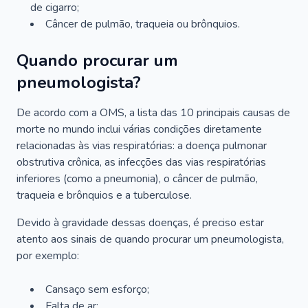
de cigarro;
Câncer de pulmão, traqueia ou brônquios.
Quando procurar um
pneumologista?
De acordo com a OMS, a lista das 10 principais causas de
morte no mundo inclui várias condições diretamente
relacionadas às vias respiratórias: a doença pulmonar
obstrutiva crônica, as infecções das vias respiratórias
inferiores (como a pneumonia), o câncer de pulmão,
traqueia e brônquios e a tuberculose.
Devido à gravidade dessas doenças, é preciso estar
atento aos sinais de quando procurar um pneumologista,
por exemplo:
Cansaço sem esforço;
Falta de ar;