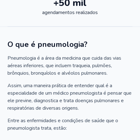
+50 mil
agendamentos realizados
O que é pneumologia?
Pneumologia é a área da medicina que cuida das vias
aéreas inferiores, que incluem traqueia, pulmões,
brônquios, bronquíolos e alvéolos pulmonares.
Assim, uma maneira prática de entender qual é a
especialidade de um médico pneumologista é pensar que
ele previne, diagnostica e trata doenças pulmonares e
respiratórias de diversas origens.
Entre as enfermidades e condições de saúde que o
pneumologista trata, estão: