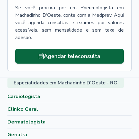
Se você procura por um
Pneumologista
em
Machadinho D'Oeste
, conte com a Medprev. Aqui
você agenda consultas e exames por valores
acessíveis, sem mensalidade e sem taxa de
adesão.
Agendar teleconsulta
Especialidades em Machadinho D'Oeste - RO
Cardiologista
Clínico Geral
Dermatologista
Geriatra