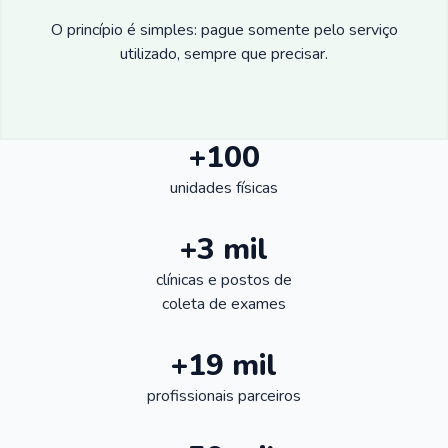
O princípio é simples: pague somente pelo serviço
utilizado, sempre que precisar.
+100
unidades físicas
+3 mil
clínicas e postos de
coleta de exames
+19 mil
profissionais parceiros