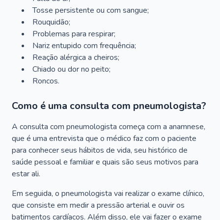
Tosse persistente ou com sangue;
Rouquidão;
Problemas para respirar;
Nariz entupido com frequência;
Reação alérgica a cheiros;
Chiado ou dor no peito;
Roncos.
Como é uma consulta com pneumologista?
A consulta com pneumologista começa com a anamnese,
que é uma entrevista que o médico faz com o paciente
para conhecer seus hábitos de vida, seu histórico de
saúde pessoal e familiar e quais são seus motivos para
estar ali.
Em seguida, o pneumologista vai realizar o exame clínico,
que consiste em medir a pressão arterial e ouvir os
batimentos cardíacos. Além disso, ele vai fazer o exame