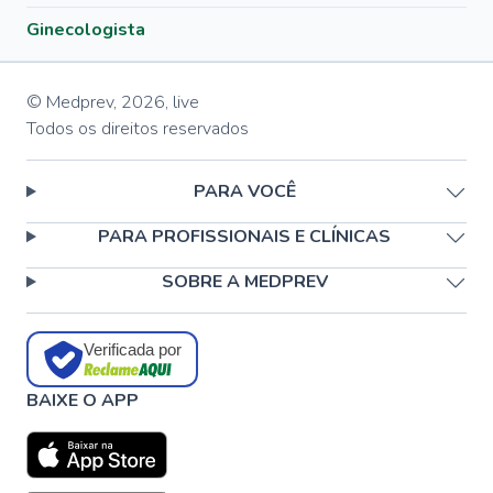
Ginecologista
© Medprev,
2026
,
live
Todos os direitos reservados
PARA VOCÊ
PARA PROFISSIONAIS E CLÍNICAS
SOBRE A MEDPREV
Verificada por
BAIXE O APP