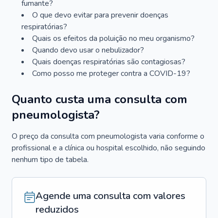
fumante?
O que devo evitar para prevenir doenças
respiratórias?
Quais os efeitos da poluição no meu organismo?
Quando devo usar o nebulizador?
Quais doenças respiratórias são contagiosas?
Como posso me proteger contra a COVID-19?
Quanto custa uma consulta com
pneumologista?
O preço da consulta com pneumologista varia conforme o
profissional e a clínica ou hospital escolhido, não seguindo
nenhum tipo de tabela.
Agende uma consulta com valores
reduzidos