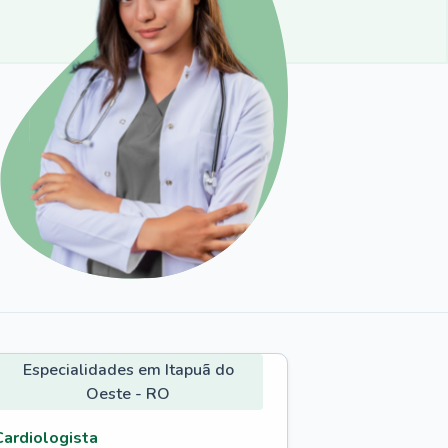
Especialidades em Itapuã do
Oeste - RO
Cardiologista