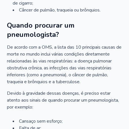
de cigarro;
Câncer de pulmão, traqueia ou brônquios.
Quando procurar um
pneumologista?
De acordo com a OMS, a lista das 10 principais causas de
morte no mundo inclui várias condições diretamente
relacionadas às vias respiratórias: a doença pulmonar
obstrutiva crônica, as infecções das vias respiratórias
inferiores (como a pneumonia), o câncer de pulmão,
traqueia e brônquios e a tuberculose.
Devido à gravidade dessas doenças, é preciso estar
atento aos sinais de quando procurar um pneumologista,
por exemplo:
Cansaço sem esforço;
Falta de ar;