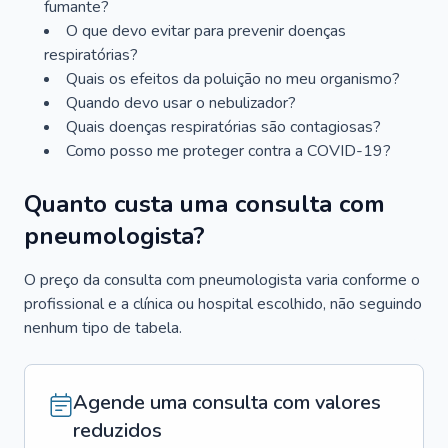
fumante?
O que devo evitar para prevenir doenças
respiratórias?
Quais os efeitos da poluição no meu organismo?
Quando devo usar o nebulizador?
Quais doenças respiratórias são contagiosas?
Como posso me proteger contra a COVID-19?
Quanto custa uma consulta com
pneumologista?
O preço da consulta com pneumologista varia conforme o
profissional e a clínica ou hospital escolhido, não seguindo
nenhum tipo de tabela.
Agende uma consulta com valores
reduzidos