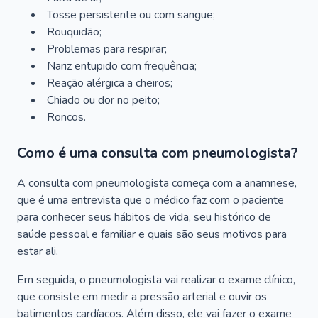
Tosse persistente ou com sangue;
Rouquidão;
Problemas para respirar;
Nariz entupido com frequência;
Reação alérgica a cheiros;
Chiado ou dor no peito;
Roncos.
Como é uma consulta com pneumologista?
A consulta com pneumologista começa com a anamnese,
que é uma entrevista que o médico faz com o paciente
para conhecer seus hábitos de vida, seu histórico de
saúde pessoal e familiar e quais são seus motivos para
estar ali.
Em seguida, o pneumologista vai realizar o exame clínico,
que consiste em medir a pressão arterial e ouvir os
batimentos cardíacos. Além disso, ele vai fazer o exame