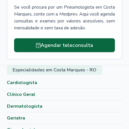
Se você procura por um
Pneumologista
em
Costa
Marques
, conte com a Medprev. Aqui você agenda
consultas e exames por valores acessíveis, sem
mensalidade e sem taxa de adesão.
Agendar teleconsulta
Especialidades em Costa Marques - RO
Cardiologista
Clínico Geral
Dermatologista
Geriatra