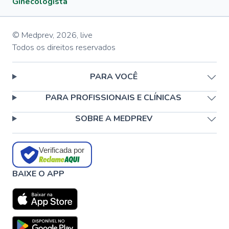
Ginecologista
© Medprev,
2026
,
live
Todos os direitos reservados
PARA VOCÊ
PARA PROFISSIONAIS E CLÍNICAS
SOBRE A MEDPREV
Verificada por
BAIXE O APP