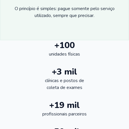
O princípio é simples: pague somente pelo serviço
utilizado, sempre que precisar.
+100
unidades físicas
+3 mil
clínicas e postos de
coleta de exames
+19 mil
profissionais parceiros