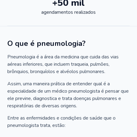
+50 mil
agendamentos realizados
O que é pneumologia?
Pneumologia é a área da medicina que cuida das vias
aéreas inferiores, que incluem traqueia, pulmões,
brônquios, bronquíolos e alvéolos pulmonares.
Assim, uma maneira prática de entender qual é a
especialidade de um médico pneumologista é pensar que
ele previne, diagnostica e trata doenças pulmonares e
respiratórias de diversas origens.
Entre as enfermidades e condições de saúde que o
pneumologista trata, estão: