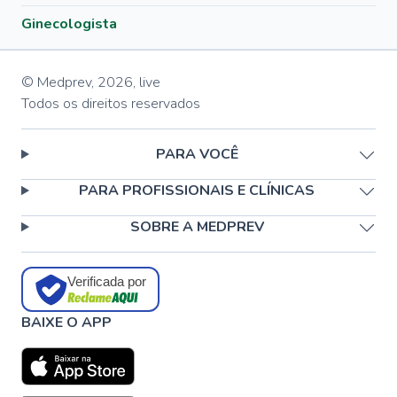
Ginecologista
© Medprev,
2026
,
live
Todos os direitos reservados
PARA VOCÊ
PARA PROFISSIONAIS E CLÍNICAS
SOBRE A MEDPREV
Verificada por
BAIXE O APP