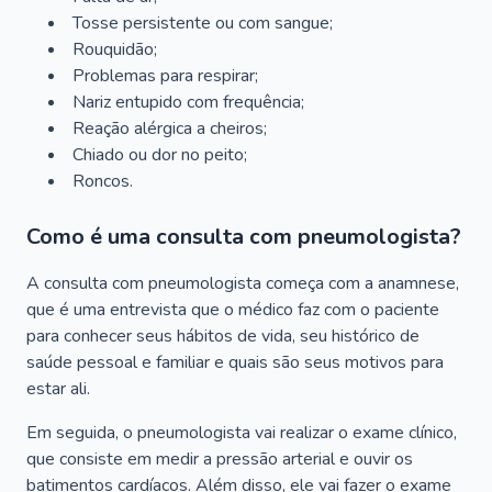
Tosse persistente ou com sangue;
Rouquidão;
Problemas para respirar;
Nariz entupido com frequência;
Reação alérgica a cheiros;
Chiado ou dor no peito;
Roncos.
Como é uma consulta com pneumologista?
A consulta com pneumologista começa com a anamnese,
que é uma entrevista que o médico faz com o paciente
para conhecer seus hábitos de vida, seu histórico de
saúde pessoal e familiar e quais são seus motivos para
estar ali.
Em seguida, o pneumologista vai realizar o exame clínico,
que consiste em medir a pressão arterial e ouvir os
batimentos cardíacos. Além disso, ele vai fazer o exame