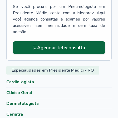
Se você procura por um
Pneumologista
em
Presidente Médici
, conte com a Medprev. Aqui
você agenda consultas e exames por valores
acessíveis, sem mensalidade e sem taxa de
adesão.
Agendar teleconsulta
Especialidades em Presidente Médici - RO
Cardiologista
Clínico Geral
Dermatologista
Geriatra