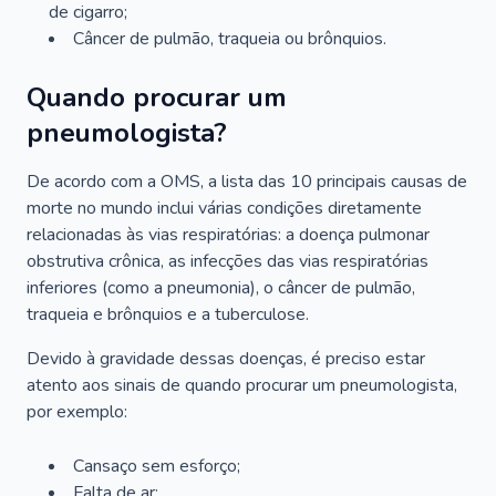
de cigarro;
Câncer de pulmão, traqueia ou brônquios.
Quando procurar um
pneumologista?
De acordo com a OMS, a lista das 10 principais causas de
morte no mundo inclui várias condições diretamente
relacionadas às vias respiratórias: a doença pulmonar
obstrutiva crônica, as infecções das vias respiratórias
inferiores (como a pneumonia), o câncer de pulmão,
traqueia e brônquios e a tuberculose.
Devido à gravidade dessas doenças, é preciso estar
atento aos sinais de quando procurar um pneumologista,
por exemplo:
Cansaço sem esforço;
Falta de ar;