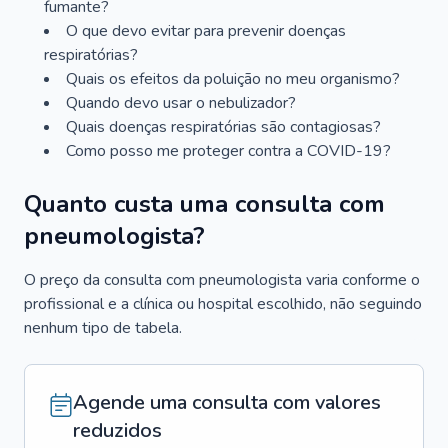
fumante?
O que devo evitar para prevenir doenças
respiratórias?
Quais os efeitos da poluição no meu organismo?
Quando devo usar o nebulizador?
Quais doenças respiratórias são contagiosas?
Como posso me proteger contra a COVID-19?
Quanto custa uma consulta com
pneumologista?
O preço da consulta com pneumologista varia conforme o
profissional e a clínica ou hospital escolhido, não seguindo
nenhum tipo de tabela.
Agende uma consulta com valores
reduzidos