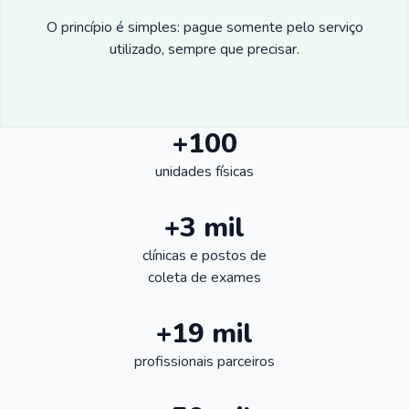
O princípio é simples: pague somente pelo serviço
utilizado, sempre que precisar.
+100
unidades físicas
+3 mil
clínicas e postos de
coleta de exames
+19 mil
profissionais parceiros