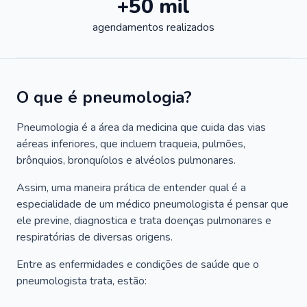
+50 mil
agendamentos realizados
O que é pneumologia?
Pneumologia é a área da medicina que cuida das vias
aéreas inferiores, que incluem traqueia, pulmões,
brônquios, bronquíolos e alvéolos pulmonares.
Assim, uma maneira prática de entender qual é a
especialidade de um médico pneumologista é pensar que
ele previne, diagnostica e trata doenças pulmonares e
respiratórias de diversas origens.
Entre as enfermidades e condições de saúde que o
pneumologista trata, estão: