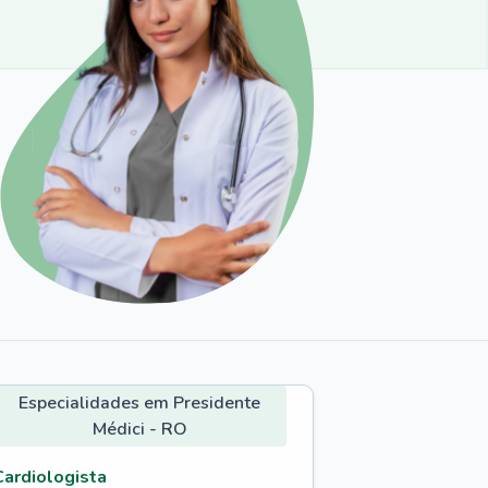
Especialidades em Presidente
Médici - RO
Cardiologista