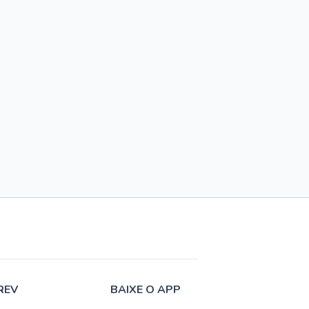
REV
BAIXE O APP