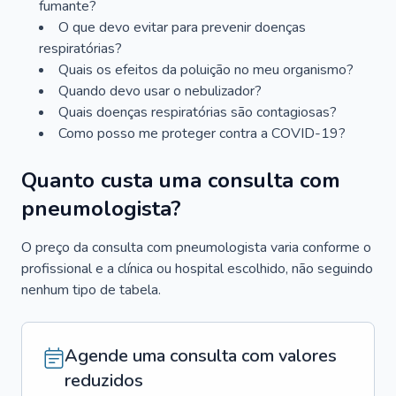
fumante?
O que devo evitar para prevenir doenças
respiratórias?
Quais os efeitos da poluição no meu organismo?
Quando devo usar o nebulizador?
Quais doenças respiratórias são contagiosas?
Como posso me proteger contra a COVID-19?
Quanto custa uma consulta com
pneumologista?
O preço da consulta com pneumologista varia conforme o
profissional e a clínica ou hospital escolhido, não seguindo
nenhum tipo de tabela.
Agende uma consulta com valores
reduzidos