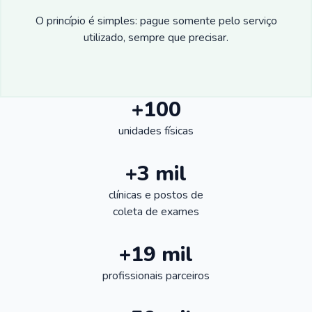
O princípio é simples: pague somente pelo serviço
utilizado, sempre que precisar.
+100
unidades físicas
+3 mil
clínicas e postos de
coleta de exames
+19 mil
profissionais parceiros