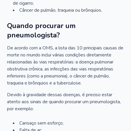
de cigarro;
Câncer de pulmão, traqueia ou brônquios.
Quando procurar um
pneumologista?
De acordo com a OMS, a lista das 10 principais causas de
morte no mundo inclui várias condições diretamente
relacionadas às vias respiratórias: a doença pulmonar
obstrutiva crônica, as infecções das vias respiratórias
inferiores (como a pneumonia), o câncer de pulmão,
traqueia e brônquios e a tuberculose.
Devido à gravidade dessas doenças, é preciso estar
atento aos sinais de quando procurar um pneumologista,
por exemplo:
Cansaço sem esforço;
Falta de ar;