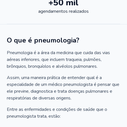
+50 mil
agendamentos realizados
O que é pneumologia?
Pneumologia é a área da medicina que cuida das vias
aéreas inferiores, que incluem traqueia, pulmões,
brônquios, bronquíolos e alvéolos pulmonares.
Assim, uma maneira prática de entender qual é a
especialidade de um médico pneumologista é pensar que
ele previne, diagnostica e trata doenças pulmonares e
respiratórias de diversas origens.
Entre as enfermidades e condições de saúde que o
pneumologista trata, estão: