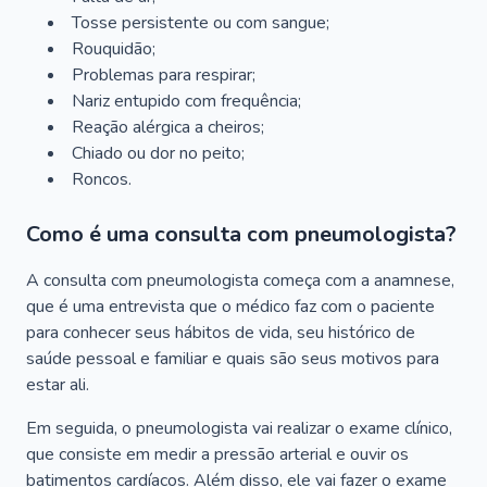
Tosse persistente ou com sangue;
Rouquidão;
Problemas para respirar;
Nariz entupido com frequência;
Reação alérgica a cheiros;
Chiado ou dor no peito;
Roncos.
Como é uma consulta com pneumologista?
A consulta com pneumologista começa com a anamnese,
que é uma entrevista que o médico faz com o paciente
para conhecer seus hábitos de vida, seu histórico de
saúde pessoal e familiar e quais são seus motivos para
estar ali.
Em seguida, o pneumologista vai realizar o exame clínico,
que consiste em medir a pressão arterial e ouvir os
batimentos cardíacos. Além disso, ele vai fazer o exame