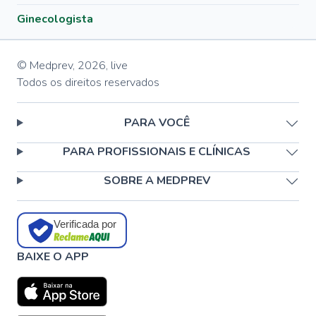
Ginecologista
© Medprev,
2026
,
live
Todos os direitos reservados
PARA VOCÊ
PARA PROFISSIONAIS E CLÍNICAS
SOBRE A MEDPREV
Verificada por
BAIXE O APP