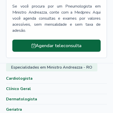
Se você procura por um
Pneumologista
em
Ministro Andreazza
, conte com a Medprev. Aqui
você agenda consultas e exames por valores
acessíveis, sem mensalidade e sem taxa de
adesão.
Agendar teleconsulta
Especialidades em Ministro Andreazza - RO
Cardiologista
Clínico Geral
Dermatologista
Geriatra