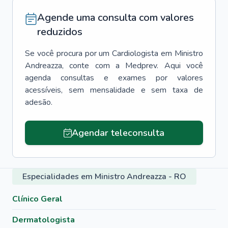
Agende uma consulta com valores
reduzidos
Se você procura por um
Cardiologista
em
Ministro
Andreazza
, conte com a Medprev. Aqui você
agenda consultas e exames por valores
acessíveis, sem mensalidade e sem taxa de
adesão.
Agendar teleconsulta
Especialidades em Ministro Andreazza - RO
Clínico Geral
Dermatologista