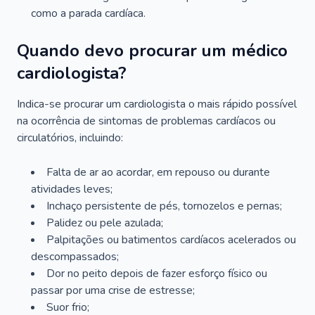
como a parada cardíaca.
Quando devo procurar um médico
cardiologista?
Indica-se procurar um cardiologista o mais rápido possível
na ocorrência de sintomas de problemas cardíacos ou
circulatórios, incluindo:
Falta de ar ao acordar, em repouso ou durante
atividades leves;
Inchaço persistente de pés, tornozelos e pernas;
Palidez ou pele azulada;
Palpitações ou batimentos cardíacos acelerados ou
descompassados;
Dor no peito depois de fazer esforço físico ou
passar por uma crise de estresse;
Suor frio;