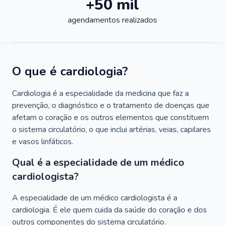
+50 mil
agendamentos realizados
O que é cardiologia?
Cardiologia é a especialidade da medicina que faz a
prevenção, o diagnóstico e o tratamento de doenças que
afetam o coração e os outros elementos que constituem
o sistema circulatório, o que inclui artérias, veias, capilares
e vasos linfáticos.
Qual é a especialidade de um médico
cardiologista?
A especialidade de um médico cardiologista é a
cardiologia. É ele quem cuida da saúde do coração e dos
outros componentes do sistema circulatório.