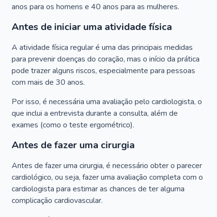
anos para os homens e 40 anos para as mulheres.
Antes de iniciar uma atividade física
A atividade física regular é uma das principais medidas
para prevenir doenças do coração, mas o início da prática
pode trazer alguns riscos, especialmente para pessoas
com mais de 30 anos.
Por isso, é necessária uma avaliação pelo cardiologista, o
que inclui a entrevista durante a consulta, além de
exames (como o teste ergométrico).
Antes de fazer uma cirurgia
Antes de fazer uma cirurgia, é necessário obter o parecer
cardiológico, ou seja, fazer uma avaliação completa com o
cardiologista para estimar as chances de ter alguma
complicação cardiovascular.