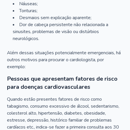
Náuseas;
Tonturas;
Desmaios sem explicação aparente;
Dor de cabeça persistente não relacionada a
sinusites, problemas de visão ou distúrbios
neurológicos.
Além dessas situações potencialmente emergenciais, há
outros motivos para procurar o cardiologista, por
exemplo:
Pessoas que apresentam fatores de risco
para doenças cardiovasculares
Quando estão presentes fatores de risco como
tabagismo, consumo excessivo de álcool, sedentarismo,
colesterol alto, hipertensão, diabetes, obesidade,
estresse, depressão, histórico familiar de problemas
cardíacos etc., indica-se fazer a primeira consulta aos 30