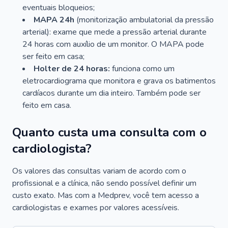
eventuais bloqueios;
MAPA 24h
(monitorização ambulatorial da pressão
arterial): exame que mede a pressão arterial durante
24 horas com auxílio de um monitor. O MAPA pode
ser feito em casa;
Holter de 24 horas:
funciona como um
eletrocardiograma que monitora e grava os batimentos
cardíacos durante um dia inteiro. Também pode ser
feito em casa.
Quanto custa uma consulta com o
cardiologista?
Os valores das consultas variam de acordo com o
profissional e a clínica, não sendo possível definir um
custo exato. Mas com a Medprev, você tem acesso a
cardiologistas e exames por valores acessíveis.