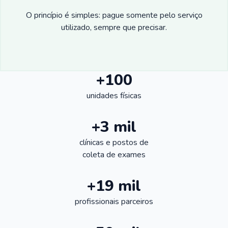
O princípio é simples: pague somente pelo serviço
utilizado, sempre que precisar.
+100
unidades físicas
+3 mil
clínicas e postos de
coleta de exames
+19 mil
profissionais parceiros