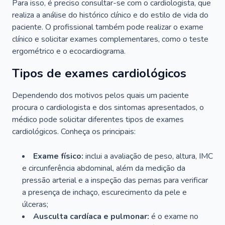
Para isso, é preciso consultar-se com o cardiologista, que
realiza a análise do histórico clínico e do estilo de vida do
paciente. O profissional também pode realizar o exame
clínico e solicitar exames complementares, como o teste
ergométrico e o ecocardiograma.
Tipos de exames cardiológicos
Dependendo dos motivos pelos quais um paciente
procura o cardiologista e dos sintomas apresentados, o
médico pode solicitar diferentes tipos de exames
cardiológicos. Conheça os principais:
Exame físico:
inclui a avaliação de peso, altura, IMC
e circunferência abdominal, além da medição da
pressão arterial e a inspeção das pernas para verificar
a presença de inchaço, escurecimento da pele e
úlceras;
Ausculta cardíaca e pulmonar:
é o exame no