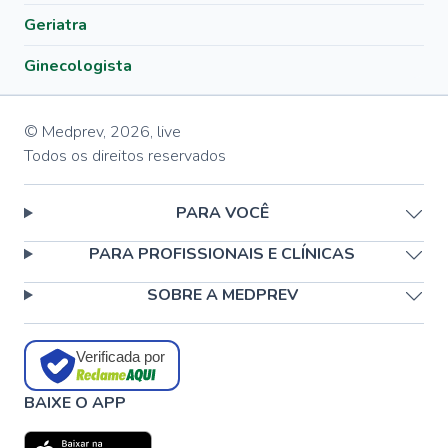
Geriatra
Ginecologista
© Medprev,
2026
,
live
Todos os direitos reservados
PARA VOCÊ
PARA PROFISSIONAIS E CLÍNICAS
SOBRE A MEDPREV
Verificada por
BAIXE O APP