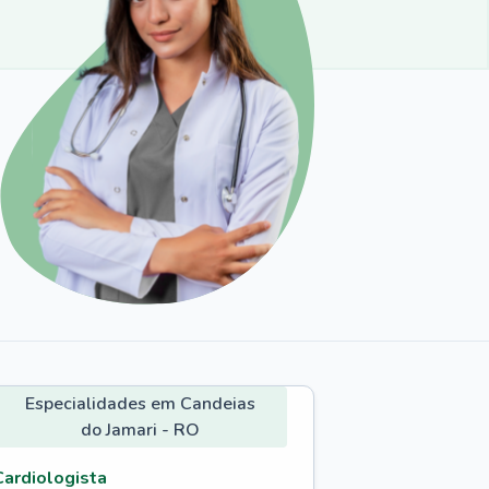
Especialidades em Candeias
do Jamari - RO
Cardiologista