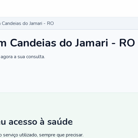
Candeias do Jamari - RO
m Candeias do Jamari - RO
agora a sua consulta.
eu acesso à saúde
 serviço utilizado, sempre que precisar.