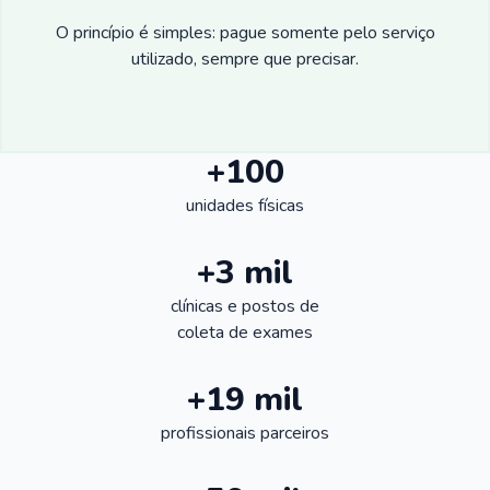
O princípio é simples: pague somente pelo serviço
utilizado, sempre que precisar.
+100
unidades físicas
+3 mil
clínicas e postos de
coleta de exames
+19 mil
profissionais parceiros