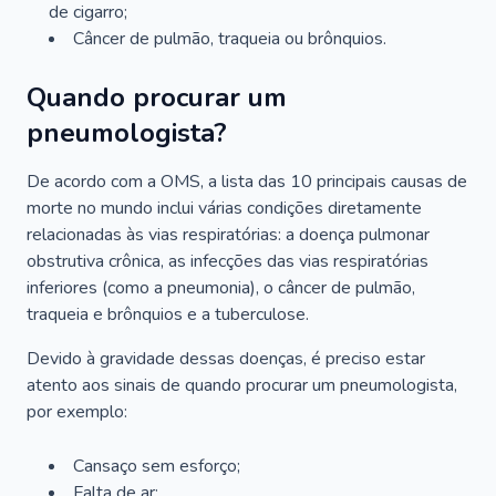
de cigarro;
Câncer de pulmão, traqueia ou brônquios.
Quando procurar um
pneumologista?
De acordo com a OMS, a lista das 10 principais causas de
morte no mundo inclui várias condições diretamente
relacionadas às vias respiratórias: a doença pulmonar
obstrutiva crônica, as infecções das vias respiratórias
inferiores (como a pneumonia), o câncer de pulmão,
traqueia e brônquios e a tuberculose.
Devido à gravidade dessas doenças, é preciso estar
atento aos sinais de quando procurar um pneumologista,
por exemplo:
Cansaço sem esforço;
Falta de ar;