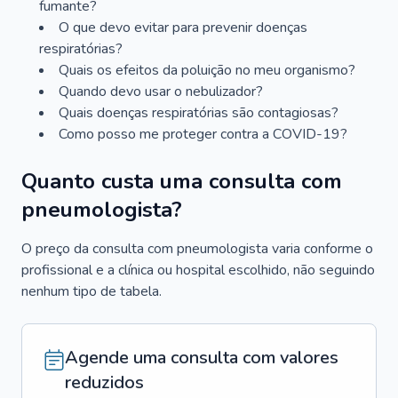
fumante?
O que devo evitar para prevenir doenças
respiratórias?
Quais os efeitos da poluição no meu organismo?
Quando devo usar o nebulizador?
Quais doenças respiratórias são contagiosas?
Como posso me proteger contra a COVID-19?
Quanto custa uma consulta com
pneumologista?
O preço da consulta com pneumologista varia conforme o
profissional e a clínica ou hospital escolhido, não seguindo
nenhum tipo de tabela.
Agende uma consulta com valores
reduzidos