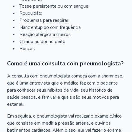
Tosse persistente ou com sangue;
Rouquidão;
Problemas para respirar;
Nariz entupido com frequência;
Reação alérgica a cheiros;
Chiado ou dor no peito;
Roncos.
Como é uma consulta com pneumologista?
A consulta com pneumologista começa com a anamnese,
que é uma entrevista que o médico faz com o paciente
para conhecer seus hábitos de vida, seu histórico de
saúde pessoal e familiar e quais são seus motivos para
estar ali.
Em seguida, o pneumologista vai realizar o exame clínico,
que consiste em medir a pressão arterial e ouvir os
batimentos cardíacos. Além disso, ele vai fazer o exame