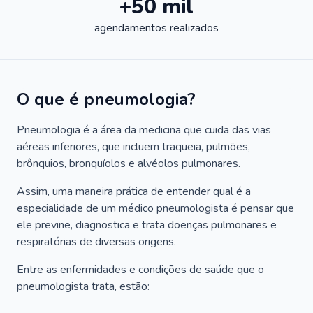
+50 mil
agendamentos realizados
O que é pneumologia?
Pneumologia é a área da medicina que cuida das vias
aéreas inferiores, que incluem traqueia, pulmões,
brônquios, bronquíolos e alvéolos pulmonares.
Assim, uma maneira prática de entender qual é a
especialidade de um médico pneumologista é pensar que
ele previne, diagnostica e trata doenças pulmonares e
respiratórias de diversas origens.
Entre as enfermidades e condições de saúde que o
pneumologista trata, estão: