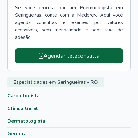
Se você procura por um
Pneumologista
em
Seringueiras
, conte com a Medprev. Aqui você
agenda consultas e exames por valores
acessíveis, sem mensalidade e sem taxa de
adesão.
Agendar teleconsulta
Especialidades em Seringueiras - RO
Cardiologista
Clínico Geral
Dermatologista
Geriatra