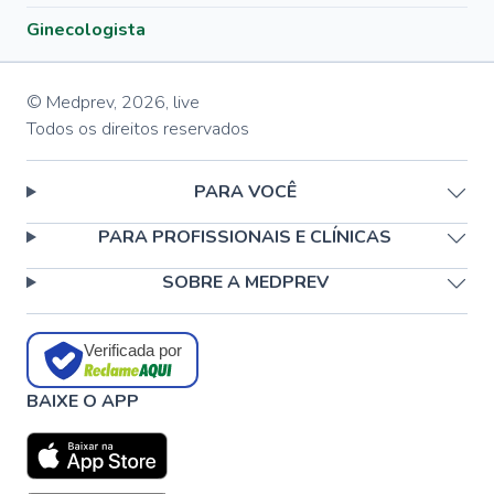
Ginecologista
© Medprev,
2026
,
live
Todos os direitos reservados
PARA VOCÊ
PARA PROFISSIONAIS E CLÍNICAS
SOBRE A MEDPREV
Verificada por
BAIXE O APP