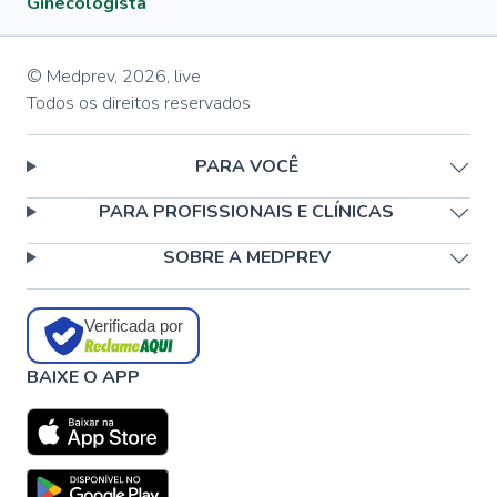
Ginecologista
© Medprev,
2026
,
live
Todos os direitos reservados
PARA VOCÊ
PARA PROFISSIONAIS E CLÍNICAS
SOBRE A MEDPREV
Verificada por
BAIXE O APP