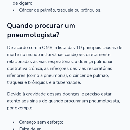
de cigarro;
Câncer de pulmão, traqueia ou brônquios.
Quando procurar um
pneumologista?
De acordo com a OMS, a lista das 10 principais causas de
morte no mundo inclui várias condições diretamente
relacionadas às vias respiratórias: a doença pulmonar
obstrutiva crônica, as infecções das vias respiratórias
inferiores (como a pneumonia), o câncer de pulmão,
traqueia e brônquios e a tuberculose.
Devido à gravidade dessas doenças, é preciso estar
atento aos sinais de quando procurar um pneumologista,
por exemplo:
Cansaço sem esforço;
Falta de ar;