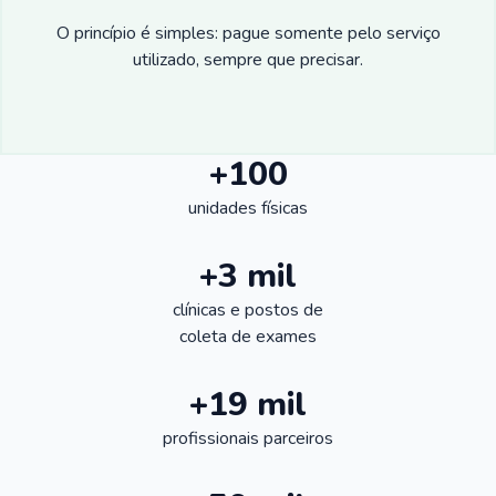
O princípio é simples: pague somente pelo serviço
utilizado, sempre que precisar.
+100
unidades físicas
+3 mil
clínicas e postos de
coleta de exames
+19 mil
profissionais parceiros