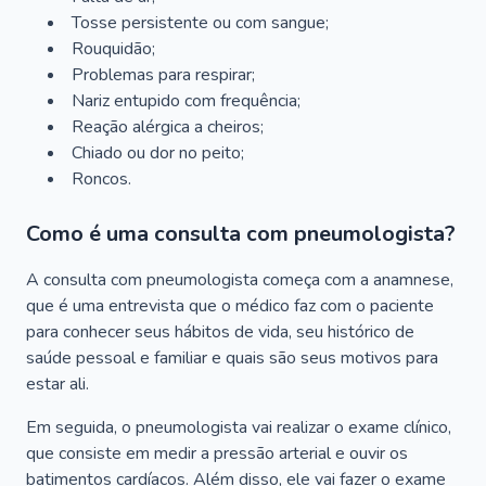
Tosse persistente ou com sangue;
Rouquidão;
Problemas para respirar;
Nariz entupido com frequência;
Reação alérgica a cheiros;
Chiado ou dor no peito;
Roncos.
Como é uma consulta com pneumologista?
A consulta com pneumologista começa com a anamnese,
que é uma entrevista que o médico faz com o paciente
para conhecer seus hábitos de vida, seu histórico de
saúde pessoal e familiar e quais são seus motivos para
estar ali.
Em seguida, o pneumologista vai realizar o exame clínico,
que consiste em medir a pressão arterial e ouvir os
batimentos cardíacos. Além disso, ele vai fazer o exame