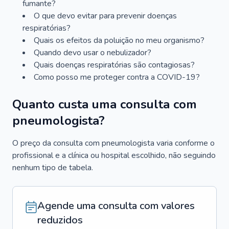
fumante?
O que devo evitar para prevenir doenças
respiratórias?
Quais os efeitos da poluição no meu organismo?
Quando devo usar o nebulizador?
Quais doenças respiratórias são contagiosas?
Como posso me proteger contra a COVID-19?
Quanto custa uma consulta com
pneumologista?
O preço da consulta com pneumologista varia conforme o
profissional e a clínica ou hospital escolhido, não seguindo
nenhum tipo de tabela.
Agende uma consulta com valores
reduzidos