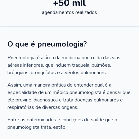
+50 mil
agendamentos realizados
O que é pneumologia?
Pneumologia é a área da medicina que cuida das vias
aéreas inferiores, que incluem traqueia, pulmões,
brônquios, bronquíolos e alvéolos pulmonares.
Assim, uma maneira prática de entender qual é a
especialidade de um médico pneumologista é pensar que
ele previne, diagnostica e trata doenças pulmonares e
respiratórias de diversas origens.
Entre as enfermidades e condições de saúde que o
pneumologista trata, estão: