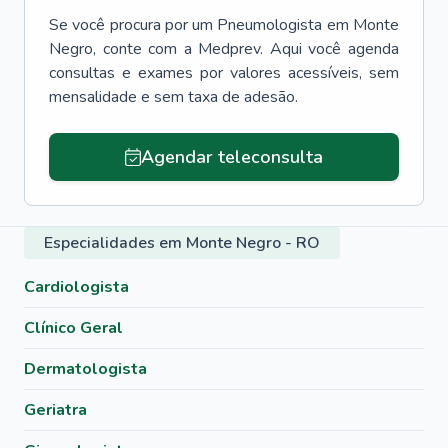
Se você procura por um
Pneumologista
em
Monte
Negro
, conte com a Medprev. Aqui você agenda
consultas e exames por valores acessíveis, sem
mensalidade e sem taxa de adesão.
Agendar teleconsulta
Especialidades em Monte Negro - RO
Cardiologista
Clínico Geral
Dermatologista
Geriatra