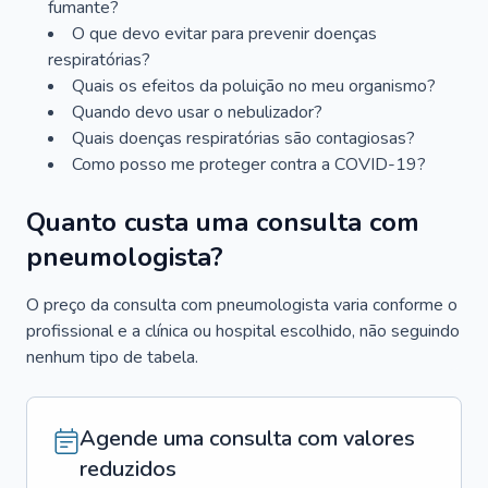
fumante?
O que devo evitar para prevenir doenças
respiratórias?
Quais os efeitos da poluição no meu organismo?
Quando devo usar o nebulizador?
Quais doenças respiratórias são contagiosas?
Como posso me proteger contra a COVID-19?
Quanto custa uma consulta com
pneumologista?
O preço da consulta com pneumologista varia conforme o
profissional e a clínica ou hospital escolhido, não seguindo
nenhum tipo de tabela.
Agende uma consulta com valores
reduzidos