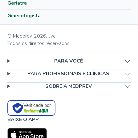
Geriatra
Ginecologista
© Medprev,
2026
,
live
Todos os direitos reservados
PARA VOCÊ
PARA PROFISSIONAIS E CLÍNICAS
SOBRE A MEDPREV
Verificada por
BAIXE O APP