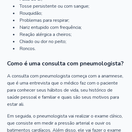
Tosse persistente ou com sangue;
Rouquidão;
Problemas para respirar;
Nariz entupido com frequência;
Reação alérgica a cheiros;
Chiado ou dor no peito;
Roncos.
Como é uma consulta com pneumologista?
A consulta com pneumologista começa com a anamnese,
que é uma entrevista que o médico faz com o paciente
para conhecer seus hábitos de vida, seu histórico de
saúde pessoal e familiar e quais são seus motivos para
estar ali.
Em seguida, o pneumologista vai realizar o exame clínico,
que consiste em medir a pressão arterial e ouvir os
batimentos cardíacos. Além disso, ele vai fazer o exame