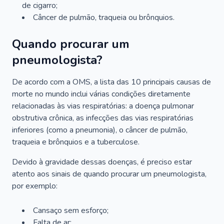
de cigarro;
Câncer de pulmão, traqueia ou brônquios.
Quando procurar um
pneumologista?
De acordo com a OMS, a lista das 10 principais causas de
morte no mundo inclui várias condições diretamente
relacionadas às vias respiratórias: a doença pulmonar
obstrutiva crônica, as infecções das vias respiratórias
inferiores (como a pneumonia), o câncer de pulmão,
traqueia e brônquios e a tuberculose.
Devido à gravidade dessas doenças, é preciso estar
atento aos sinais de quando procurar um pneumologista,
por exemplo:
Cansaço sem esforço;
Falta de ar;