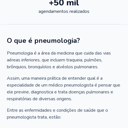
+50 mil
agendamentos realizados
O que é pneumologia?
Pneumologia é a área da medicina que cuida das vias
aéreas inferiores, que incluem traqueia, pulmões,
brônquios, bronquíolos e alvéolos pulmonares.
Assim, uma maneira prática de entender qual é a
especialidade de um médico pneumologista é pensar que
ele previne, diagnostica e trata doenças pulmonares e
respiratórias de diversas origens.
Entre as enfermidades e condições de saúde que o
pneumologista trata, estão: