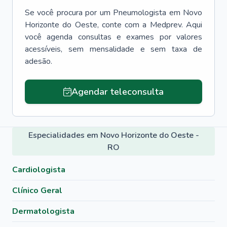
Se você procura por um
Pneumologista
em
Novo
Horizonte do Oeste
, conte com a Medprev. Aqui
você agenda consultas e exames por valores
acessíveis, sem mensalidade e sem taxa de
adesão.
Agendar teleconsulta
Especialidades em Novo Horizonte do Oeste -
RO
Cardiologista
Clínico Geral
Dermatologista