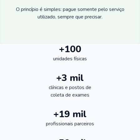
O princípio é simples: pague somente pelo serviço
utilizado, sempre que precisar.
+100
unidades físicas
+3 mil
clínicas e postos de
coleta de exames
+19 mil
profissionais parceiros