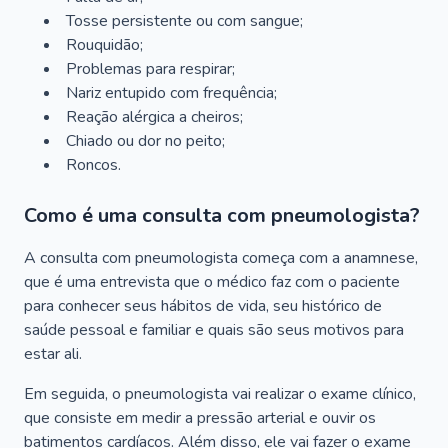
Tosse persistente ou com sangue;
Rouquidão;
Problemas para respirar;
Nariz entupido com frequência;
Reação alérgica a cheiros;
Chiado ou dor no peito;
Roncos.
Como é uma consulta com pneumologista?
A consulta com pneumologista começa com a anamnese,
que é uma entrevista que o médico faz com o paciente
para conhecer seus hábitos de vida, seu histórico de
saúde pessoal e familiar e quais são seus motivos para
estar ali.
Em seguida, o pneumologista vai realizar o exame clínico,
que consiste em medir a pressão arterial e ouvir os
batimentos cardíacos. Além disso, ele vai fazer o exame