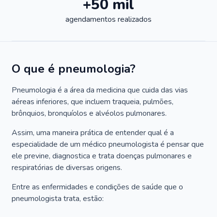
+50 mil
agendamentos realizados
O que é pneumologia?
Pneumologia é a área da medicina que cuida das vias
aéreas inferiores, que incluem traqueia, pulmões,
brônquios, bronquíolos e alvéolos pulmonares.
Assim, uma maneira prática de entender qual é a
especialidade de um médico pneumologista é pensar que
ele previne, diagnostica e trata doenças pulmonares e
respiratórias de diversas origens.
Entre as enfermidades e condições de saúde que o
pneumologista trata, estão: