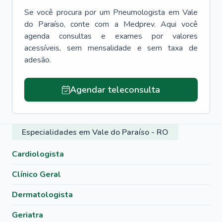
Se você procura por um
Pneumologista
em
Vale
do Paraíso
, conte com a Medprev. Aqui você
agenda consultas e exames por valores
acessíveis, sem mensalidade e sem taxa de
adesão.
Agendar teleconsulta
Especialidades em Vale do Paraíso - RO
Cardiologista
Clínico Geral
Dermatologista
Geriatra