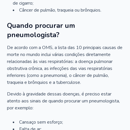
de cigarro;
Câncer de pulmão, traqueia ou brônquios.
Quando procurar um
pneumologista?
De acordo com a OMS, a lista das 10 principais causas de
morte no mundo inclui várias condições diretamente
relacionadas às vias respiratórias: a doença pulmonar
obstrutiva crônica, as infecções das vias respiratórias
inferiores (como a pneumonia), o câncer de pulmão,
traqueia e brônquios e a tuberculose.
Devido à gravidade dessas doenças, é preciso estar
atento aos sinais de quando procurar um pneumologista,
por exemplo:
Cansaço sem esforço;
Falta de ar;