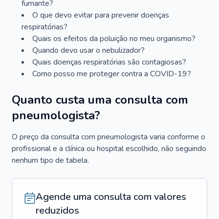
fumante?
O que devo evitar para prevenir doenças
respiratórias?
Quais os efeitos da poluição no meu organismo?
Quando devo usar o nebulizador?
Quais doenças respiratórias são contagiosas?
Como posso me proteger contra a COVID-19?
Quanto custa uma consulta com
pneumologista?
O preço da consulta com pneumologista varia conforme o
profissional e a clínica ou hospital escolhido, não seguindo
nenhum tipo de tabela.
Agende uma consulta com valores
reduzidos