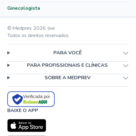
Ginecologista
© Medprev,
2026
,
live
Todos os direitos reservados
PARA VOCÊ
PARA PROFISSIONAIS E CLÍNICAS
SOBRE A MEDPREV
Verificada por
BAIXE O APP