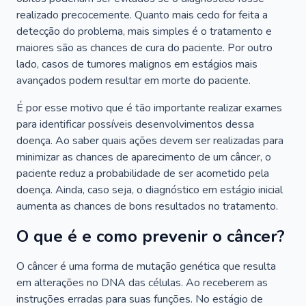
realizado precocemente. Quanto mais cedo for feita a
detecção do problema, mais simples é o tratamento e
maiores são as chances de cura do paciente. Por outro
lado, casos de tumores malignos em estágios mais
avançados podem resultar em morte do paciente.
É por esse motivo que é tão importante realizar exames
para identificar possíveis desenvolvimentos dessa
doença. Ao saber quais ações devem ser realizadas para
minimizar as chances de aparecimento de um câncer, o
paciente reduz a probabilidade de ser acometido pela
doença. Ainda, caso seja, o diagnóstico em estágio inicial
aumenta as chances de bons resultados no tratamento.
O que é e como prevenir o câncer?
O câncer é uma forma de mutação genética que resulta
em alterações no DNA das células. Ao receberem as
instruções erradas para suas funções. No estágio de