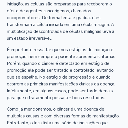
iniciação, as células são preparadas para receberem o
efeito de agentes cancerígenos, chamados
oncopromotores. De forma lenta e gradual eles
transformam a célula iniciada em uma célula maligna. A
multiplicação descontrolada de células malignas leva a
um estado irreversível.
É importante ressaltar que nos estágios de iniciação e
promoção, nem sempre o paciente apresenta sintomas.
Porém, quando o câncer é detectado em estágio de
promoção ele pode ser tratado e controlado, evitando
que se espalhe. No estágio de progressão é quando
ocorrem as primeiras manifestações clínicas da doença.
Infelizmente, em alguns casos, pode ser tarde demais
para que o tratamento possa ter bons resultados.
Como já mencionamos, o câncer é uma doença de
múltiplas causas e com diversas formas de manifestação.
Entretanto, o Inca lista uma série de indicações que