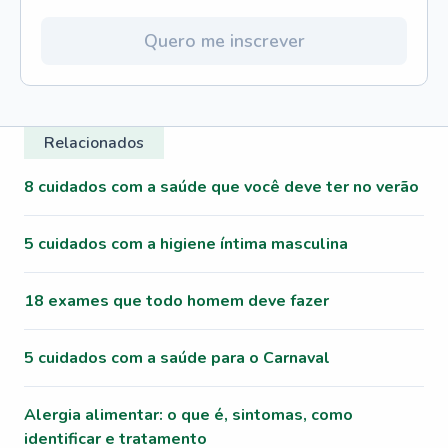
Quero me inscrever
Relacionados
8 cuidados com a saúde que você deve ter no verão
5 cuidados com a higiene íntima masculina
18 exames que todo homem deve fazer
5 cuidados com a saúde para o Carnaval
Alergia alimentar: o que é, sintomas, como
identificar e tratamento