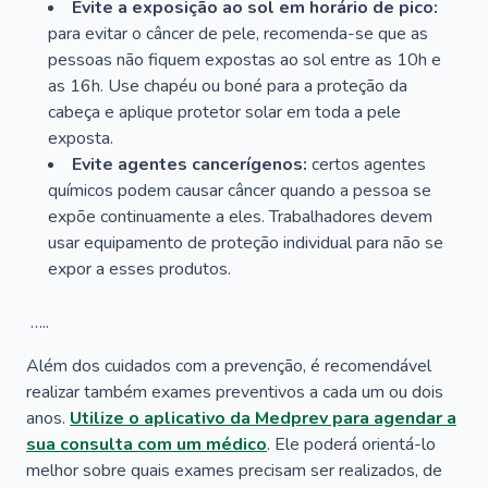
Evite a exposição ao sol em horário de pico:
para evitar o câncer de pele, recomenda-se que as
pessoas não fiquem expostas ao sol entre as 10h e
as 16h. Use chapéu ou boné para a proteção da
cabeça e aplique protetor solar em toda a pele
exposta.
Evite agentes cancerígenos:
certos agentes
químicos podem causar câncer quando a pessoa se
expõe continuamente a eles. Trabalhadores devem
usar equipamento de proteção individual para não se
expor a esses produtos.
…..
Além dos cuidados com a prevenção, é recomendável
realizar também exames preventivos a cada um ou dois
anos.
Utilize o aplicativo da Medprev para agendar a
sua consulta com um médico
. Ele poderá orientá-lo
melhor sobre quais exames precisam ser realizados, de