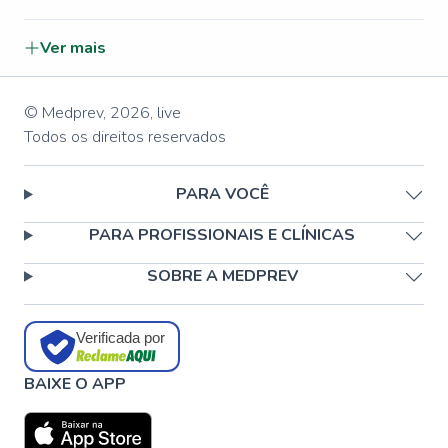
Ver mais
© Medprev,
2026
,
live
Todos os direitos reservados
PARA VOCÊ
PARA PROFISSIONAIS E CLÍNICAS
SOBRE A MEDPREV
Verificada por
BAIXE O APP