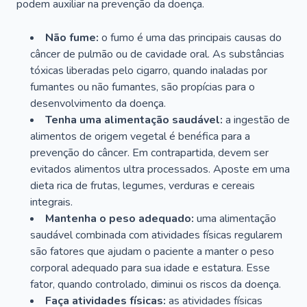
podem auxiliar na prevenção da doença.
Não fume:
o fumo é uma das principais causas do
câncer de pulmão ou de cavidade oral. As substâncias
tóxicas liberadas pelo cigarro, quando inaladas por
fumantes ou não fumantes, são propícias para o
desenvolvimento da doença.
Tenha uma alimentação saudável:
a ingestão de
alimentos de origem vegetal é benéfica para a
prevenção do câncer. Em contrapartida, devem ser
evitados alimentos ultra processados. Aposte em uma
dieta rica de frutas, legumes, verduras e cereais
integrais.
Mantenha o peso adequado:
uma alimentação
saudável combinada com atividades físicas regularem
são fatores que ajudam o paciente a manter o peso
corporal adequado para sua idade e estatura. Esse
fator, quando controlado, diminui os riscos da doença.
Faça atividades físicas:
as atividades físicas