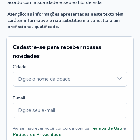
acordo com a sua idade e seu estilo de vida.
Atenção: as informações apresentadas neste texto têm
caráter informativo e não substituem a consulta a um
profissional qualificado.
Cadastre-se para receber nossas
novidades
Cidade
E-mail
Ao se inscrever você concorda com os
Termos de Uso
e
Política de Privacidade.