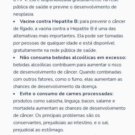
pública de saúde e previne o desenvolvimento de
neoplasia.
Vacine contra Hepatite B:
para prevenir o câncer
de fígado, a vacina contra a Hepatite B é uma das
alternativas mais importantes. Ela pode ser tomadas
por pessoas de qualquer idade e está disponível
gratuitamente na rede pública de saúde.
Não consuma bebidas alcoólicas em excesso:
bebidas alcoólicas contribuem para aumentar o risco
de desenvolvimento de câncer. Quando combinadas
com outros fatores, como o fumo, elas aumentam as
chances de desenvolvimento da doença.
Evite o consumo de carnes processadas:
produtos como salsicha, linguiça, bacon, salame e
mortadela aumentam as chances de desenvolvimento
de câncer. Os principais problemas são os
conservantes, prejudiciais ao intestino, e o sal,
prejudicial ao estômago.