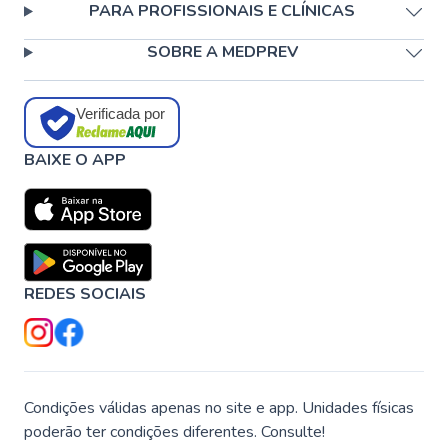
PARA PROFISSIONAIS E CLÍNICAS
SOBRE A MEDPREV
Verificada por
BAIXE O APP
REDES SOCIAIS
Condições válidas apenas no site e app. Unidades físicas
poderão ter condições diferentes. Consulte!