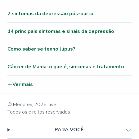
7 sintomas da depressão pós-parto
14 principais sintomas e sinais da depressão
Como saber se tenho lúpus?
Câncer de Mama: o que é, sintomas e tratamento
Ver mais
© Medprev,
2026
,
live
Todos os direitos reservados
PARA VOCÊ