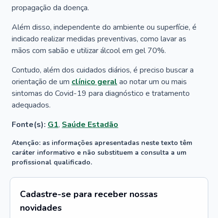
propagação da doença.
Além disso, independente do ambiente ou superfície, é
indicado realizar medidas preventivas, como lavar as
mãos com sabão e utilizar álcool em gel 70%.
Contudo, além dos cuidados diários, é preciso buscar a
orientação de um
clínico geral
ao notar um ou mais
sintomas do Covid-19 para diagnóstico e tratamento
adequados.
Fonte(s):
G1
,
Saúde Estadão
Atenção: as informações apresentadas neste texto têm
caráter informativo e não substituem a consulta a um
profissional qualificado.
Cadastre-se para receber nossas
novidades