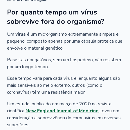
Por quanto tempo um vírus
sobrevive fora do organismo?
Um
vírus
é um microrganismo extremamente simples e
pequeno, composto apenas por uma cápsula proteica que
envolve o material genético.
Parasitas obrigatórios, sem um hospedeiro, não resistem
por um longo tempo.
Esse tempo varia para cada vírus e, enquanto alguns são
mais sensíveis ao meio externo, outros (como o
coronavírus) têm uma resistência maior.
Um estudo, publicado em março de 2020 na revista
científica
New England Journal of Medicine
, levou em
consideração a sobrevivência do coronavírus em diversas
superfícies.