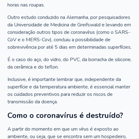
horas nas roupas.
Outro estudo conduzido na Alemanha, por pesquisadores
da Universidade de Medicina de Greifswald e levando em
consideração outros tipos de coronavírus (como o SARS-
CoV e o MERS-Cov), concluiu a possibilidade de
sobrevivência por até 5 dias em determinadas superfícies.
É o caso do aço, do vidro, do PVC, da borracha de silicone,
da cerâmica e do teflon.
Inclusive, é importante lembrar que, independente da
superfície e da temperatura ambiente, é essencial manter
os cuidados preventivos para reduzir os riscos de
transmissão da doença.
Como o coronavírus é destruído?
A partir do momento em que um vírus é exposto ao
ambiente, ou seja, que se encontra sem um hospedeiro,