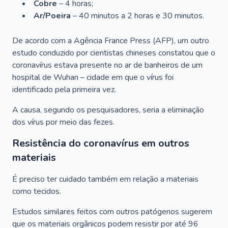
Cobre
– 4 horas;
Ar/Poeira
– 40 minutos a 2 horas e 30 minutos.
De acordo com a Agência France Press (AFP), um outro
estudo conduzido por cientistas chineses constatou que o
coronavírus estava presente no ar de banheiros de um
hospital de Wuhan – cidade em que o vírus foi
identificado pela primeira vez.
A causa, segundo os pesquisadores, seria a eliminação
dos vírus por meio das fezes.
Resistência do coronavírus em outros
materiais
É preciso ter cuidado também em relação a materiais
como tecidos.
Estudos similares feitos com outros patógenos sugerem
que os materiais orgânicos podem resistir por até 96