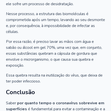
ele sofre um processo de desidratação.
Nesse processo, a estrutura das biomoléculas é
comprometida após um tempo, levando ao seu desmonte
e, por consequência, à impossibilidade de infectar as
células.
Por essa razão, é preciso lavar as mãos com água e
sabão ou álcool em gel 70%, uma vez que, em conjunto,
essas substâncias quebram a cápsula de gordura que
envolve o microrganismo, o que causa sua quebra e
exposição.
Essa quebra resulta na inutilização do vírus, que deixa de
ter poder infeccioso.
Conclusão
Saber
por quanto tempo o coronavírus sobrevive em
superfícies
é fundamental para evitar a contaminação e a