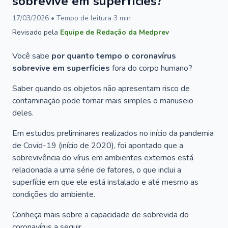
sobrevive em superfícies?
17/03/2026
• Tempo de leitura
3
min
Revisado pela
Equipe de Redação da Medprev
Você sabe
por quanto tempo o coronavírus
sobrevive em superfícies
fora do corpo humano?
Saber quando os objetos não apresentam risco de
contaminação pode tornar mais simples o manuseio
deles.
Em estudos preliminares realizados no início da pandemia
de Covid-19 (início de 2020), foi apontado que a
sobrevivência do vírus em ambientes externos está
relacionada a uma série de fatores, o que inclui a
superfície em que ele está instalado e até mesmo as
condições do ambiente.
Conheça mais sobre a capacidade de sobrevida do
coronavírus a seguir.