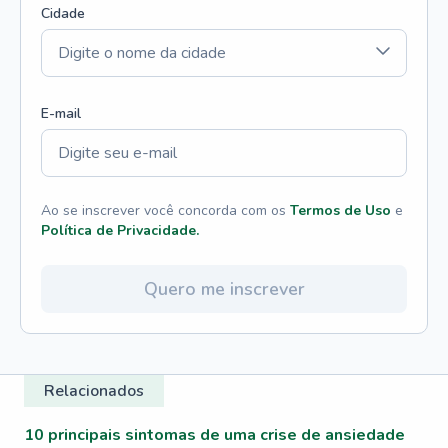
Cidade
E-mail
Ao se inscrever você concorda com os
Termos de Uso
e
Política de Privacidade.
Quero me inscrever
Relacionados
10 principais sintomas de uma crise de ansiedade