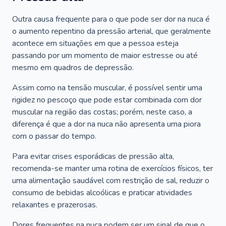
Outra causa frequente para o que pode ser dor na nuca é
o aumento repentino da pressão arterial, que geralmente
acontece em situações em que a pessoa esteja
passando por um momento de maior estresse ou até
mesmo em quadros de depressão.
Assim como na tensão muscular, é possível sentir uma
rigidez no pescoço que pode estar combinada com dor
muscular na região das costas; porém, neste caso, a
diferença é que a dor na nuca não apresenta uma piora
com o passar do tempo.
Para evitar crises esporádicas de pressão alta,
recomenda-se manter uma rotina de exercícios físicos, ter
uma alimentação saudável com restrição de sal, reduzir o
consumo de bebidas alcoólicas e praticar atividades
relaxantes e prazerosas.
Dores frequentes na nuca podem ser um sinal de que o