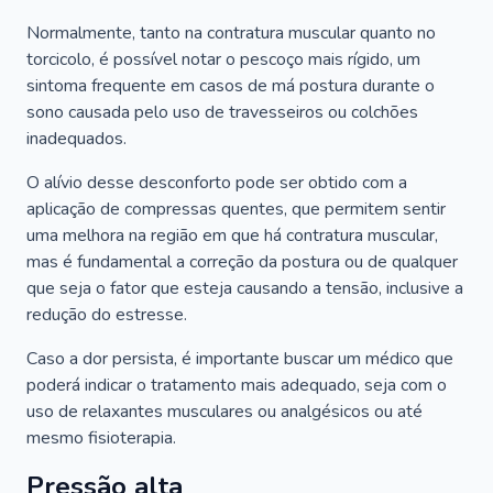
Normalmente, tanto na contratura muscular quanto no
torcicolo, é possível notar o pescoço mais rígido, um
sintoma frequente em casos de má postura durante o
sono causada pelo uso de travesseiros ou colchões
inadequados.
O alívio desse desconforto pode ser obtido com a
aplicação de compressas quentes, que permitem sentir
uma melhora na região em que há contratura muscular,
mas é fundamental a correção da postura ou de qualquer
que seja o fator que esteja causando a tensão, inclusive a
redução do estresse.
Caso a dor persista, é importante buscar um médico que
poderá indicar o tratamento mais adequado, seja com o
uso de relaxantes musculares ou analgésicos ou até
mesmo fisioterapia.
Pressão alta