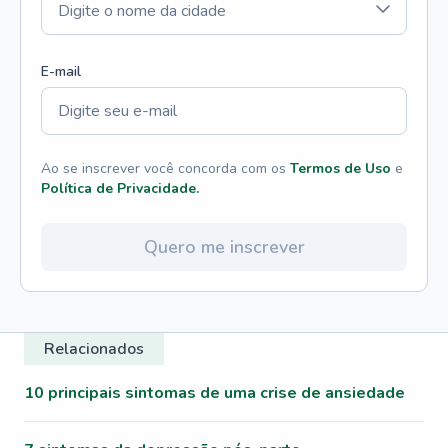
E-mail
Ao se inscrever você concorda com os
Termos de Uso
e
Política de Privacidade.
Quero me inscrever
Relacionados
10 principais sintomas de uma crise de ansiedade