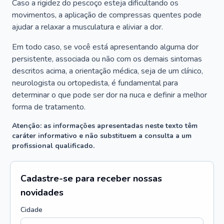
Caso a rigidez do pescoço esteja dificultando os
movimentos, a aplicação de compressas quentes pode
ajudar a relaxar a musculatura e aliviar a dor.
Em todo caso, se você está apresentando alguma dor
persistente, associada ou não com os demais sintomas
descritos acima, a orientação médica, seja de um clínico,
neurologista ou ortopedista, é fundamental para
determinar o que pode ser dor na nuca e definir a melhor
forma de tratamento.
Atenção: as informações apresentadas neste texto têm
caráter informativo e não substituem a consulta a um
profissional qualificado.
Cadastre-se para receber nossas
novidades
Cidade