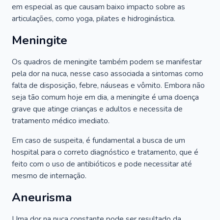
em especial as que causam baixo impacto sobre as
articulações, como yoga, pilates e hidroginástica.
Meningite
Os quadros de meningite também podem se manifestar
pela dor na nuca, nesse caso associada a sintomas como
falta de disposição, febre, náuseas e vômito. Embora não
seja tão comum hoje em dia, a meningite é uma doença
grave que atinge crianças e adultos e necessita de
tratamento médico imediato.
Em caso de suspeita, é fundamental a busca de um
hospital para o correto diagnóstico e tratamento, que é
feito com o uso de antibióticos e pode necessitar até
mesmo de internação.
Aneurisma
Uma dor na nuca constante pode ser resultado da