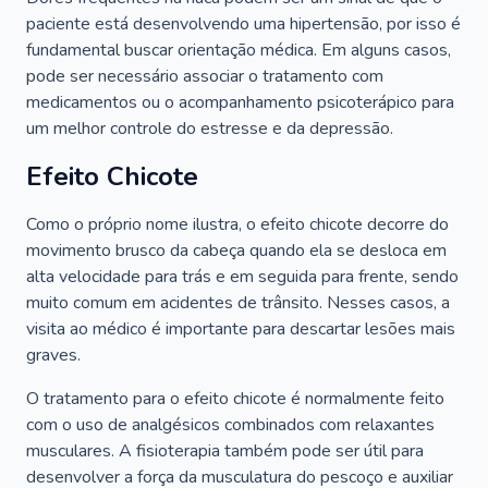
paciente está desenvolvendo uma hipertensão, por isso é
fundamental buscar orientação médica. Em alguns casos,
pode ser necessário associar o tratamento com
medicamentos ou o acompanhamento psicoterápico para
um melhor controle do estresse e da depressão.
Efeito Chicote
Como o próprio nome ilustra, o efeito chicote decorre do
movimento brusco da cabeça quando ela se desloca em
alta velocidade para trás e em seguida para frente, sendo
muito comum em acidentes de trânsito. Nesses casos, a
visita ao médico é importante para descartar lesões mais
graves.
O tratamento para o efeito chicote é normalmente feito
com o uso de analgésicos combinados com relaxantes
musculares. A fisioterapia também pode ser útil para
desenvolver a força da musculatura do pescoço e auxiliar