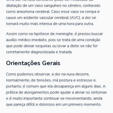
dilatação de um vaso sanguíneo no cérebro, conhecido
como aneurisma cerebral. Caso esse vaso se rompa e
cause um acidente vascular cerebral (AVC), a dor se
tornará muito mais intensa de uma hora para outra.
Assim como na hipótese de meningite, é preciso buscar
auxílio médico imediato, pois se trata de uma condição
que pode deixar sequelas ou levar a óbito se não for
corretamente diagnosticada e tratada.
Orientações Gerais
Como pudemos observar, a dor na nuca decorre,
normalmente, de tensões, má postura e estresse e,
portanto, é comum que ela desapareça em alguns dias. A
prática de alongamentos pode ajudar a aliviar os sintomas
e é muito importante continuar se movimentando, ainda
que pareça difícil e doloroso em um primeiro momento.