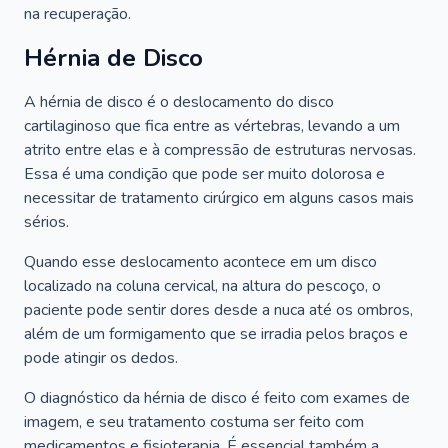
na recuperação.
Hérnia de Disco
A hérnia de disco é o deslocamento do disco
cartilaginoso que fica entre as vértebras, levando a um
atrito entre elas e à compressão de estruturas nervosas.
Essa é uma condição que pode ser muito dolorosa e
necessitar de tratamento cirúrgico em alguns casos mais
sérios.
Quando esse deslocamento acontece em um disco
localizado na coluna cervical, na altura do pescoço, o
paciente pode sentir dores desde a nuca até os ombros,
além de um formigamento que se irradia pelos braços e
pode atingir os dedos.
O diagnóstico da hérnia de disco é feito com exames de
imagem, e seu tratamento costuma ser feito com
medicamentos e fisioterapia. É essencial também a