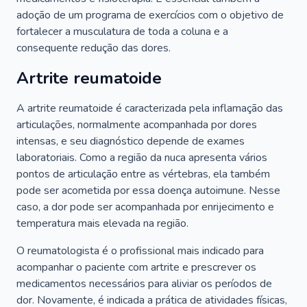
adoção de um programa de exercícios com o objetivo de
fortalecer a musculatura de toda a coluna e a
consequente redução das dores.
Artrite reumatoide
A artrite reumatoide é caracterizada pela inflamação das
articulações, normalmente acompanhada por dores
intensas, e seu diagnóstico depende de exames
laboratoriais. Como a região da nuca apresenta vários
pontos de articulação entre as vértebras, ela também
pode ser acometida por essa doença autoimune. Nesse
caso, a dor pode ser acompanhada por enrijecimento e
temperatura mais elevada na região.
O reumatologista é o profissional mais indicado para
acompanhar o paciente com artrite e prescrever os
medicamentos necessários para aliviar os períodos de
dor. Novamente, é indicada a prática de atividades físicas,