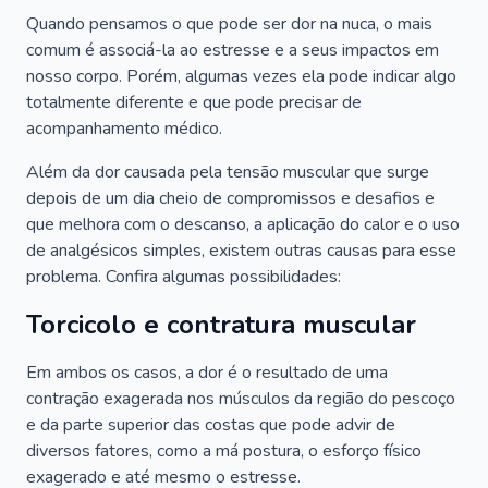
Quando pensamos o que pode ser dor na nuca, o mais
comum é associá-la ao estresse e a seus impactos em
nosso corpo. Porém, algumas vezes ela pode indicar algo
totalmente diferente e que pode precisar de
acompanhamento médico.
Além da dor causada pela tensão muscular que surge
depois de um dia cheio de compromissos e desafios e
que melhora com o descanso, a aplicação do calor e o uso
de analgésicos simples, existem outras causas para esse
problema. Confira algumas possibilidades:
Torcicolo e contratura muscular
Em ambos os casos, a dor é o resultado de uma
contração exagerada nos músculos da região do pescoço
e da parte superior das costas que pode advir de
diversos fatores, como a má postura, o esforço físico
exagerado e até mesmo o estresse.