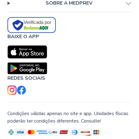
SOBRE A MEDPREV
Verificada por
BAIXE O APP
REDES SOCIAIS
Condições válidas apenas no site e app. Unidades físicas
poderão ter condições diferentes. Consulte!