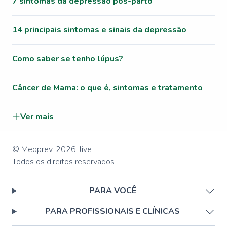
7 sintomas da depressão pós-parto
14 principais sintomas e sinais da depressão
Como saber se tenho lúpus?
Câncer de Mama: o que é, sintomas e tratamento
Ver mais
© Medprev,
2026
,
live
Todos os direitos reservados
PARA VOCÊ
PARA PROFISSIONAIS E CLÍNICAS