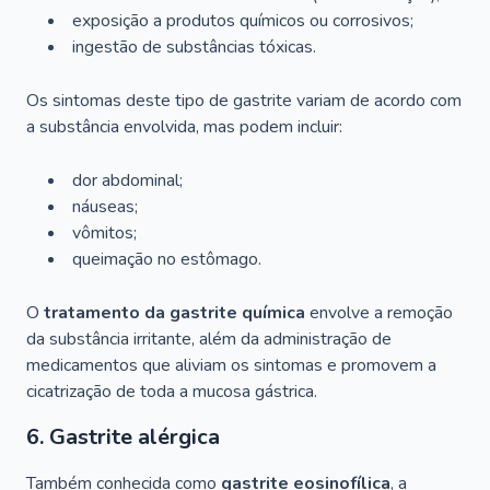
exposição a produtos químicos ou corrosivos;
ingestão de substâncias tóxicas.
Os sintomas deste tipo de gastrite variam de acordo com
a substância envolvida, mas podem incluir:
dor abdominal;
náuseas;
vômitos;
queimação no estômago.
O
tratamento da gastrite química
envolve a remoção
da substância irritante, além da administração de
medicamentos que aliviam os sintomas e promovem a
cicatrização de toda a mucosa gástrica.
6. Gastrite alérgica
Também conhecida como
gastrite eosinofílica
, a