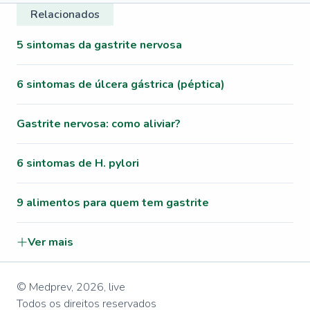
Relacionados
5 sintomas da gastrite nervosa
6 sintomas de úlcera gástrica (péptica)
Gastrite nervosa: como aliviar?
6 sintomas de H. pylori
9 alimentos para quem tem gastrite
Ver mais
© Medprev,
2026
,
live
Todos os direitos reservados