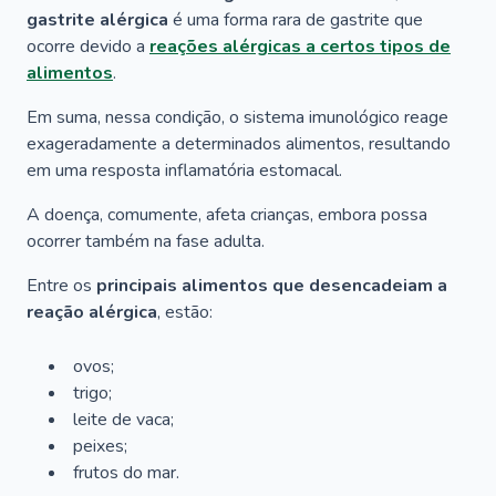
gastrite alérgica
é uma forma rara de gastrite que
ocorre devido a
reações alérgicas a certos tipos de
alimentos
.
Em suma, nessa condição, o sistema imunológico reage
exageradamente a determinados alimentos, resultando
em uma resposta inflamatória estomacal.
A doença, comumente, afeta crianças, embora possa
ocorrer também na fase adulta.
Entre os
principais alimentos que desencadeiam a
reação alérgica
, estão:
ovos;
trigo;
leite de vaca;
peixes;
frutos do mar.