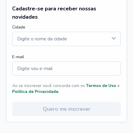
Cadastre-se para receber nossas
novidades
Cidade
E-mail
Ao se inscrever você concorda com os
Termos de Uso
e
Política de Privacidade.
Quero me inscrever