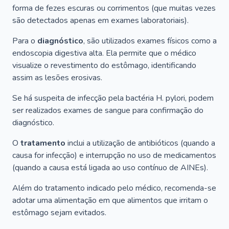
forma de fezes escuras ou corrimentos (que muitas vezes
são detectados apenas em exames laboratoriais).
Para o
diagnóstico
, são utilizados exames físicos como a
endoscopia digestiva alta. Ela permite que o médico
visualize o revestimento do estômago, identificando
assim as lesões erosivas.
Se há suspeita de infecção pela bactéria
H. pylori
, podem
ser realizados exames de sangue para confirmação do
diagnóstico.
O
tratamento
inclui a utilização de antibióticos (quando a
causa for infecção) e interrupção no uso de medicamentos
(quando a causa está ligada ao uso contínuo de AINEs).
Além do tratamento indicado pelo médico, recomenda-se
adotar uma alimentação em que alimentos que irritam o
estômago sejam evitados.