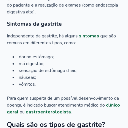
do paciente e a realização de exames (como endoscopia
digestiva alta).
Sintomas da gastrite
Independente da gastrite, há alguns
sintomas
que são
comuns em diferentes tipos, como:
dor no estômago;
má digestão;
sensação de estômago cheio;
náuseas;
vômitos.
Para quem suspeita de um possível desenvolvimento da
doença, é indicado buscar atendimento médico do
clínico
geral
ou
gastroenterologista
.
Quais são os tipos de gastrite?