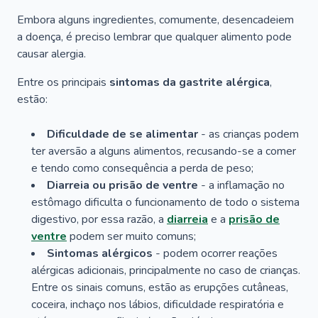
Embora alguns ingredientes, comumente, desencadeiem
a doença, é preciso lembrar que qualquer alimento pode
causar alergia.
Entre os principais
sintomas da gastrite alérgica
,
estão:
Dificuldade de se alimentar
- as crianças podem
ter aversão a alguns alimentos, recusando-se a comer
e tendo como consequência a perda de peso;
Diarreia ou prisão de ventre
- a inflamação no
estômago dificulta o funcionamento de todo o sistema
digestivo, por essa razão, a
diarreia
e a
prisão de
ventre
podem ser muito comuns;
Sintomas alérgicos
- podem ocorrer reações
alérgicas adicionais, principalmente no caso de crianças.
Entre os sinais comuns, estão as erupções cutâneas,
coceira, inchaço nos lábios, dificuldade respiratória e