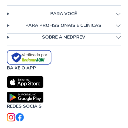
PARA VOCÊ
PARA PROFISSIONAIS E CLÍNICAS
SOBRE A MEDPREV
Verificada por
BAIXE O APP
REDES SOCIAIS