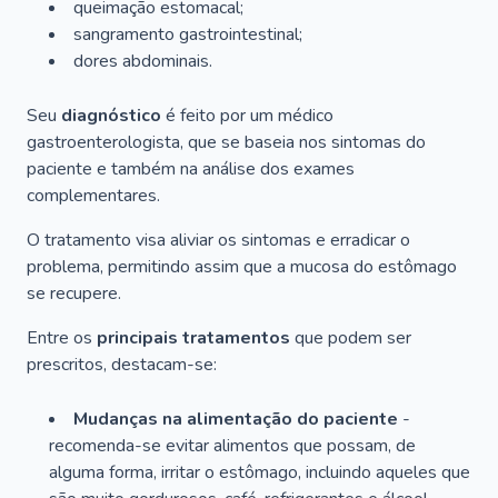
queimação estomacal;
sangramento gastrointestinal;
dores abdominais.
Seu
diagnóstico
é feito por um médico
gastroenterologista, que se baseia nos sintomas do
paciente e também na análise dos exames
complementares.
O tratamento visa aliviar os sintomas e erradicar o
problema, permitindo assim que a mucosa do estômago
se recupere.
Entre os
principais tratamentos
que podem ser
prescritos, destacam-se:
Mudanças na alimentação do paciente
-
recomenda-se evitar alimentos que possam, de
alguma forma, irritar o estômago, incluindo aqueles que