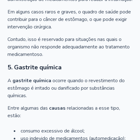
Em alguns casos raros e graves, o quadro de saúde pode
contribuir para o câncer de estômago, o que pode exigir
intervenção cirúrgica.
Contudo, isso é reservado para situações nas quais o
organismo não responde adequadamente ao tratamento
medicamentoso.
5. Gastrite química
A
gastrite química
ocorre quando o revestimento do
estômago é irritado ou danificado por substâncias
químicas.
Entre algumas das
causas
relacionadas a esse tipo,
estão:
consumo excessivo de álcool;
uso indevido de medicamentos (automedicação);