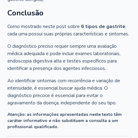
Conclusão
Como mostrado neste post sobre
6 tipos de gastrite
,
cada uma possui suas próprias características e sintomas.
O diagnóstico preciso requer sempre uma avaliação
médica adequada e pode incluir exames laboratoriais,
endoscopia digestiva alta e testes específicos para
identificar a presença dos agentes infecciosos.
Ao identificar sintomas com recorrência e variação de
intensidade, é essencial buscar ajuda médica. O
diagnóstico precoce é essencial para evitar o
agravamento da doença, independente do seu tipo.
Atenção: as informações apresentadas neste texto têm
caráter informativo e não substituem a consulta a um
profissional qualificado.