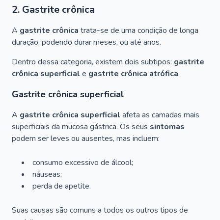
2. Gastrite crônica
A
gastrite crônica
trata-se de uma condição de longa
duração, podendo durar meses, ou até anos.
Dentro dessa categoria, existem dois subtipos:
gastrite
crônica superficial
e
gastrite crônica atrófica
.
Gastrite crônica superficial
A
gastrite crônica superficial
afeta as camadas mais
superficiais da mucosa gástrica. Os seus
sintomas
podem ser leves ou ausentes, mas incluem:
consumo excessivo de álcool;
náuseas;
perda de apetite.
Suas causas são comuns a todos os outros tipos de