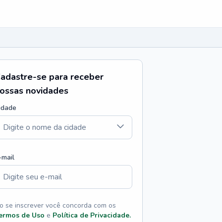
adastre-se para receber
ossas novidades
idade
-mail
o se inscrever você concorda com os
ermos de Uso
e
Política de Privacidade.