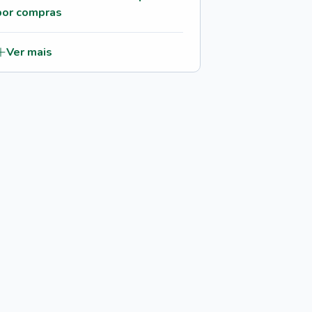
por compras
Ver mais