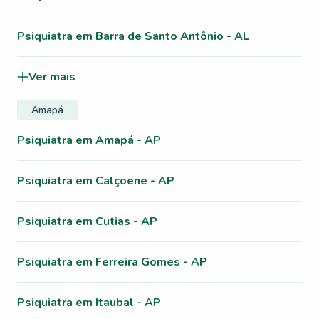
Psiquiatra em Barra de Santo Antônio - AL
Ver mais
Amapá
Psiquiatra em Amapá - AP
Psiquiatra em Calçoene - AP
Psiquiatra em Cutias - AP
Psiquiatra em Ferreira Gomes - AP
Psiquiatra em Itaubal - AP