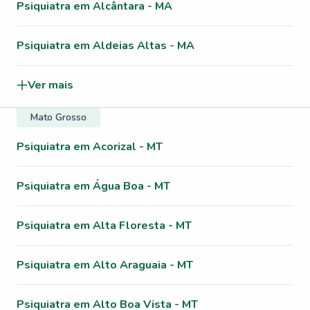
Psiquiatra em Alcântara - MA
Psiquiatra em Aldeias Altas - MA
Ver mais
Mato Grosso
Psiquiatra em Acorizal - MT
Psiquiatra em Água Boa - MT
Psiquiatra em Alta Floresta - MT
Psiquiatra em Alto Araguaia - MT
Psiquiatra em Alto Boa Vista - MT