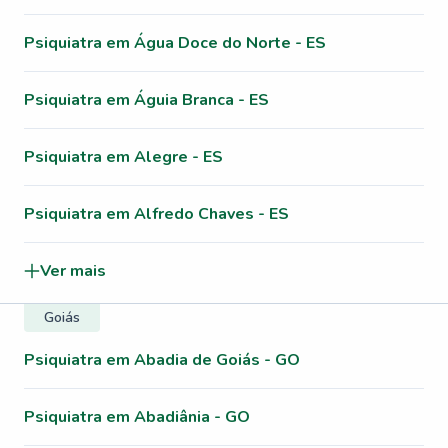
Psiquiatra em Água Doce do Norte - ES
Psiquiatra em Águia Branca - ES
Psiquiatra em Alegre - ES
Psiquiatra em Alfredo Chaves - ES
Ver mais
Goiás
Psiquiatra em Abadia de Goiás - GO
Psiquiatra em Abadiânia - GO