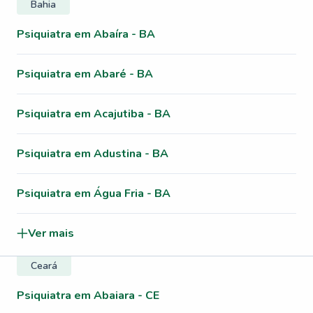
Bahia
Psiquiatra em Abaíra - BA
Psiquiatra em Abaré - BA
Psiquiatra em Acajutiba - BA
Psiquiatra em Adustina - BA
Psiquiatra em Água Fria - BA
Ver mais
Ceará
Psiquiatra em Abaiara - CE