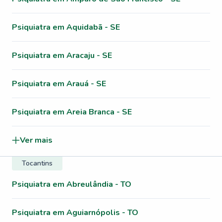
Psiquiatra em Aquidabã - SE
Psiquiatra em Aracaju - SE
Psiquiatra em Arauá - SE
Psiquiatra em Areia Branca - SE
Ver mais
Tocantins
Psiquiatra em Abreulândia - TO
Psiquiatra em Aguiarnópolis - TO