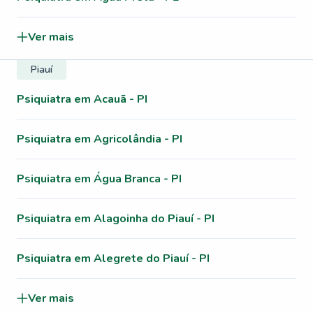
Ver mais
Piauí
Psiquiatra em Acauã - PI
Psiquiatra em Agricolândia - PI
Psiquiatra em Água Branca - PI
Psiquiatra em Alagoinha do Piauí - PI
Psiquiatra em Alegrete do Piauí - PI
Ver mais