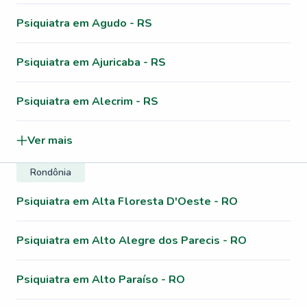
Psiquiatra em Agudo - RS
Psiquiatra em Ajuricaba - RS
Psiquiatra em Alecrim - RS
Ver mais
Rondônia
Psiquiatra em Alta Floresta D'Oeste - RO
Psiquiatra em Alto Alegre dos Parecis - RO
Psiquiatra em Alto Paraíso - RO