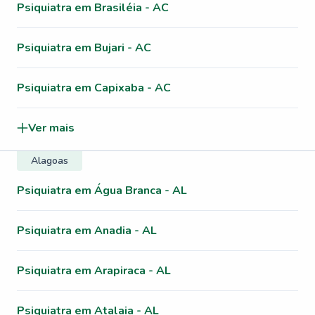
Psiquiatra em Brasiléia - AC
Psiquiatra em Bujari - AC
Psiquiatra em Capixaba - AC
Ver mais
Alagoas
Psiquiatra em Água Branca - AL
Psiquiatra em Anadia - AL
Psiquiatra em Arapiraca - AL
Psiquiatra em Atalaia - AL