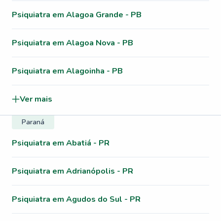
Psiquiatra em Alagoa Grande - PB
Psiquiatra em Alagoa Nova - PB
Psiquiatra em Alagoinha - PB
Ver mais
Paraná
Psiquiatra em Abatiá - PR
Psiquiatra em Adrianópolis - PR
Psiquiatra em Agudos do Sul - PR