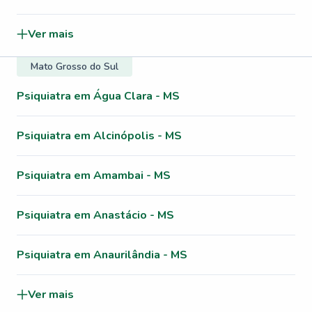
Ver mais
Mato Grosso do Sul
Psiquiatra em Água Clara - MS
Psiquiatra em Alcinópolis - MS
Psiquiatra em Amambai - MS
Psiquiatra em Anastácio - MS
Psiquiatra em Anaurilândia - MS
Ver mais