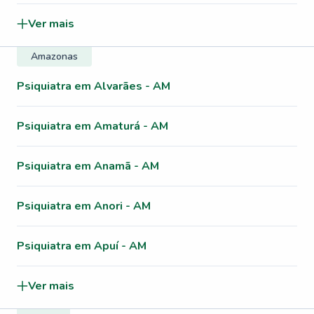
Ver mais
Amazonas
Psiquiatra em Alvarães - AM
Psiquiatra em Amaturá - AM
Psiquiatra em Anamã - AM
Psiquiatra em Anori - AM
Psiquiatra em Apuí - AM
Ver mais