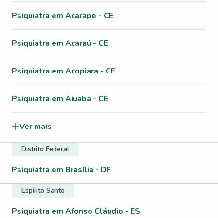
Psiquiatra em Acarape - CE
Psiquiatra em Acaraú - CE
Psiquiatra em Acopiara - CE
Psiquiatra em Aiuaba - CE
Ver mais
Distrito Federal
Psiquiatra em Brasília - DF
Espírito Santo
Psiquiatra em Afonso Cláudio - ES