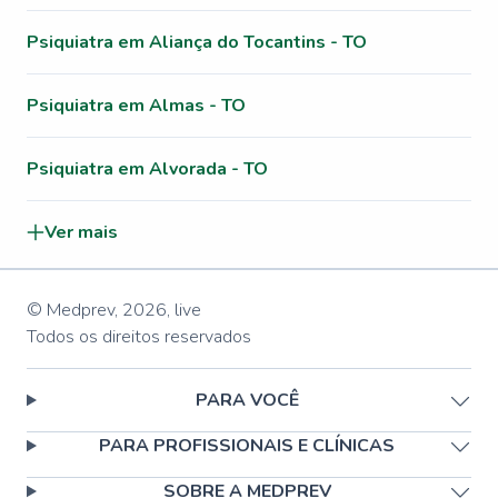
Psiquiatra em Aliança do Tocantins - TO
Psiquiatra em Almas - TO
Psiquiatra em Alvorada - TO
Ver mais
© Medprev,
2026
,
live
Todos os direitos reservados
PARA VOCÊ
PARA PROFISSIONAIS E CLÍNICAS
SOBRE A MEDPREV