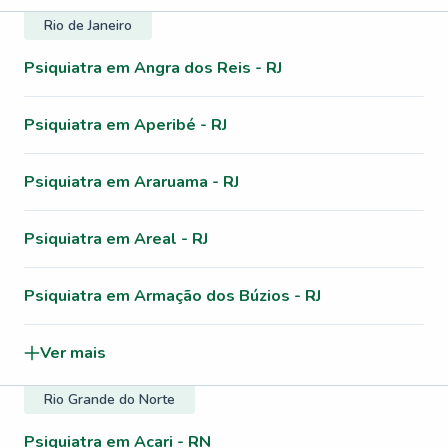
Rio de Janeiro
Psiquiatra em Angra dos Reis - RJ
Psiquiatra em Aperibé - RJ
Psiquiatra em Araruama - RJ
Psiquiatra em Areal - RJ
Psiquiatra em Armação dos Búzios - RJ
Ver mais
Rio Grande do Norte
Psiquiatra em Acari - RN