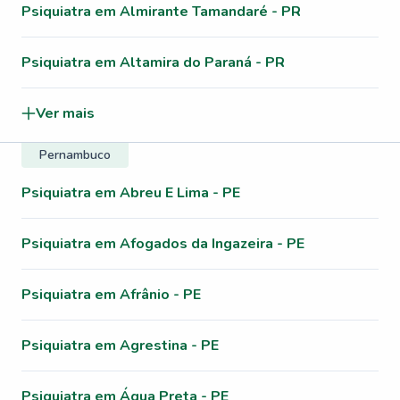
Psiquiatra em Almirante Tamandaré - PR
Psiquiatra em Altamira do Paraná - PR
Ver mais
Pernambuco
Psiquiatra em Abreu E Lima - PE
Psiquiatra em Afogados da Ingazeira - PE
Psiquiatra em Afrânio - PE
Psiquiatra em Agrestina - PE
Psiquiatra em Água Preta - PE