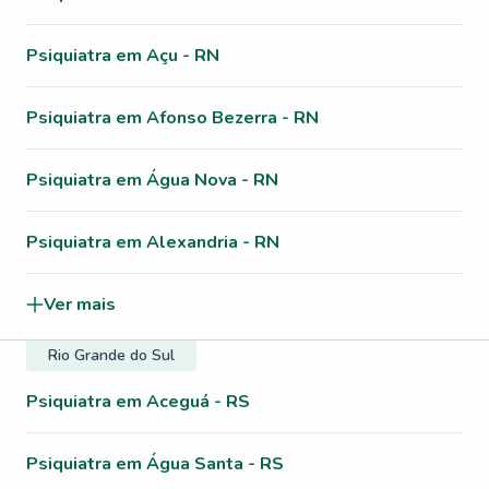
Psiquiatra em Açu - RN
Psiquiatra em Afonso Bezerra - RN
Psiquiatra em Água Nova - RN
Psiquiatra em Alexandria - RN
Ver mais
Rio Grande do Sul
Psiquiatra em Aceguá - RS
Psiquiatra em Água Santa - RS