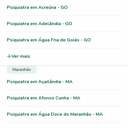
Psiquiatra em Acreúna - GO
Psiquiatra em Adelândia - GO
Psiquiatra em Água Fria de Goiás - GO
Ver mais
Maranhão
Psiquiatra em Açailândia - MA
Psiquiatra em Afonso Cunha - MA
Psiquiatra em Água Doce do Maranhão - MA