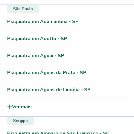
São Paulo
Psiquiatra em Adamantina - SP
Psiquiatra em Adolfo - SP
Psiquiatra em Aguaí - SP
Psiquiatra em Águas da Prata - SP
Psiquiatra em Águas de Lindóia - SP
Ver mais
Sergipe
Psiquiatra em Amparo de São Francisco - SE