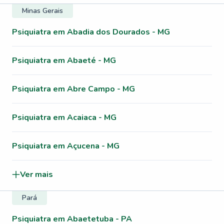
Minas Gerais
Psiquiatra em Abadia dos Dourados - MG
Psiquiatra em Abaeté - MG
Psiquiatra em Abre Campo - MG
Psiquiatra em Acaiaca - MG
Psiquiatra em Açucena - MG
Ver mais
Pará
Psiquiatra em Abaetetuba - PA