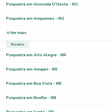
Psiquiatra em Alvorada D'Oeste - RO
Psiquiatra em Ariquemes - RO
Ver mais
Roraima
Psiquiatra em Alto Alegre - RR
Psiquiatra em Amajari - RR
Psiquiatra em Boa Vista - RR
Psiquiatra em Bonfim - RR