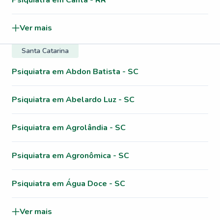
Psiquiatra em Cantá - RR
Ver mais
Santa Catarina
Psiquiatra em Abdon Batista - SC
Psiquiatra em Abelardo Luz - SC
Psiquiatra em Agrolândia - SC
Psiquiatra em Agronômica - SC
Psiquiatra em Água Doce - SC
Ver mais