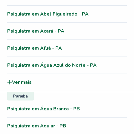
Psiquiatra em Abel Figueiredo - PA
Psiquiatra em Acará - PA
Psiquiatra em Afuá - PA
Psiquiatra em Água Azul do Norte - PA
Ver mais
Paraíba
Psiquiatra em Água Branca - PB
Psiquiatra em Aguiar - PB