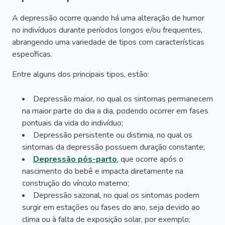
A depressão ocorre quando há uma alteração de humor
no indivíduos durante períodos longos e/ou frequentes,
abrangendo uma variedade de tipos com características
específicas.
Entre alguns dos principais tipos, estão:
Depressão maior, no qual os sintomas permanecem
na maior parte do dia a dia, podendo ocorrer em fases
pontuais da vida do indivíduo;
Depressão persistente ou distimia, no qual os
sintomas da depressão possuem duração constante;
Depressão pós-parto
, que ocorre após o
nascimento do bebê e impacta diretamente na
construção do vínculo materno;
Depressão sazonal, no qual os sintomas podem
surgir em estações ou fases do ano, seja devido ao
clima ou à falta de exposição solar, por exemplo;