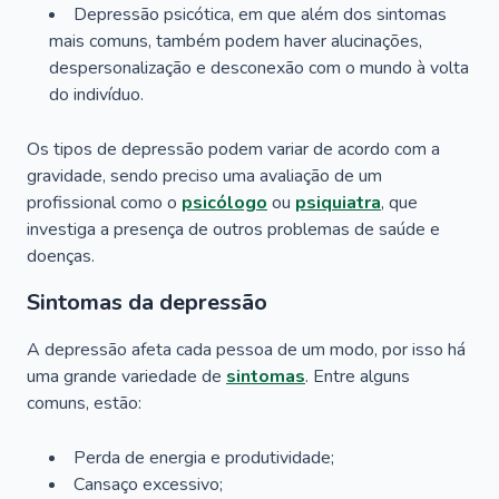
Depressão psicótica, em que além dos sintomas
mais comuns, também podem haver alucinações,
despersonalização e desconexão com o mundo à volta
do indivíduo.
Os tipos de depressão podem variar de acordo com a
gravidade, sendo preciso uma avaliação de um
profissional como o
psicólogo
ou
psiquiatra
, que
investiga a presença de outros problemas de saúde e
doenças.
Sintomas da depressão
A depressão afeta cada pessoa de um modo, por isso há
uma grande variedade de
sintomas
. Entre alguns
comuns, estão:
Perda de energia e produtividade;
Cansaço excessivo;