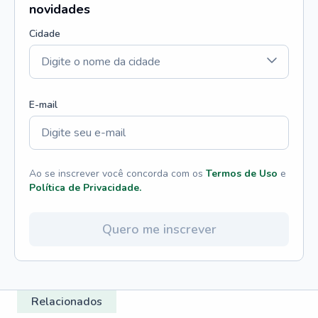
novidades
Cidade
E-mail
Ao se inscrever você concorda com os
Termos de Uso
e
Política de Privacidade.
Quero me inscrever
Relacionados