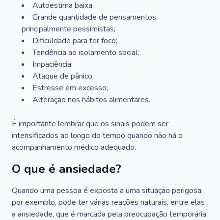
Autoestima baixa;
Grande quantidade de pensamentos,
principalmente pessimistas;
Dificuldade para ter foco;
Tendência ao isolamento social;
Impaciência;
Ataque de pânico;
Estresse em excesso;
Alteração nos hábitos alimentares.
É importante lembrar que os sinais podem ser
intensificados ao longo do tempo quando não há o
acompanhamento médico adequado.
O que é ansiedade?
Quando uma pessoa é exposta a uma situação perigosa,
por exemplo, pode ter várias reações naturais, entre elas
a ansiedade, que é marcada pela preocupação temporária.