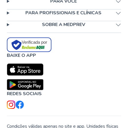
PARA VOCÊ
PARA PROFISSIONAIS E CLÍNICAS
SOBRE A MEDPREV
Verificada por
BAIXE O APP
REDES SOCIAIS
Condições válidas apenas no site e app. Unidades físicas