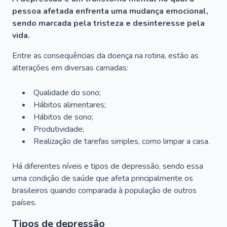
pessoa afetada enfrenta uma mudança emocional,
sendo marcada pela tristeza e desinteresse pela
vida.
Entre as consequências da doença na rotina, estão as
alterações em diversas camadas:
Qualidade do sono;
Hábitos alimentares;
Hábitos de sono;
Produtividade;
Realização de tarefas simples, como limpar a casa.
Há diferentes níveis e tipos de depressão, sendo essa
uma condição de saúde que afeta principalmente os
brasileiros quando comparada à população de outros
países.
Tipos de depressão