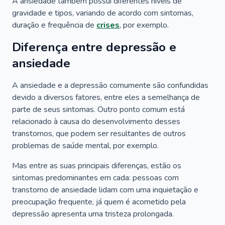
A ansiedade também possui diferentes níveis de
gravidade e tipos, variando de acordo com sintomas,
duração e frequência de
crises
, por exemplo.
Diferença entre depressão e
ansiedade
A ansiedade e a depressão comumente são confundidas
devido a diversos fatores, entre eles a semelhança de
parte de seus sintomas. Outro ponto comum está
relacionado à causa do desenvolvimento desses
transtornos, que podem ser resultantes de outros
problemas de saúde mental, por exemplo.
Mas entre as suas principais diferenças, estão os
sintomas predominantes em cada: pessoas com
transtorno de ansiedade lidam com uma inquietação e
preocupação frequente, já quem é acometido pela
depressão apresenta uma tristeza prolongada.