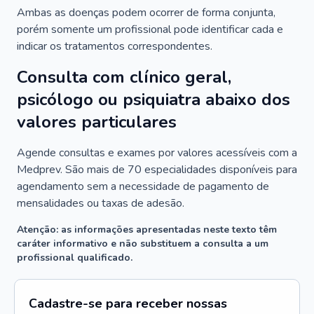
Ambas as doenças podem ocorrer de forma conjunta,
porém somente um profissional pode identificar cada e
indicar os tratamentos correspondentes.
Consulta com clínico geral,
psicólogo ou psiquiatra abaixo dos
valores particulares
Agende consultas e exames por valores acessíveis com a
Medprev. São mais de 70 especialidades disponíveis para
agendamento sem a necessidade de pagamento de
mensalidades ou taxas de adesão.
Atenção: as informações apresentadas neste texto têm
caráter informativo e não substituem a consulta a um
profissional qualificado.
Cadastre-se para receber nossas