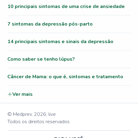
10 principais sintomas de uma crise de ansiedade
7 sintomas da depressão pós-parto
14 principais sintomas e sinais da depressão
Como saber se tenho lúpus?
Câncer de Mama: o que é, sintomas e tratamento
Ver mais
© Medprev,
2026
,
live
Todos os direitos reservados