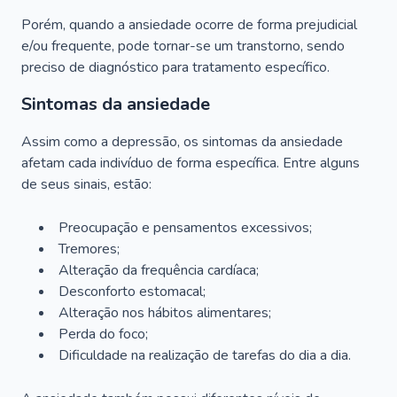
Porém, quando a ansiedade ocorre de forma prejudicial
e/ou frequente, pode tornar-se um transtorno, sendo
preciso de diagnóstico para tratamento específico.
Sintomas da ansiedade
Assim como a depressão, os sintomas da ansiedade
afetam cada indivíduo de forma específica. Entre alguns
de seus sinais, estão:
Preocupação e pensamentos excessivos;
Tremores;
Alteração da frequência cardíaca;
Desconforto estomacal;
Alteração nos hábitos alimentares;
Perda do foco;
Dificuldade na realização de tarefas do dia a dia.