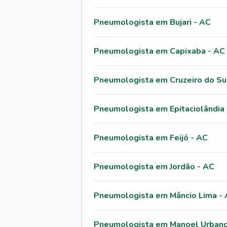
Pneumologista em Bujari - AC
Pneumologista em Capixaba - AC
Pneumologista em Cruzeiro do Su
Pneumologista em Epitaciolândia
Pneumologista em Feijó - AC
Pneumologista em Jordão - AC
Pneumologista em Mâncio Lima -
Pneumologista em Manoel Urbano