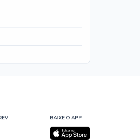
REV
BAIXE O APP