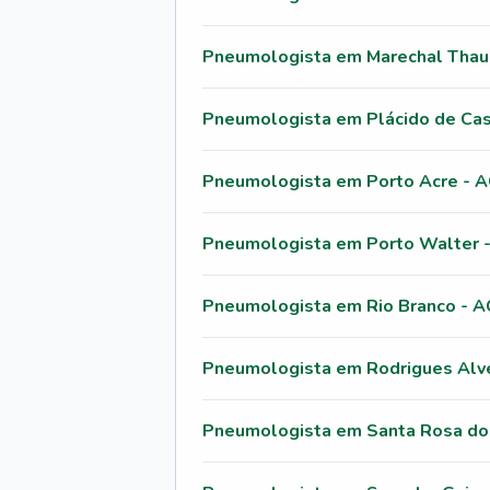
Pneumologista em Marechal Thau
Pneumologista em Plácido de Cas
Pneumologista em Porto Acre - 
Pneumologista em Porto Walter 
Pneumologista em Rio Branco - A
Pneumologista em Rodrigues Alv
Pneumologista em Santa Rosa do