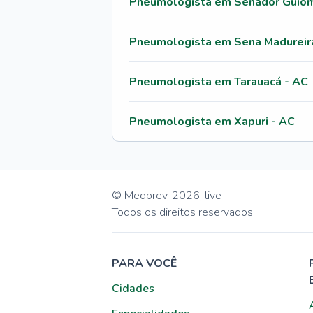
Pneumologista em Senador Guiom
Pneumologista em Sena Madureir
Pneumologista em Tarauacá - AC
Pneumologista em Xapuri - AC
© Medprev,
2026
,
live
Todos os direitos reservados
PARA VOCÊ
Cidades