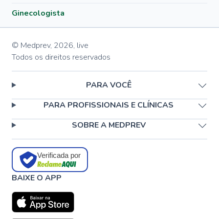
Ginecologista
© Medprev,
2026
,
live
Todos os direitos reservados
PARA VOCÊ
PARA PROFISSIONAIS E CLÍNICAS
SOBRE A MEDPREV
Verificada por
BAIXE O APP