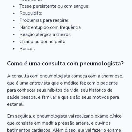
Tosse persistente ou com sangue;
Rouquidão;
Problemas para respirar;
Nariz entupido com frequência;
Reação alérgica a cheiros;
Chiado ou dor no peito;
Roncos.
Como é uma consulta com pneumologista?
A consulta com pneumologista começa com a anamnese,
que é uma entrevista que o médico faz com o paciente
para conhecer seus hábitos de vida, seu histórico de
saúde pessoal e familiar e quais são seus motivos para
estar ali.
Em seguida, o pneumologista vai realizar o exame clínico,
que consiste em medir a pressão arterial e ouvir os
batimentos cardíacos. Além disso, ele vai fazer o exame