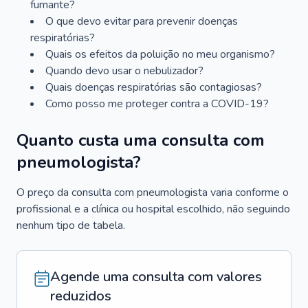
fumante?
O que devo evitar para prevenir doenças
respiratórias?
Quais os efeitos da poluição no meu organismo?
Quando devo usar o nebulizador?
Quais doenças respiratórias são contagiosas?
Como posso me proteger contra a COVID-19?
Quanto custa uma consulta com
pneumologista?
O preço da consulta com pneumologista varia conforme o
profissional e a clínica ou hospital escolhido, não seguindo
nenhum tipo de tabela.
Agende uma consulta com valores
reduzidos