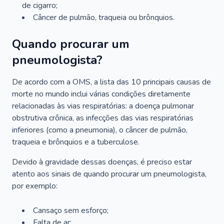
de cigarro;
Câncer de pulmão, traqueia ou brônquios.
Quando procurar um
pneumologista?
De acordo com a OMS, a lista das 10 principais causas de
morte no mundo inclui várias condições diretamente
relacionadas às vias respiratórias: a doença pulmonar
obstrutiva crônica, as infecções das vias respiratórias
inferiores (como a pneumonia), o câncer de pulmão,
traqueia e brônquios e a tuberculose.
Devido à gravidade dessas doenças, é preciso estar
atento aos sinais de quando procurar um pneumologista,
por exemplo:
Cansaço sem esforço;
Falta de ar;