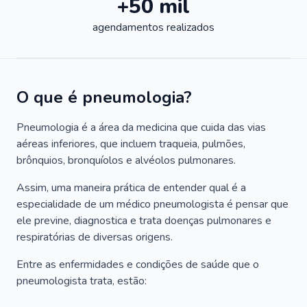
+50 mil
agendamentos realizados
O que é pneumologia?
Pneumologia é a área da medicina que cuida das vias
aéreas inferiores, que incluem traqueia, pulmões,
brônquios, bronquíolos e alvéolos pulmonares.
Assim, uma maneira prática de entender qual é a
especialidade de um médico pneumologista é pensar que
ele previne, diagnostica e trata doenças pulmonares e
respiratórias de diversas origens.
Entre as enfermidades e condições de saúde que o
pneumologista trata, estão: