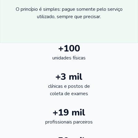
O princípio é simples: pague somente pelo serviço
utilizado, sempre que precisar.
+100
unidades físicas
+3 mil
clínicas e postos de
coleta de exames
+19 mil
profissionais parceiros