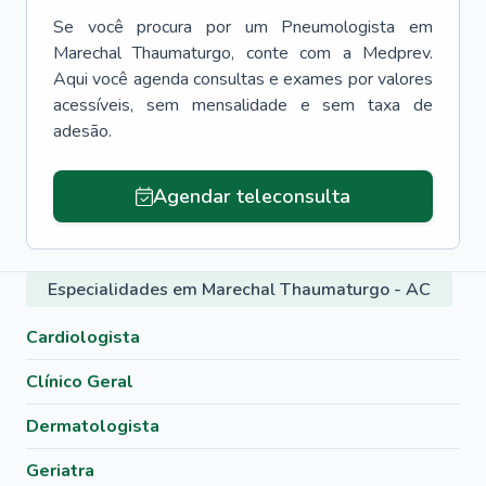
Se você procura por um
Pneumologista
em
Marechal Thaumaturgo
, conte com a Medprev.
Aqui você agenda consultas e exames por valores
acessíveis, sem mensalidade e sem taxa de
adesão.
Agendar teleconsulta
Especialidades em Marechal Thaumaturgo - AC
Cardiologista
Clínico Geral
Dermatologista
Geriatra