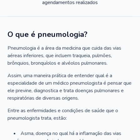
agendamentos realizados
O que é pneumologia?
Pneumologia é a área da medicina que cuida das vias
aéreas inferiores, que incluem traqueia, pulmões,
brônquios, bronquíolos e alvéolos pulmonares.
Assim, uma maneira prática de entender qual é a
especialidade de um médico pneumologista é pensar que
ele previne, diagnostica e trata doenças pulmonares e
respiratórias de diversas origens.
Entre as enfermidades e condições de saúde que o
pneumologista trata, estão:
Asma, doença no qual há a inflamação das vias