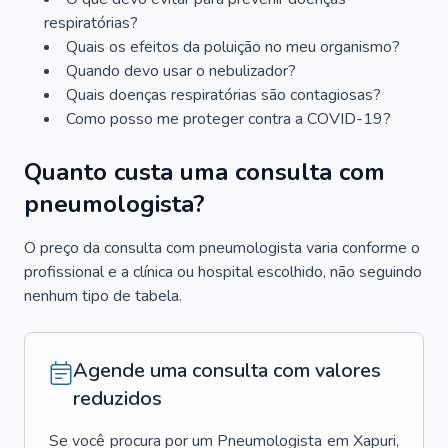
respiratórias?
Quais os efeitos da poluição no meu organismo?
Quando devo usar o nebulizador?
Quais doenças respiratórias são contagiosas?
Como posso me proteger contra a COVID-19?
Quanto custa uma consulta com
pneumologista?
O preço da consulta com pneumologista varia conforme o
profissional e a clínica ou hospital escolhido, não seguindo
nenhum tipo de tabela.
Agende uma consulta com valores
reduzidos
Se você procura por um
Pneumologista
em
Xapuri
,