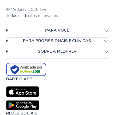
© Medprev,
2026
,
live
Todos os direitos reservados
PARA VOCÊ
PARA PROFISSIONAIS E CLÍNICAS
SOBRE A MEDPREV
Verificada por
BAIXE O APP
REDES SOCIAIS