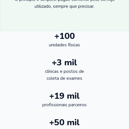
utilizado, sempre que precisar.
+100
unidades físicas
+3 mil
clínicas e postos de
coleta de exames
+19 mil
profissionais parceiros
+50 mil