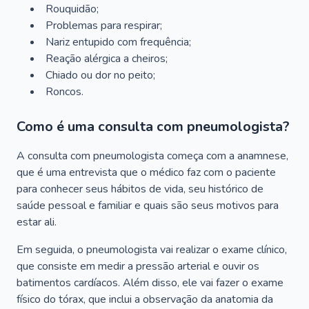
Rouquidão;
Problemas para respirar;
Nariz entupido com frequência;
Reação alérgica a cheiros;
Chiado ou dor no peito;
Roncos.
Como é uma consulta com pneumologista?
A consulta com pneumologista começa com a anamnese,
que é uma entrevista que o médico faz com o paciente
para conhecer seus hábitos de vida, seu histórico de
saúde pessoal e familiar e quais são seus motivos para
estar ali.
Em seguida, o pneumologista vai realizar o exame clínico,
que consiste em medir a pressão arterial e ouvir os
batimentos cardíacos. Além disso, ele vai fazer o exame
físico do tórax, que inclui a observação da anatomia da