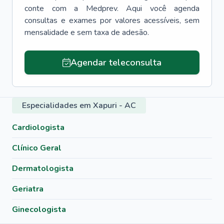
conte com a Medprev. Aqui você agenda
consultas e exames por valores acessíveis, sem
mensalidade e sem taxa de adesão.
Agendar teleconsulta
Especialidades em Xapuri - AC
Cardiologista
Clínico Geral
Dermatologista
Geriatra
Ginecologista