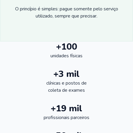
O princípio é simples: pague somente pelo serviço
utilizado, sempre que precisar.
+100
unidades físicas
+3 mil
clínicas e postos de
coleta de exames
+19 mil
profissionais parceiros