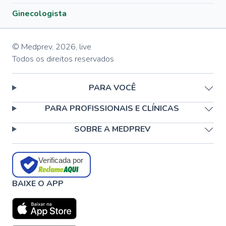
Ginecologista
© Medprev,
2026
,
live
Todos os direitos reservados
PARA VOCÊ
PARA PROFISSIONAIS E CLÍNICAS
SOBRE A MEDPREV
Verificada por
BAIXE O APP