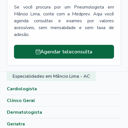
Se você procura por um
Pneumologista
em
Mâncio Lima
, conte com a Medprev. Aqui você
agenda consultas e exames por valores
acessíveis, sem mensalidade e sem taxa de
adesão.
Agendar teleconsulta
Especialidades em Mâncio Lima - AC
Cardiologista
Clínico Geral
Dermatologista
Geriatra