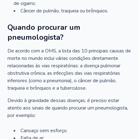
de cigarro;
Câncer de pulmão, traqueia ou brônquios.
Quando procurar um
pneumologista?
De acordo com a OMS, a lista das 10 principais causas de
morte no mundo inclui várias condições diretamente
relacionadas às vias respiratórias: a doença pulmonar
obstrutiva crônica, as infecções das vias respiratórias
inferiores (como a pneumonia), o câncer de pulmão,
traqueia e brônquios e a tuberculose.
Devido à gravidade dessas doenças, é preciso estar
atento aos sinais de quando procurar um pneumologista,
por exemplo:
Cansaço sem esforço;
Falta de ar;