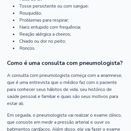
Tosse persistente ou com sangue;
Rouquidão;
Problemas para respirar;
Nariz entupido com frequência;
Reação alérgica a cheiros;
Chiado ou dor no peito;
Roncos.
Como é uma consulta com pneumologista?
A consulta com pneumologista começa com a anamnese,
que é uma entrevista que o médico faz com o paciente
para conhecer seus hábitos de vida, seu histórico de
saúde pessoal e familiar e quais são seus motivos para
estar ali.
Em seguida, o pneumologista vai realizar o exame clínico,
que consiste em medir a pressão arterial e ouvir os
batimentos cardíacos. Além disso, ele vai fazer o exame