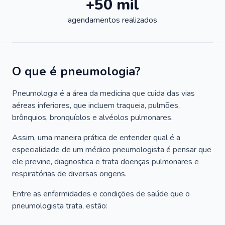
+50 mil
agendamentos realizados
O que é pneumologia?
Pneumologia é a área da medicina que cuida das vias
aéreas inferiores, que incluem traqueia, pulmões,
brônquios, bronquíolos e alvéolos pulmonares.
Assim, uma maneira prática de entender qual é a
especialidade de um médico pneumologista é pensar que
ele previne, diagnostica e trata doenças pulmonares e
respiratórias de diversas origens.
Entre as enfermidades e condições de saúde que o
pneumologista trata, estão: