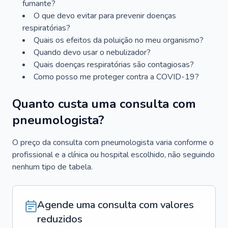
fumante?
O que devo evitar para prevenir doenças
respiratórias?
Quais os efeitos da poluição no meu organismo?
Quando devo usar o nebulizador?
Quais doenças respiratórias são contagiosas?
Como posso me proteger contra a COVID-19?
Quanto custa uma consulta com
pneumologista?
O preço da consulta com pneumologista varia conforme o
profissional e a clínica ou hospital escolhido, não seguindo
nenhum tipo de tabela.
Agende uma consulta com valores
reduzidos