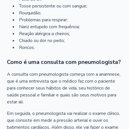
Tosse persistente ou com sangue;
Rouquidão;
Problemas para respirar;
Nariz entupido com frequência;
Reação alérgica a cheiros;
Chiado ou dor no peito;
Roncos.
Como é uma consulta com pneumologista?
A consulta com pneumologista começa com a anamnese,
que é uma entrevista que o médico faz com o paciente
para conhecer seus hábitos de vida, seu histórico de
saúde pessoal e familiar e quais são seus motivos para
estar ali.
Em seguida, o pneumologista vai realizar o exame clínico,
que consiste em medir a pressão arterial e ouvir os
batimentos cardíacos. Além disso, ele vai fazer o exame