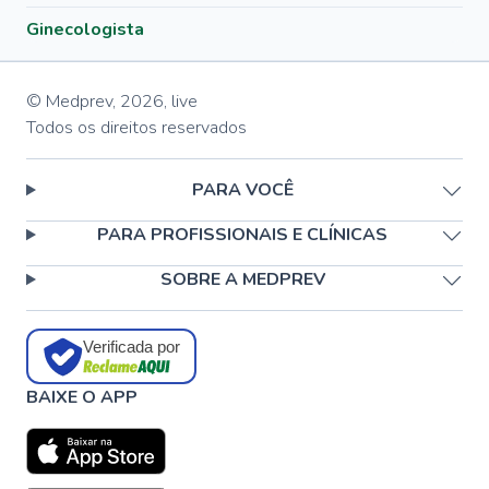
Ginecologista
© Medprev,
2026
,
live
Todos os direitos reservados
PARA VOCÊ
PARA PROFISSIONAIS E CLÍNICAS
SOBRE A MEDPREV
Verificada por
BAIXE O APP