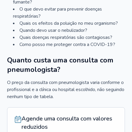
fumante?
O que devo evitar para prevenir doenças
respiratórias?
Quais os efeitos da poluição no meu organismo?
Quando devo usar o nebulizador?
Quais doenças respiratórias são contagiosas?
Como posso me proteger contra a COVID-19?
Quanto custa uma consulta com
pneumologista?
O preço da consulta com pneumologista varia conforme o
profissional e a clínica ou hospital escolhido, não seguindo
nenhum tipo de tabela.
Agende uma consulta com valores
reduzidos