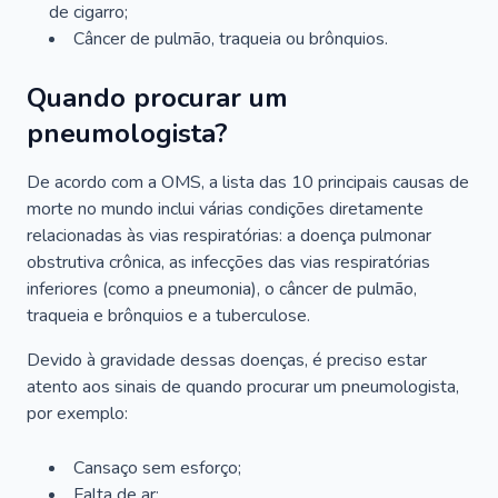
de cigarro;
Câncer de pulmão, traqueia ou brônquios.
Quando procurar um
pneumologista?
De acordo com a OMS, a lista das 10 principais causas de
morte no mundo inclui várias condições diretamente
relacionadas às vias respiratórias: a doença pulmonar
obstrutiva crônica, as infecções das vias respiratórias
inferiores (como a pneumonia), o câncer de pulmão,
traqueia e brônquios e a tuberculose.
Devido à gravidade dessas doenças, é preciso estar
atento aos sinais de quando procurar um pneumologista,
por exemplo:
Cansaço sem esforço;
Falta de ar;