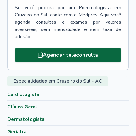
Se você procura por um
Pneumologista
em
Cruzeiro do Sul
, conte com a Medprev. Aqui você
agenda consultas e exames por valores
acessíveis, sem mensalidade e sem taxa de
adesão.
Agendar teleconsulta
Especialidades em Cruzeiro do Sul - AC
Cardiologista
Clínico Geral
Dermatologista
Geriatra