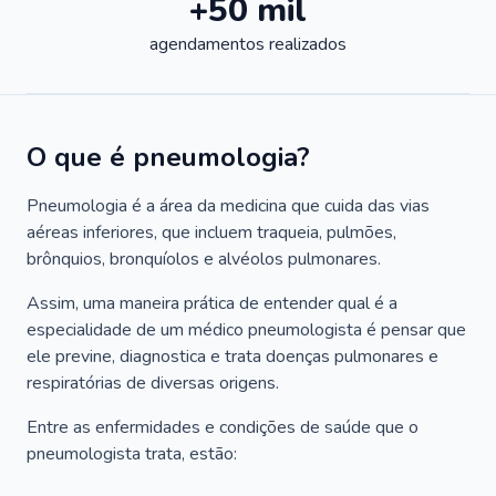
+50 mil
agendamentos realizados
O que é pneumologia?
Pneumologia é a área da medicina que cuida das vias
aéreas inferiores, que incluem traqueia, pulmões,
brônquios, bronquíolos e alvéolos pulmonares.
Assim, uma maneira prática de entender qual é a
especialidade de um médico pneumologista é pensar que
ele previne, diagnostica e trata doenças pulmonares e
respiratórias de diversas origens.
Entre as enfermidades e condições de saúde que o
pneumologista trata, estão: