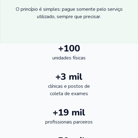
O princípio é simples: pague somente pelo serviço
utilizado, sempre que precisar.
+100
unidades físicas
+3 mil
clínicas e postos de
coleta de exames
+19 mil
profissionais parceiros