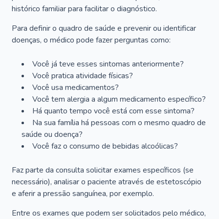
histórico familiar para facilitar o diagnóstico.
Para definir o quadro de saúde e prevenir ou identificar
doenças, o médico pode fazer perguntas como:
Você já teve esses sintomas anteriormente?
Você pratica atividade físicas?
Você usa medicamentos?
Você tem alergia a algum medicamento específico?
Há quanto tempo você está com esse sintoma?
Na sua família há pessoas com o mesmo quadro de
saúde ou doença?
Você faz o consumo de bebidas alcoólicas?
Faz parte da consulta solicitar exames específicos (se
necessário), analisar o paciente através de estetoscópio
e aferir a pressão sanguínea, por exemplo.
Entre os exames que podem ser solicitados pelo médico,