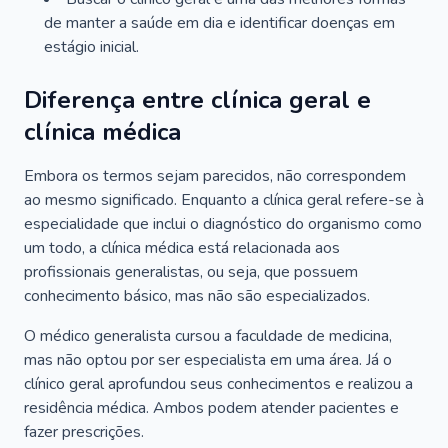
de manter a saúde em dia e identificar doenças em
estágio inicial.
Diferença entre clínica geral e
clínica médica
Embora os termos sejam parecidos, não correspondem
ao mesmo significado. Enquanto a clínica geral refere-se à
especialidade que inclui o diagnóstico do organismo como
um todo, a clínica médica está relacionada aos
profissionais generalistas, ou seja, que possuem
conhecimento básico, mas não são especializados.
O médico generalista cursou a faculdade de medicina,
mas não optou por ser especialista em uma área. Já o
clínico geral aprofundou seus conhecimentos e realizou a
residência médica. Ambos podem atender pacientes e
fazer prescrições.