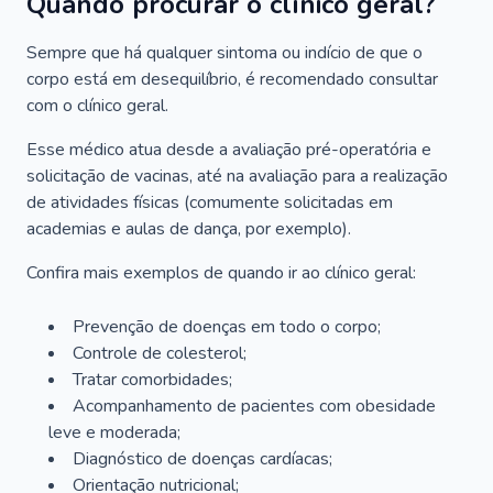
Quando procurar o clínico geral?
Sempre que há qualquer sintoma ou indício de que o
corpo está em desequilíbrio, é recomendado consultar
com o clínico geral.
Esse médico atua desde a avaliação pré-operatória e
solicitação de vacinas, até na avaliação para a realização
de atividades físicas (comumente solicitadas em
academias e aulas de dança, por exemplo).
Confira mais exemplos de quando ir ao clínico geral:
Prevenção de doenças em todo o corpo;
Controle de colesterol;
Tratar comorbidades;
Acompanhamento de pacientes com obesidade
leve e moderada;
Diagnóstico de doenças cardíacas;
Orientação nutricional;