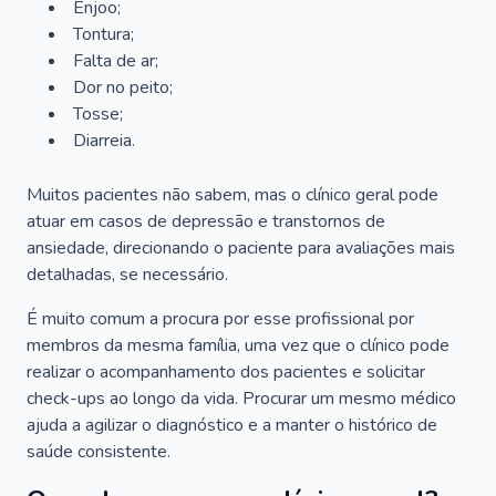
Enjoo;
Tontura;
Falta de ar;
Dor no peito;
Tosse;
Diarreia.
Muitos pacientes não sabem, mas o clínico geral pode
atuar em casos de depressão e transtornos de
ansiedade, direcionando o paciente para avaliações mais
detalhadas, se necessário.
É muito comum a procura por esse profissional por
membros da mesma família, uma vez que o clínico pode
realizar o acompanhamento dos pacientes e solicitar
check-ups ao longo da vida. Procurar um mesmo médico
ajuda a agilizar o diagnóstico e a manter o histórico de
saúde consistente.