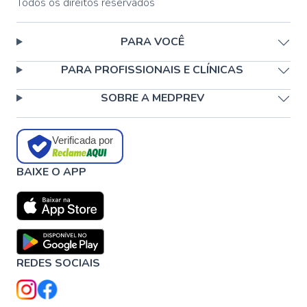
Todos os direitos reservados
PARA VOCÊ
PARA PROFISSIONAIS E CLÍNICAS
SOBRE A MEDPREV
Verificada por
BAIXE O APP
REDES SOCIAIS