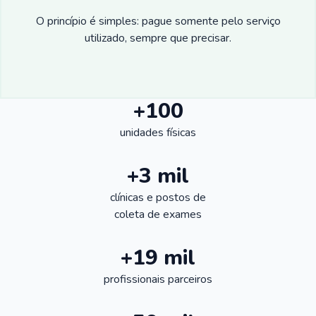
O princípio é simples: pague somente pelo serviço
utilizado, sempre que precisar.
+100
unidades físicas
+3 mil
clínicas e postos de
coleta de exames
+19 mil
profissionais parceiros