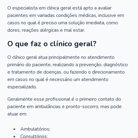
O especialista em clínica geral está apto a avaliar
pacientes em variadas condições médicas, inclusive em
casos no qual é preciso uma solução imediata, como
dores, reações alérgicas e mal estar.
O que faz o clínico geral?
O clínico geral atua principalmente no atendimento
primário do paciente, realizando a prevenção, diagnóstico
e tratamento de doenças, ou fazendo o direcionamento
em casos no qual é necessário um atendimento
especializado.
Geralmente esse profissional é o primeiro contato do
paciente em ambulâncias e pronto-socorro, mas pode
atuar em:
Ambulatórios;
Consultórios;