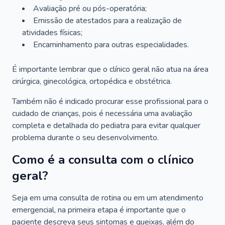
Avaliação pré ou pós-operatória;
Emissão de atestados para a realização de
atividades físicas;
Encaminhamento para outras especialidades.
É importante lembrar que o clínico geral não atua na área
cirúrgica, ginecológica, ortopédica e obstétrica.
Também não é indicado procurar esse profissional para o
cuidado de crianças, pois é necessária uma avaliação
completa e detalhada do pediatra para evitar qualquer
problema durante o seu desenvolvimento.
Como é a consulta com o clínico
geral?
Seja em uma consulta de rotina ou em um atendimento
emergencial, na primeira etapa é importante que o
paciente descreva seus sintomas e queixas, além do