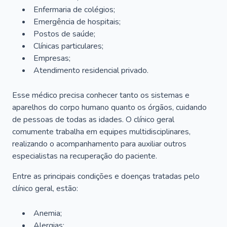
Enfermaria de colégios;
Emergência de hospitais;
Postos de saúde;
Clínicas particulares;
Empresas;
Atendimento residencial privado.
Esse médico precisa conhecer tanto os sistemas e
aparelhos do corpo humano quanto os órgãos, cuidando
de pessoas de todas as idades. O clínico geral
comumente trabalha em equipes multidisciplinares,
realizando o acompanhamento para auxiliar outros
especialistas na recuperação do paciente.
Entre as principais condições e doenças tratadas pelo
clínico geral, estão:
Anemia;
Alergias;