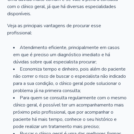
com o clínico geral, já que há diversas especialidades
disponíveis.
Veja as principais vantagens de procurar esse
profissional:
Atendimento eficiente, principalmente em casos
em que é preciso um diagnóstico imediato e há
dúvidas sobre qual especialista procurar;
Economiza tempo e dinheiro, pois além do paciente
não correr o risco de buscar o especialista não indicado
para a sua condição, o clínico geral pode solucionar o
problema já na primeira consulta;
Para quem se consulta regularmente com o mesmo
clínico geral, é possível ter um acompanhamento mais
próximo pelo profissional, que por acompanhar o
paciente há mais tempo, conhece o seu histórico e
pode realizar um tratamento mais preciso;
Buscar o clínico geral é uma das melhores formas