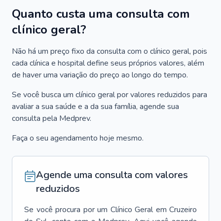
Quanto custa uma consulta com
clínico geral?
Não há um preço fixo da consulta com o clínico geral, pois
cada clínica e hospital define seus próprios valores, além
de haver uma variação do preço ao longo do tempo.
Se você busca um clínico geral por valores reduzidos para
avaliar a sua saúde e a da sua família, agende sua
consulta pela Medprev.
Faça o seu agendamento hoje mesmo.
Agende uma consulta com valores
reduzidos
Se você procura por um
Clínico Geral
em
Cruzeiro