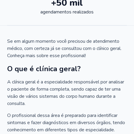
+50 mil
agendamentos realizados
Se em algum momento você precisou de atendimento
médico, com certeza já se consultou com o clínico geral.
Conheça mais sobre esse profissional!
O que é clínica geral?
A clínica geral é a especialidade responsável por analisar
o paciente de forma completa, sendo capaz de ter uma
visão de vários sistemas do corpo humano durante a
consulta.
O profissional dessa área é preparado para identificar
sintomas e fazer diagnósticos em diversos órgãos, tendo
conhecimento em diferentes tipos de especialidade.